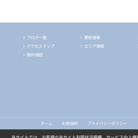
ブログ一覧
更新情報
アクセスマップ
エリア情報
無料相談
ホーム
利用規約
プライバシーポリシー
当サイトでは、お客様の当サイト利用状況把握、サービス向上検討