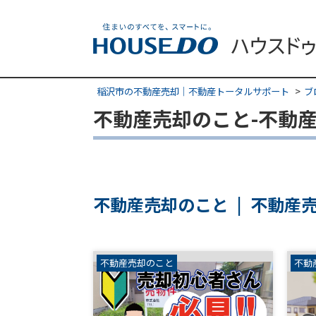
稲沢市の不動産売却｜不動産トータルサポート
ブ
不動産売却のこと-不動
不動産売却のこと | 不動産
不動産売却のこと
不動