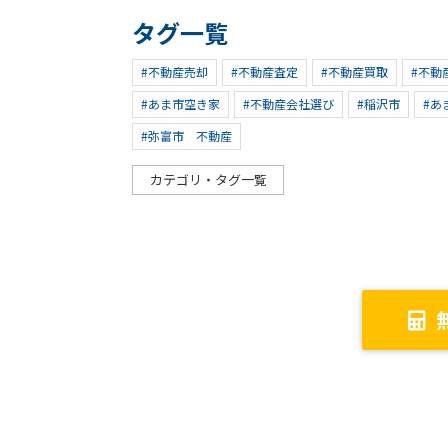
タグ一覧
#不動産売却
#不動産査定
#不動産買取
#不動
#あま市空き家
#不動産会社選び
#稲沢市
#あ
#弥富市 不動産
カテゴリ・タグ一覧