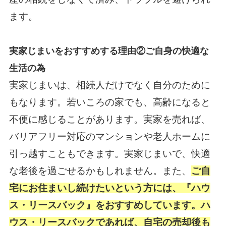
ます。
実家じまいをおすすめする理由②ご自身の快適な
生活の為
実家じまいは、相続人だけでなく自分のために
もなります。若いころの家でも、高齢になると
不便に感じることがあります。実家を売れば、
バリアフリー対応のマンションや老人ホームに
引っ越すこともできます。実家じまいで、快適
な老後を過ごせるかもしれません。また、
ご自
宅にお住まいし続けたいという方には、『ハウ
ス・リースバック』をおすすめしています。ハ
ウス・リースバックであれば、自宅の売却後も