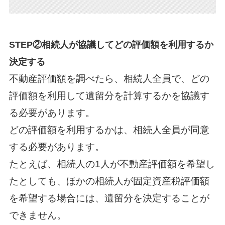
STEP
②相続人が協議してどの評価額を利用するか
決定する
不動産評価額を調べたら、相続人全員で、どの
評価額を利用して遺留分を計算するかを協議す
る必要があります。
どの評価額を利用するかは、相続人全員が同意
する必要があります。
たとえば、相続人の1人が不動産評価額を希望し
たとしても、ほかの相続人が固定資産税評価額
を希望する場合には、遺留分を決定することが
できません。