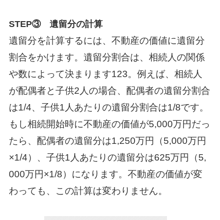
STEP③
遺留分の計算
遺留分を計算するには、不動産の価値に遺留分
割合をかけます。遺留分割合は、相続人の関係
や数によって決まります123。例えば、相続人
が配偶者と子供2人の場合、配偶者の遺留分割合
は1/4、子供1人あたりの遺留分割合は1/8です。
もし相続開始時に不動産の価値が5,000万円だっ
たら、配偶者の遺留分は1,250万円（5,000万円
×1/4）、子供1人あたりの遺留分は625万円（5,
000万円×1/8）になります。不動産の価値が変
わっても、この計算は変わりません。