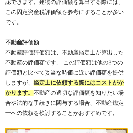
認できます。建物の評価額を算出する際には、
この固定資産税評価額を参考にすることが多い
です。
不動産評価額
不動産評価評価額は、不動産鑑定士が算出した
不動産の評価額です。 この評価額は他の3つの
評価額と比べて妥当な時価に近い評価額を提供
しますが、
鑑定士に依頼する際にはコストがか
かります。
不動産の適切な評価額を知りたい場
合や法的な手続きに関与する場合、不動産鑑定
士への依頼を検討することがおすすめです。