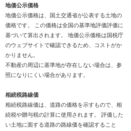
地価公示価格
地価公示価格は、国土交通省が公表する土地の
価格です。 この価格は全国の基準地評価評価に
基づいて算出されます。 地価公示価格は国税庁
のウェブサイトで確認できるため、コストがか
かりません。
不動産の周辺に基準地が存在しない場合は、参
照になりにくい場合があります。
相続税路線価
相続税路線価は、道路の価格を示すもので、相
続税や贈与税の計算に使用されます。 評価した
い土地に面する道路の路線価を確認すること