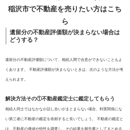
稲沢市で不動産を売りたい方はこち
ら
遺留分の不動産評価額が決まらない場合は
どうする？
遺留分の不動産評価額について、相続人間で合意ができないこともよ
くあります。 不動産評価額が決まらないときは、次のような方法が考
えられます。
解決方法その①不動産鑑定士に鑑定してもらう
相続人同士ではなかなか話し合いがまとまらない場合、利害関係にな
い第三者に不動産の鑑定を依頼すると良いでしょう。 不動産の鑑定と
は、不動産の価値や特性を調査し、その結果を報告書としてまとめる