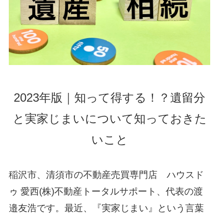
2023年版｜知って得する！？遺留分
と実家じまいについて知っておきた
いこと
稲沢市、清須市の不動産売買専門店 ハウスド
ゥ 愛西(株)不動産トータルサポート、代表の渡
邉友浩です。最近、『実家じまい』という言葉