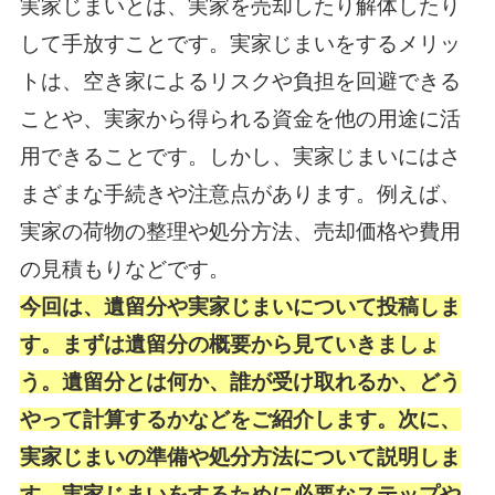
実家じまいとは、実家を売却したり解体したり
して手放すことです。実家じまいをするメリッ
トは、空き家によるリスクや負担を回避できる
ことや、実家から得られる資金を他の用途に活
用できることです。しかし、実家じまいにはさ
まざまな手続きや注意点があります。例えば、
実家の荷物の整理や処分方法、売却価格や費用
の見積もりなどです。
今回は、遺留分や実家じまいについて投稿しま
す。まずは遺留分の概要から見ていきましょ
う。遺留分とは何か、誰が受け取れるか、どう
やって計算するかなどをご紹介します。次に、
実家じまいの準備や処分方法について説明しま
す。実家じまいをするために必要なステップや