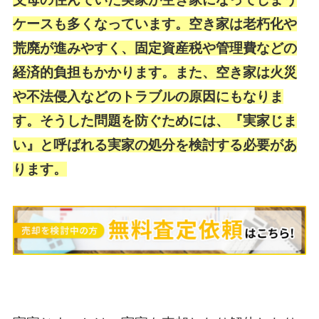
ケースも多くなっています。空き家は老朽化や
荒廃が進みやすく、固定資産税や管理費などの
経済的負担もかかります。また、空き家は火災
や不法侵入などのトラブルの原因にもなりま
す。そうした問題を防ぐためには、『実家じま
い』と呼ばれる実家の処分を検討する必要があ
ります。