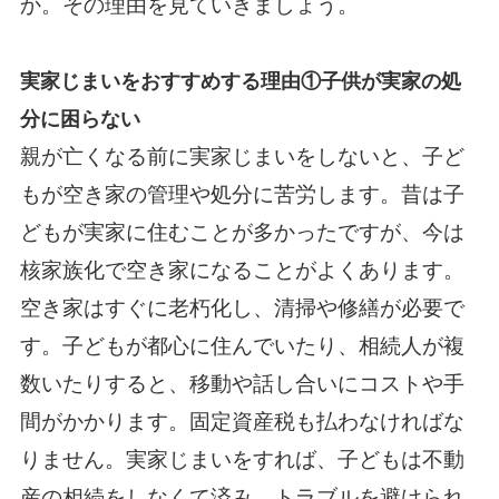
か。その理由を見ていきましょう。
実家じまいをおすすめする理由①子供が実家の処
分に困らない
親が亡くなる前に実家じまいをしないと、子ど
もが空き家の管理や処分に苦労します。昔は子
どもが実家に住むことが多かったですが、今は
核家族化で空き家になることがよくあります。
空き家はすぐに老朽化し、清掃や修繕が必要で
す。子どもが都心に住んでいたり、相続人が複
数いたりすると、移動や話し合いにコストや手
間がかかります。固定資産税も払わなければな
りません。実家じまいをすれば、子どもは不動
産の相続をしなくて済み、トラブルを避けられ