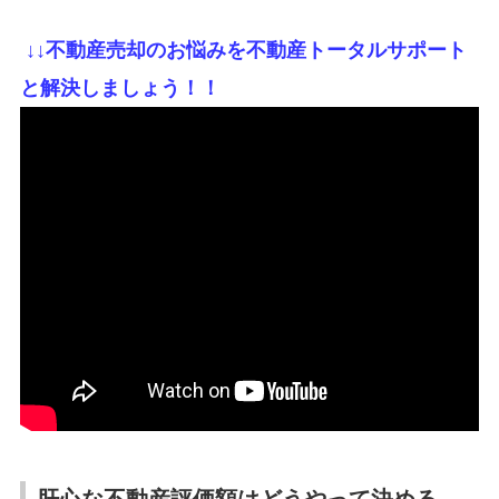
↓
↓不動産売却のお悩みを不動産トータルサポート
と解決しましょう！！
肝心な不動産評価額はどうやって決める