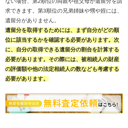
ない場合、第2順位の両親や祖父母が遺留分を請
求できます。第3順位の兄弟姉妹や甥や姪には、
遺留分がありません。
遺留分を取得するためには、まず自分がどの順
位に該当するかを確認する必要があります。次
に、自分の取得できる遺留分の割合を計算する
必要があります。その際には、被相続人の財産
の評価額や他の法定相続人の数なども考慮する
必要があります。