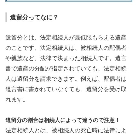
遺留分ってなに？
遺留分とは、法定相続人が最低限もらえる遺産
のことです。法定相続人は、被相続人の配偶者
や親族など、法律で決まった相続人です。遺言
書で遺産の分配が指定されていても、法定相続
人は遺留分を請求できます。例えば、配偶者は
遺言書に書かれていなくても、遺留分を受け取
れます。
遺留分の割合は相続人によって違うので注意！
法定相続人とは、被相続人の死亡時に法律によ