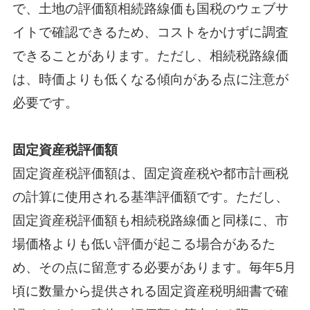
で、土地の評価額相続路線価も国税のウェブサ
イトで確認できるため、コストをかけずに調査
できることがあります。ただし、相続税路線価
は、時価よりも低くなる傾向がある点に注意が
必要です。
固定資産税評価額
固定資産税評価額は、固定資産税や都市計画税
の計算に使用される基準評価額です。ただし、
固定資産税評価額も相続税路線価と同様に、市
場価格よりも低い評価が起こる場合があるた
め、その点に留意する必要があります。毎年5月
頃に数量から提供される固定資産税明細書で確