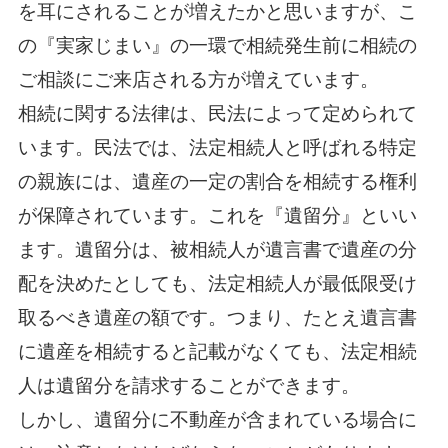
を耳にされることが増えたかと思いますが、こ
の『実家じまい』の一環で相続発生前に相続の
ご相談にご来店される方が増えています。
相続に関する法律は、民法によって定められて
います。民法では、法定相続人と呼ばれる特定
の親族には、遺産の一定の割合を相続する権利
が保障されています。これを『遺留分』といい
ます。遺留分は、被相続人が遺言書で遺産の分
配を決めたとしても、法定相続人が最低限受け
取るべき遺産の額です。つまり、たとえ遺言書
に遺産を相続すると記載がなくても、法定相続
人は遺留分を請求することができます。
しかし、遺留分に不動産が含まれている場合に