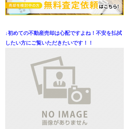
↓初めての不動産売却は心配ですよね！不安を払拭
したい方にご覧いただきたいです！！