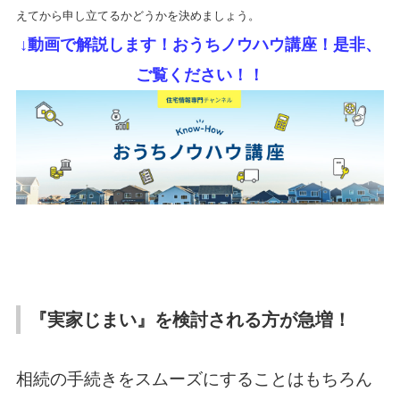
えてから申し立てるかどうかを決めましょう。
↓動画で解説します！おうちノウハウ講座！是非、
ご覧ください！！
『実家じまい』を検討される方が急増！
相続の手続きをスムーズにすることはもちろん