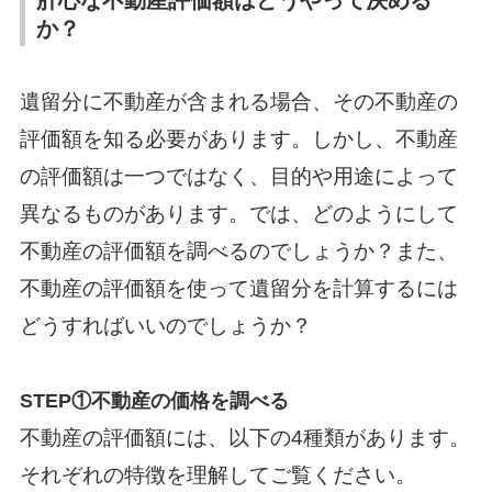
か？
遺留分に不動産が含まれる場合、その不動産の
評価額を知る必要があります。しかし、不動産
の評価額は一つではなく、目的や用途によって
異なるものがあります。では、どのようにして
不動産の評価額を調べるのでしょうか？また、
不動産の評価額を使って遺留分を計算するには
どうすればいいのでしょうか？
STEP①不動産の価格を調べる
不動産の評価額には、以下の4種類があります。
それぞれの特徴を理解してご覧ください。