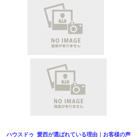
ハウスドゥ 愛西が選ばれている理由｜
お客様の声