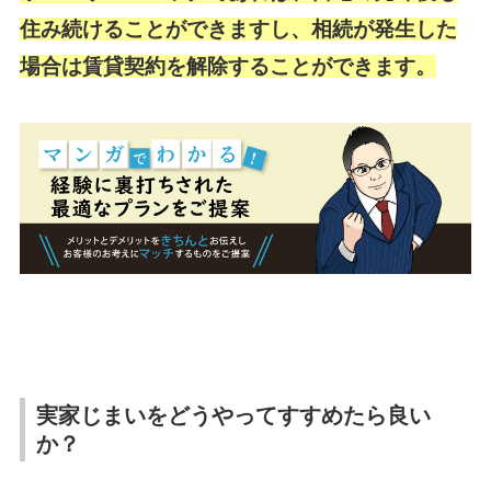
住み続けることができますし、相続が発生した
場合は賃貸契約を解除することができます。
実家じまいをどうやってすすめたら良い
か？