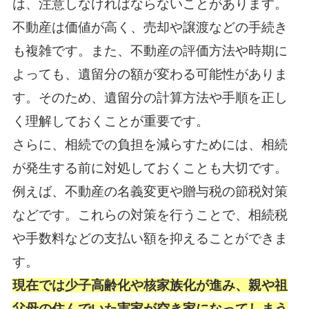
は、注意しなければならないことがあります。
不動産は価値が高く、売却や譲渡などの手続き
も複雑です。また、不動産の評価方法や時期に
よっても、遺留分の額が変わる可能性がありま
す。そのため、遺留分の計算方法や手順を正し
く理解しておくことが重要です。
さらに、相続での負担を減らすためには、相続
が発生する前に対処しておくことも大切です。
例えば、不動産の名義変更や贈与税の節税対策
などです。これらの対策を行うことで、相続税
や手数料などの支払い額を抑えることができま
す。
現在では少子高齢化や核家族化が進み、親や祖
父母の住んでいた実家が空き家になってしまう