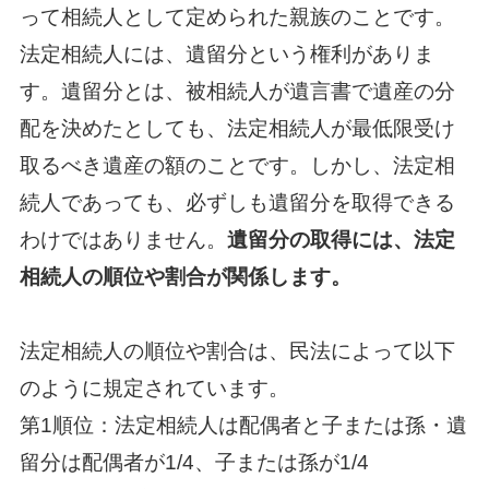
って相続人として定められた親族のことです。
法定相続人には、遺留分という権利がありま
す。遺留分とは、被相続人が遺言書で遺産の分
配を決めたとしても、法定相続人が最低限受け
取るべき遺産の額のことです。しかし、法定相
続人であっても、必ずしも遺留分を取得できる
わけではありません。
遺留分の取得には、法定
相続人の順位や割合が関係します。
法定相続人の順位や割合は、民法によって以下
のように規定されています。
第1順位：法定相続人は配偶者と子または孫・遺
留分は配偶者が1/4、子または孫が1/4