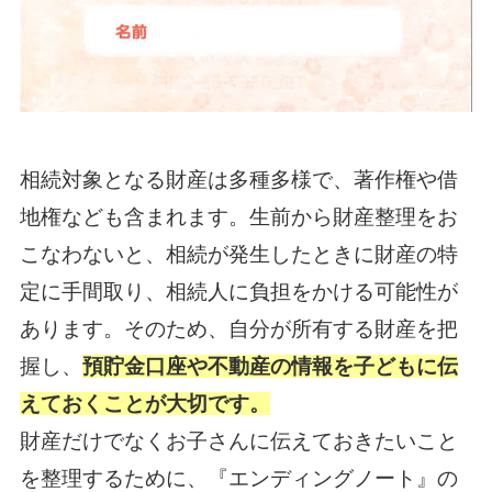
相続対象となる財産は多種多様で、著作権や借
地権なども含まれます。生前から財産整理をお
こなわないと、相続が発生したときに財産の特
定に手間取り、相続人に負担をかける可能性が
あります。そのため、自分が所有する財産を把
握し、
預貯金口座や不動産の情報を子どもに伝
えておくことが大切です。
財産だけでなくお子さんに伝えておきたいこと
を整理するために、『エンディングノート』の