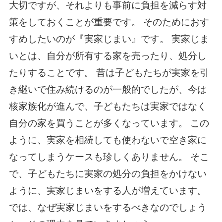
大切ですが、それよりも事前に負担を減らす対
策をしておくことが重要です。 そのためにおす
すめしたいのが『実家じまい』です。 実家じま
いとは、自分が所有する家を売ったり、処分し
たりすることです。 昔は子どもたちが実家を引
き継いで住み続けるのが一般的でしたが、今は
核家族化が進んで、子どもたちは実家ではなく
自分の家を買うことが多くなっています。 この
ように、実家を相続しても使わないで空き家に
なってしまうケースも珍しくありません。 そこ
で、子どもたちに実家の処分の負担をかけない
ように、実家じまいをする人が増えています。
では、なぜ実家じまいをするべきなのでしょう