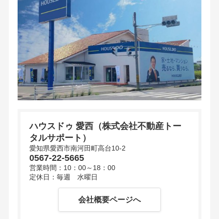
ハウスドゥ 愛西（株式会社不動産トー
タルサポート）
愛知県愛西市南河田町高台10-2
0567-22-5665
営業時間：10：00～18：00
定休日：毎週 水曜日
会社概要ページへ