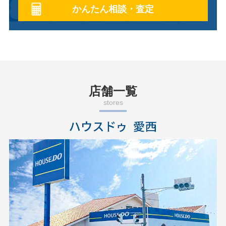
かんたん相談・査定
店舗一覧
stores