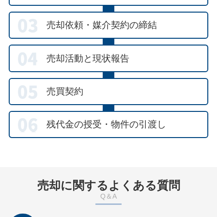
売却依頼・媒介契約の締結
売却活動と現状報告
売買契約
残代金の授受・物件の引渡し
売却に関するよくある質問
Q＆A