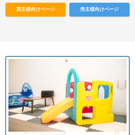
買主様向けページ
売主様向けページ