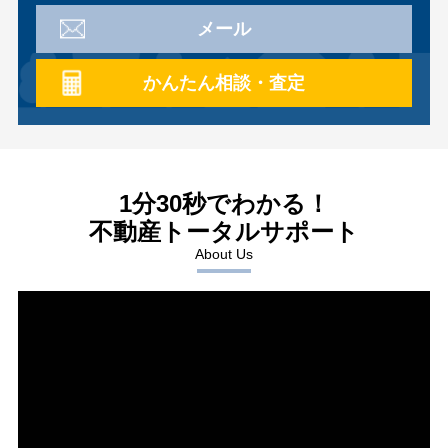
メール
かんたん相談・査定
1分30秒でわかる！
不動産トータルサポート
About Us