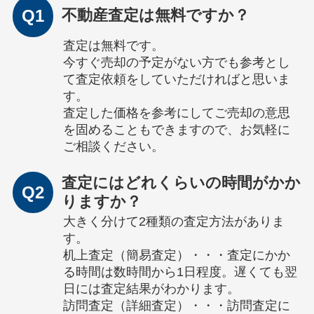
Q1
不動産査定は無料ですか？
査定は無料です。
今すぐ売却の予定がない方でも参考とし
て査定依頼をしていただければと思いま
す。
査定した価格を参考にしてご売却の意思
を固めることもできますので、お気軽に
ご相談ください。
査定にはどれくらいの時間がかか
Q2
りますか？
大きく分けて2種類の査定方法がありま
す。
机上査定（簡易査定）・・・査定にかか
る時間は数時間から1日程度。遅くても翌
日には査定結果がわかります。
訪問査定（詳細査定）・・・訪問査定に