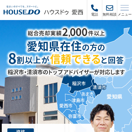
メニュー
電話
無料相談