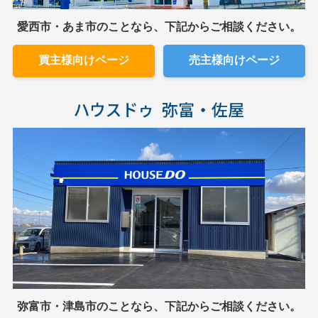
愛西市・あま市のことなら、下記からご相談ください。
買主様向けページ
売主様向けページ
弥富市・津島市のことなら、下記からご相談ください。