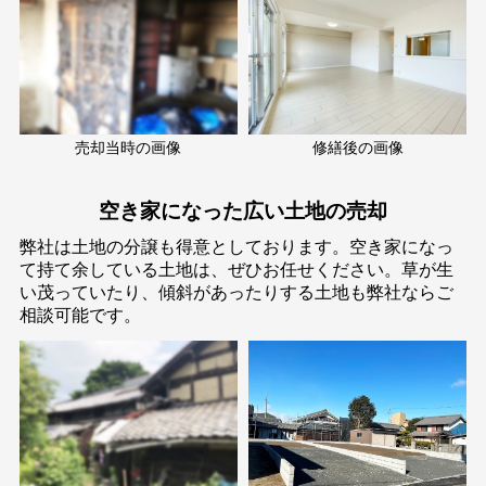
売却当時の画像
修繕後の画像
空き家になった広い土地の売却
弊社は土地の分譲も得意としております。空き家になっ
て持て余している土地は、ぜひお任せください。草が生
い茂っていたり、傾斜があったりする土地も弊社ならご
相談可能です。