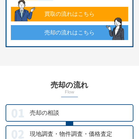
買取の流れはこちら
売却の流れはこちら
売却の流れ
Flow
売却の相談
現地調査・物件調査・価格査定