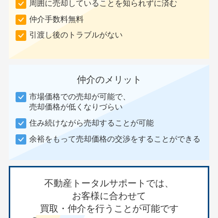
周囲に売却していることを知られずに済む
仲介手数料無料
引渡し後のトラブルがない
仲介のメリット
市場価格での売却が可能で、
売却価格が低くなりづらい
住み続けながら売却することが可能
余裕をもって売却価格の交渉をすることができる
不動産トータルサポートでは、
お客様に合わせて
買取・仲介を行うことが可能です