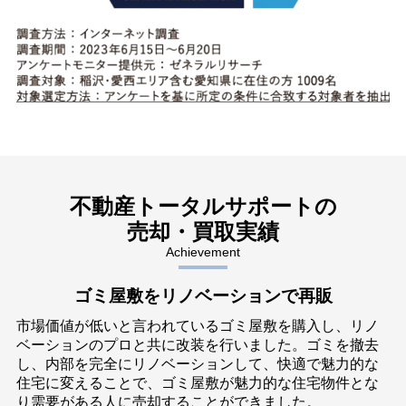
不動産トータルサポートの
売却・買取実績
Achievement
ゴミ屋敷をリノベーションで再販
市場価値が低いと⾔われているゴミ屋敷を購⼊し、リノ
ベーションのプロと共に改装を⾏いました。ゴミを撤去
し、内部を完全にリノベーションして、快適で魅⼒的な
住宅に変えることで、ゴミ屋敷が魅⼒的な住宅物件とな
り需要がある⼈に売却することができました。