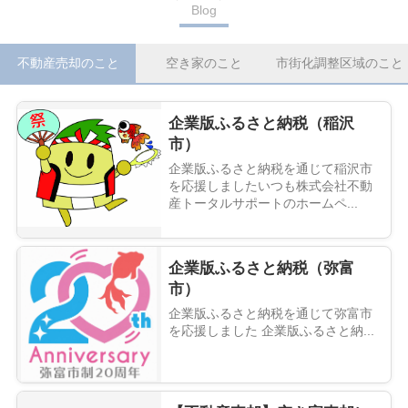
Blog
不動産売却のこと
空き家のこと
市街化調整区域のこと
企業版ふるさと納税（稲沢
市）
企業版ふるさと納税を通じて稲沢市
を応援しましたいつも株式会社不動
産トータルサポートのホームペ...
企業版ふるさと納税（弥富
市）
企業版ふるさと納税を通じて弥富市
を応援しました 企業版ふるさと納...