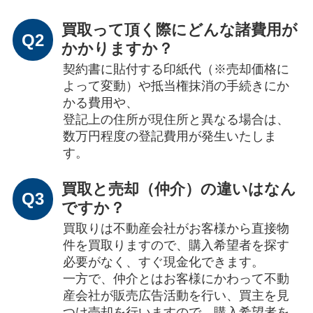
買取って頂く際にどんな諸費用が
Q2
かかりますか？
契約書に貼付する印紙代（※売却価格に
よって変動）や抵当権抹消の手続きにか
かる費用や、
登記上の住所が現住所と異なる場合は、
数万円程度の登記費用が発生いたしま
す。
買取と売却（仲介）の違いはなん
Q3
ですか？
買取りは不動産会社がお客様から直接物
件を買取りますので、購入希望者を探す
必要がなく、すぐ現金化できます。
一方で、仲介とはお客様にかわって不動
産会社が販売広告活動を行い、買主を見
つけ売却を行いますので、購入希望者を