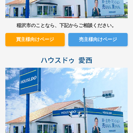
稲沢市のことなら、下記からご相談ください。
買主様向けページ
売主様向けページ