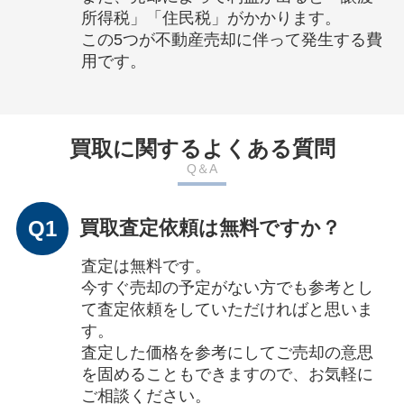
所得税」「住民税」がかかります。
この5つが不動産売却に伴って発生する費
用です。
買取に関するよくある質問
Q＆A
Q1
買取査定依頼は無料ですか？
査定は無料です。
今すぐ売却の予定がない方でも参考とし
て査定依頼をしていただければと思いま
す。
査定した価格を参考にしてご売却の意思
を固めることもできますので、お気軽に
ご相談ください。