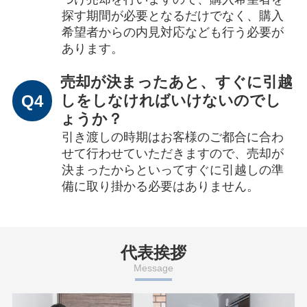
探す期間が必要となるだけでなく、購入
希望者からの内見対応なども行う必要が
あります。
売却が決まったあと、すぐに引越
Q4
しをしなければいけないのでし
ょうか？
引き渡しの時期はお客様のご都合に合わ
せて行わせていただきますので、売却が
決まったからといってすぐに引越しの準
備に取り掛かる必要はありません。
代表挨拶
Message