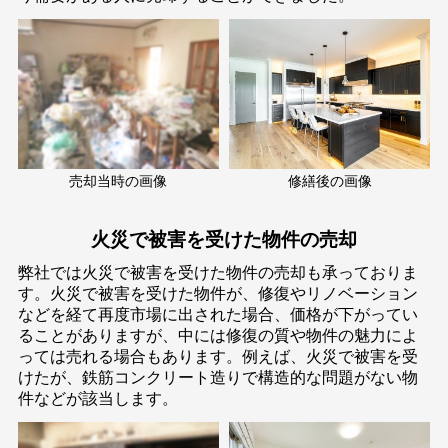
売却当時の画像
修繕後の画像
火災で被害を受けた物件の売却
弊社では火災で被害を受けた物件の売却も承っておりま
す。⽕災で被害を受けた物件が、修復やリノベーション
などを経て再度市場に出された場合、価格が下がってい
ることがありますが、中には修復の質や物件の魅⼒によ
っては売れる場合もあります。例えば、⽕災で被害を受
けたが、鉄筋コンクリート造りで構造的な問題がない物
件などが該当します。