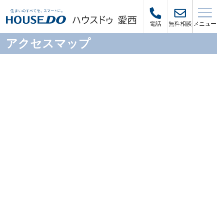
メニュー
電話
無料相談
アクセスマップ