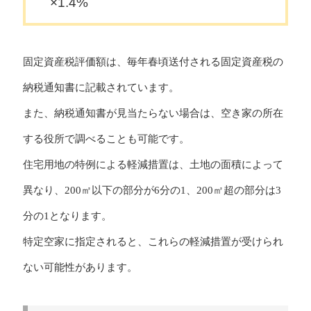
×1.4%
固定資産税評価額は、毎年春頃送付される固定資産税の
納税通知書に記載されています。
また、納税通知書が見当たらない場合は、空き家の所在
する役所で調べることも可能です。
住宅用地の特例による軽減措置は、土地の面積によって
異なり、200㎡以下の部分が6分の1、200㎡超の部分は3
分の1となります。
特定空家に指定されると、これらの軽減措置が受けられ
ない可能性があります。