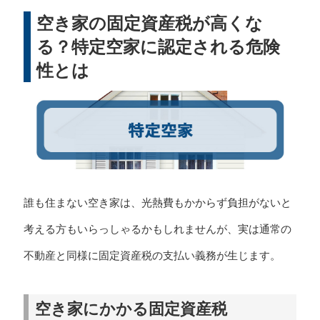
空き家の固定資産税が高くな
る？特定空家に認定される危険
性とは
誰も住まない空き家は、光熱費もかからず負担がないと
考える方もいらっしゃるかもしれませんが、実は通常の
不動産と同様に固定資産税の支払い義務が生じます。
空き家にかかる固定資産税