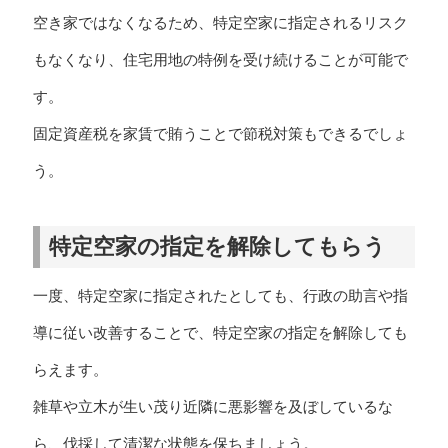
空き家ではなくなるため、特定空家に指定されるリスク
もなくなり、住宅用地の特例を受け続けることが可能で
す。
固定資産税を家賃で賄うことで節税対策もできるでしょ
う。
特定空家の指定を解除してもらう
一度、特定空家に指定されたとしても、行政の助言や指
導に従い改善することで、特定空家の指定を解除しても
らえます。
雑草や立木が生い茂り近隣に悪影響を及ぼしているな
ら、伐採して清潔な状態を保ちましょう。