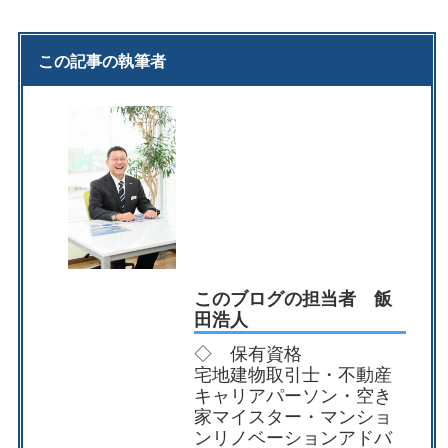
この記事の執筆者
このブログの担当者 飯
田浩人
◇ 保有資格
宅地建物取引士・不動産
キャリアパーソン・空き
家マイスター・マンショ
ンリノベーションアドバ