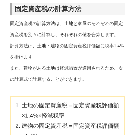
固定資産税の計算方法
固定資産税の計算方法は、土地と家屋のそれぞれの固定
資産税を別々に計算し、それぞれの値を合算します。
計算方法は、土地・建物の固定資産税評価額に税率1.4%
を掛けます。
また、建物がある土地は軽減措置が適用されるため、次
の計算式で計算することができます。
土地の固定資産税＝固定資産税評価額
×1.4%×軽減税率
建物の固定資産税＝固定資産税評価額