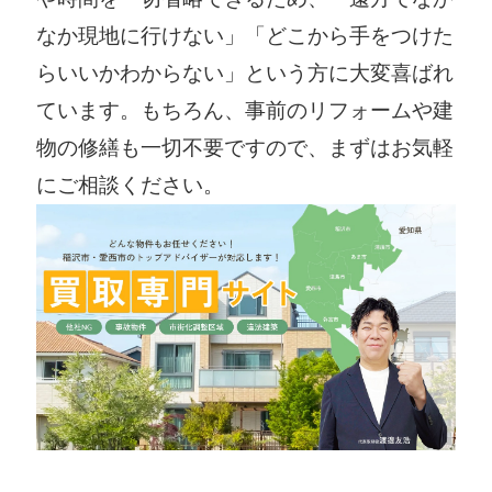
なか現地に行けない」「どこから手をつけた
らいいかわからない」という方に大変喜ばれ
ています。もちろん、事前のリフォームや建
物の修繕も一切不要ですので、まずはお気軽
にご相談ください。