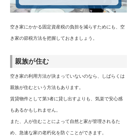
空き家にかかる固定資産税の負担を減らすためにも、空
き家の節税方法を把握しておきましょう。
親族が住む
空き家の利用方法が決まっていないのなら、しばらくは
親族が住むという方法もあります。
賃貸物件として第3者に貸し出すよりも、気楽で安心感
もあるかもしれません。
また、人が住むことによって自然と家が管理されるた
め、急速な家の老朽化を防ぐことができます。