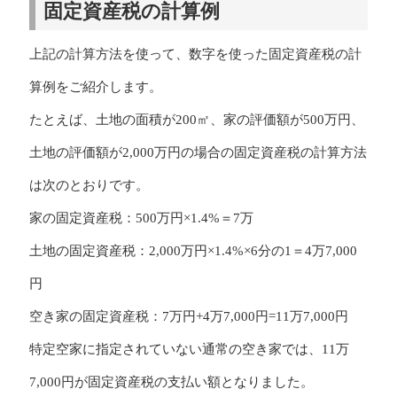
固定資産税の計算例
上記の計算方法を使って、数字を使った固定資産税の計
算例をご紹介します。
たとえば、土地の面積が200㎡、家の評価額が500万円、
土地の評価額が2,000万円の場合の固定資産税の計算方法
は次のとおりです。
家の固定資産税：500万円×1.4%＝7万
土地の固定資産税：2,000万円×1.4%×6分の1＝4万7,000
円
空き家の固定資産税：7万円+4万7,000円=11万7,000円
特定空家に指定されていない通常の空き家では、11万
7,000円が固定資産税の支払い額となりました。