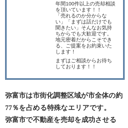
年間100件以上の売却相談
を頂いています！！
「売れるのか分からな
い」「まずは話だけでも
聞きたい」そんなお気持
ちからでも大歓迎です。
地元密着だからこそでき
る、ご提案をお約束いた
します！
まずは
ご相談
からお待ち
しております！！
弥富市は市街化調整区域が市全体の約
77％を占める特殊なエリアです。
弥富市で不動産を売却を成功させる