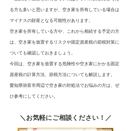
る方も多いと思いますが、空き家を所有している場合は
マイナスの財産となる可能性があります。
空き家を所有している方や、これから相続する予定の方
は、空き家を放置するリスクや固定資産税の節税対策に
ついても確認しておきましょう。
今回は、空き家を放置する危険性や空き家にかかる固定
資産税の計算方法、節税方法についても解説します。
愛知県弥富市周辺で空き家の対処法でお悩みの方は、ぜ
ひ参考にしてください。
＼お気軽にご相談ください！／