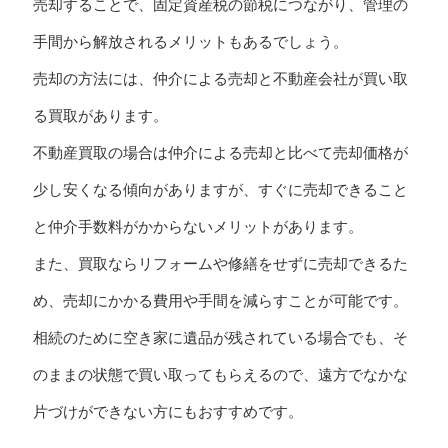
売却することで、固定資産税の節税につながり、管理の
手間から解放されるメリットもあるでしょう。
売却の方法には、仲介による売却と不動産会社が買い取
る買取があります。
不動産買取の場合は仲介による売却と比べて売却価格が
少し安くなる傾向がありますが、すぐに売却できること
と仲介手数料がかからないメリットがあります。
また、買取ならリフォームや修繕をせずに売却できるた
め、売却にかかる費用や手間を減らすことが可能です。
相続のために空き家に遺品が残されている場合でも、そ
のままの状態で買い取ってもらえるので、遠方でなかな
片づけができない方にもおすすめです。