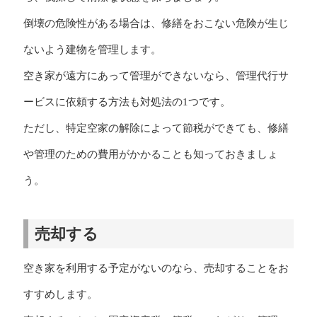
倒壊の危険性がある場合は、修繕をおこない危険が生じ
ないよう建物を管理します。
空き家が遠方にあって管理ができないなら、管理代行サ
ービスに依頼する方法も対処法の1つです。
ただし、特定空家の解除によって節税ができても、修繕
や管理のための費用がかかることも知っておきましょ
う。
売却する
空き家を利用する予定がないのなら、売却することをお
すすめします。