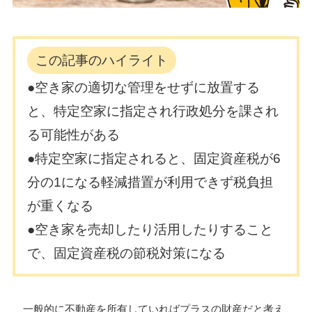
この記事のハイライト
●空き家の適切な管理をせずに放置する
と、特定空家に指定され行政処分を課され
る可能性がある
●特定空家に指定されると、固定資産税が6
分の1になる軽減措置が利用できず税負担
が重くなる
●空き家を売却したり活用したりすること
で、固定資産税の節税対策になる
一般的に不動産を所有していればプラスの財産だと考え