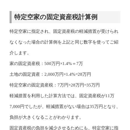
特定空家の固定資産税計算例
特定空家に指定され、固定資産税の軽減措置が受けられ
なくなった場合の計算例を上記と同じ数字を使ってご紹
介します。
家の固定資産税：500万円×1.4%＝7万
土地の固定資産：2,000万円×1.4%=28万円
特定空家の固定資産税：7万円+28万円=35万円
軽減措置を利用した計算方法では、固定資産税が11万
7,000円でしたが、軽減措置がない場合は35万円となり、
負担が大きくなることがわかります。
固定資産税の負担を減少させるためにも、特定空家に指