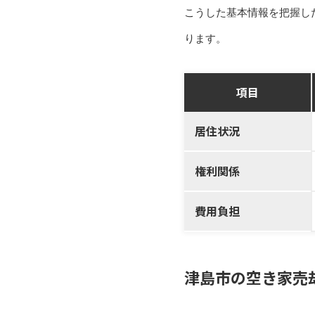
こうした基本情報を把握し
ります。
項目
居住状況
権利関係
費用負担
津島市の空き家売