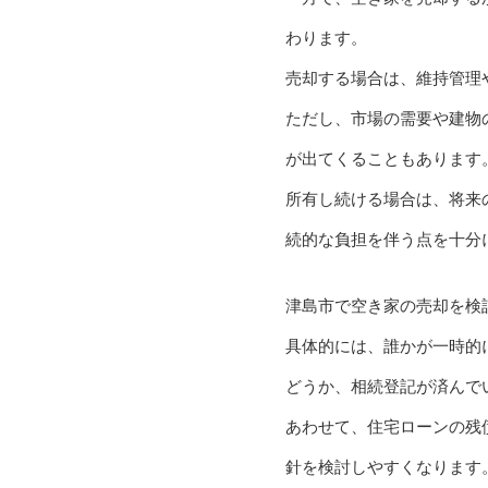
わります。
売却する場合は、維持管理
ただし、市場の需要や建物
が出てくることもあります
所有し続ける場合は、将来
続的な負担を伴う点を十分
津島市で空き家の売却を検
具体的には、誰かが一時的
どうか、相続登記が済んで
あわせて、住宅ローンの残
針を検討しやすくなります