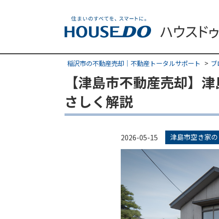
稲沢市の不動産売却｜不動産トータルサポート
ブ
【津島市不動産売却】津
さしく解説
津島市空き家の
2026-05-15