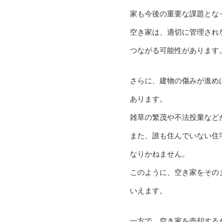
家も今後の重要な課題とな
空き家は、適切に管理され
つながる可能性があります
さらに、建物の傷みが進め
あります。
雑草の繁茂や不法投棄など
また、誰も住んでいない住
なりかねません。
このように、空き家をその
いえます。
一方で、空き家を売却する