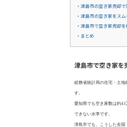
・津島市の空き家売却で
・津島市の空き家をスム
・津島市で空き家売却を
・まとめ
津島市で空き家を
総務省統計局の住宅・土地
す。
愛知県でも空き家数は約4
できない水準です。
津島市でも、こうした全国