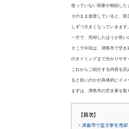
使っていない実家や相続した
そのまま放置していると、防
しずつ大きくなっていきます
一方で、売却したほうが良い
そこで今回は、津島市で空き
のタイミングまで分かりやす
これからご紹介する内容を読
ると良いのかが具体的にイメ
まずは、津島市の空き家を取
【目次】
・津島市で空き家を売却