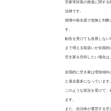
空家等対策の推進に関する
法律です。
倒壊や衛生面で危険と判断
す。
勧告を受けても改善しない
まで増える取扱いが全国的
空き家を売却したい場合は
全国的に空き家は増加傾向
と過去最多になっています
このような状況を受けて、
ます。
また、自治体が運営する空