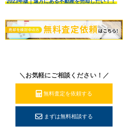
2023年版｜遠方にある不動産を売却したい！！
＼お気軽にご相談ください！／
無料査定を依頼する
まずは無料相談する