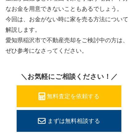
なお金を用意できないこともあるでしょう。
今回は、お金がない時に家を売る方法について
解説します。
愛知県稲沢市で不動産売却をご検討中の方は、
ぜひ参考になさってください。
＼お気軽にご相談ください！／
無料査定を依頼する
まずは無料相談する