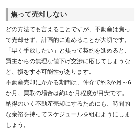
焦って売却しない
どの方法でも言えることですが、不動産は焦っ
て売却せず、計画的に進めることが大切です。
「早く手放したい」と焦って契約を進めると、
買主からの無理な値下げ交渉に応じてしまうな
ど、損をする可能性があります。
不動産売却にかかる期間は、仲介で約3か月～6
か月、買取の場合は約1か月程度が目安です。
納得のいく不動産売却にするためにも、時間的
な余裕を持ってスケジュールを組むようにしま
しょう。