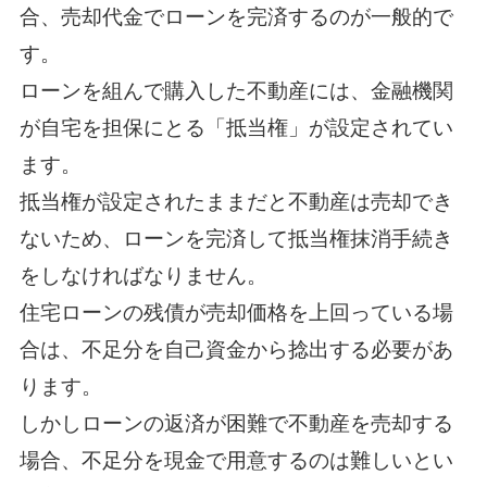
合、売却代金でローンを完済するのが一般的で
す。
ローンを組んで購入した不動産には、金融機関
が自宅を担保にとる「抵当権」が設定されてい
ます。
抵当権が設定されたままだと不動産は売却でき
ないため、ローンを完済して抵当権抹消手続き
をしなければなりません。
住宅ローンの残債が売却価格を上回っている場
合は、不足分を自己資金から捻出する必要があ
ります。
しかしローンの返済が困難で不動産を売却する
場合、不足分を現金で用意するのは難しいとい