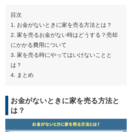
目次
1. お金がないときに家を売る方法とは？
2. 家を売るお金がない時はどうする？売却
にかかる費用について
3. 家を売る時にやってはいけないことと
は？
4. まとめ
お金がないときに家を売る方法と
は？