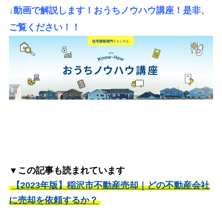
↓動画で解説します！おうちノウハウ講座！是非、
ご覧ください！！
▼この記事も読まれています
【2023年版】稲沢市不動産売却｜どの不動産会社
に売却を依頼するか？