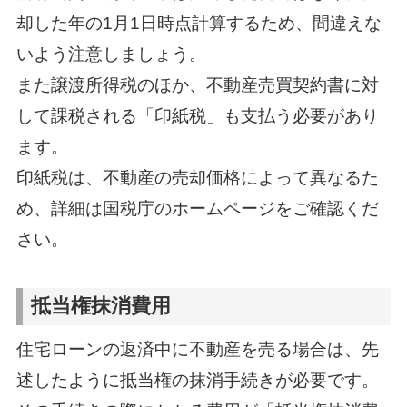
却した年の1月1日時点計算するため、間違えな
いよう注意しましょう。
また譲渡所得税のほか、不動産売買契約書に対
して課税される「印紙税」も支払う必要があり
ます。
印紙税は、不動産の売却価格によって異なるた
め、詳細は国税庁のホームページをご確認くだ
さい。
抵当権抹消費用
住宅ローンの返済中に不動産を売る場合は、先
述したように抵当権の抹消手続きが必要です。