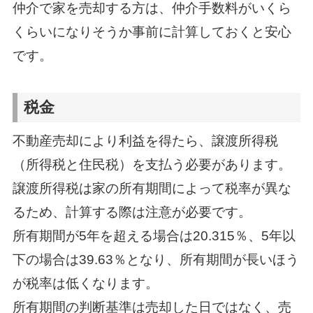
仲介で家を売却する方は、仲介手数料がいくら
くらいになりそうか事前に計算しておくと安心
です。
税金
不動産売却により利益を得たら、譲渡所得税
（所得税と住民税）を支払う必要があります。
譲渡所得税は家の所有期間によって税率が異な
るため、計算する際は注意が必要です。
所有期間が5年を超える場合は20.315％、5年以
下の場合は39.63％となり、所有期間が長いほう
が税率は低くなります。
所有期間の判断基準は売却した日ではなく、売