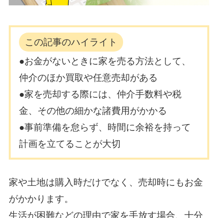
この記事のハイライト
●お金がないときに家を売る方法として、
仲介のほか買取や任意売却がある
●家を売却する際には、仲介手数料や税
金、その他の細かな諸費用がかかる
●事前準備を怠らず、時間に余裕を持って
計画を立てることが大切
家や土地は購入時だけでなく、売却時にもお金
がかかります。
生活が困難などの理由で家を手放す場合、十分