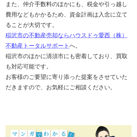
また、仲介手数料のほかにも、税金や引っ越し
費用などもかかるため、資金計画は入念に立て
ることが大切です。
稲沢市の不動産売却ならハウスドゥ愛西（株）
不動産トータルサポート
へ。
稲沢市のほかに清須市にも密着しており、買取
も対応可能です。
お客様のご要望に寄り添った提案をさせていた
だきますので、お気軽にご相談ください。