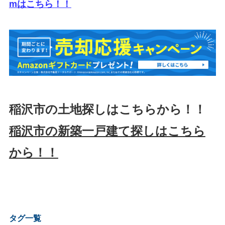
mはこちら！！
稲沢市の土地探しはこちらから！！
稲沢市の新築一戸建て探しはこちら
から！！
タグ一覧