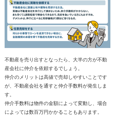
不動産を売り出すとなったら、大半の方が不動
産会社に仲介を依頼するでしょう。
仲介のメリットは高値で売却しやすいことです
が、不動産会社を通すと仲介手数料が発生しま
す。
仲介手数料は物件の金額によって変動し、場合
によっては数百万円かかることもあります。