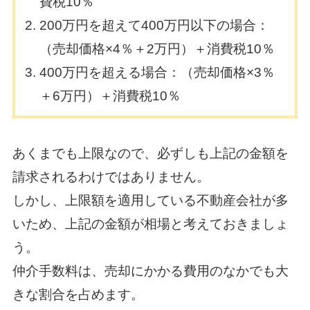
費税10％
200万円を超えて400万円以下の場合：
（売却価格×4％＋2万円）＋消費税10％
400万円を超える場合：（売却価格×3％
＋6万円）＋消費税10％
あくまでも上限なので、必ずしも上記の金額を
請求されるわけではありません。
しかし、上限額を適用している不動産会社が多
いため、上記の金額が相場と考えておきましょ
う。
仲介手数料は、売却にかかる費用のなかでも大
きな割合を占めます。