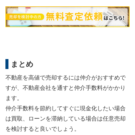
まとめ
不動産を高値で売却するには仲介がおすすめで
すが、不動産会社を通すと仲介手数料がかかり
ます。
仲介手数料を節約してすぐに現金化したい場合
は買取、ローンを滞納している場合は任意売却
を検討すると良いでしょう。