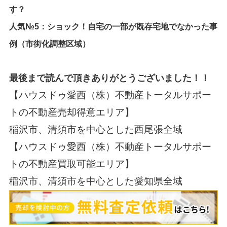
す？
人気№5：
ショック！自宅の一部が既存宅地でなかった事
例（市街化調整区域）
最後まで読んで頂きありがとうございました！！
【ハウスドゥ愛西（株）不動産トータルサポー
トの不動産売却得意エリア】
稲沢市、清須市を中心とした西尾張全域
【ハウスドゥ愛西（株）不動産トータルサポー
トの不動産買取可能エリア】
稲沢市、清須市を中心とした愛知県全域