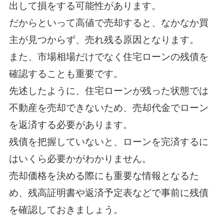
出して損をする可能性があります。
だからといって高値で売却すると、なかなか買
主が見つからず、売れ残る原因となります。
また、市場相場だけでなく住宅ローンの残債を
確認することも重要です。
先述したように、住宅ローンが残った状態では
不動産を売却できないため、売却代金でローン
を返済する必要があります。
残債を把握していないと、ローンを完済するに
はいくら必要かがわかりません。
売却価格を決める際にも重要な情報となるた
め、残高証明書や返済予定表などで事前に残債
を確認しておきましょう。