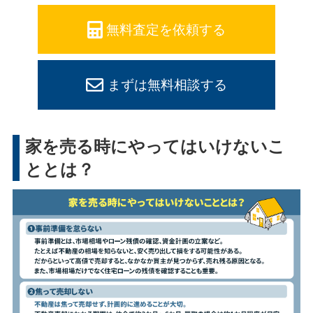
無料査定を依頼する
まずは無料相談する
家を売る時にやってはいけないこ
ととは？