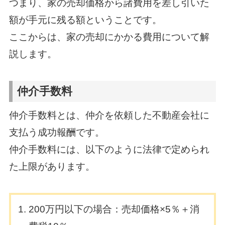
つまり、家の売却価格から諸費用を差し引いた
額が手元に残る額ということです。
ここからは、家の売却にかかる費用について解
説します。
仲介手数料
仲介手数料とは、仲介を依頼した不動産会社に
支払う成功報酬です。
仲介手数料には、以下のように法律で定められ
た上限があります。
200万円以下の場合：売却価格×5％＋消