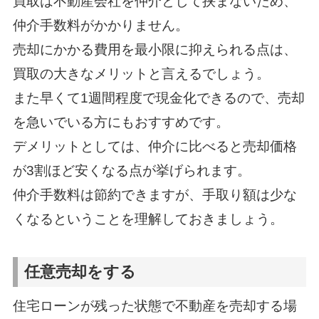
買取は不動産会社を仲介として挟まないため、
仲介手数料がかかりません。
売却にかかる費用を最小限に抑えられる点は、
買取の大きなメリットと言えるでしょう。
また早くて1週間程度で現金化できるので、売却
を急いでいる方にもおすすめです。
デメリットとしては、仲介に比べると売却価格
が3割ほど安くなる点が挙げられます。
仲介手数料は節約できますが、手取り額は少な
くなるということを理解しておきましょう。
任意売却をする
住宅ローンが残った状態で不動産を売却する場