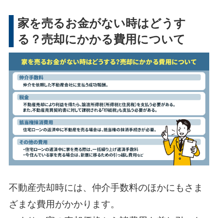
家を売るお金がない時はどうす
る？売却にかかる費用について
不動産売却時には、仲介手数料のほかにもさま
ざまな費用がかかります。