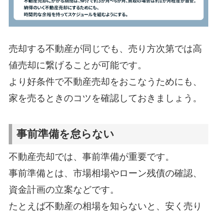
売却する不動産が同じでも、売り方次第では高
値売却に繋げることが可能です。
より好条件で不動産売却をおこなうためにも、
家を売るときのコツを確認しておきましょう。
事前準備を怠らない
不動産売却では、事前準備が重要です。
事前準備とは、市場相場やローン残債の確認、
資金計画の立案などです。
たとえば不動産の相場を知らないと、安く売り