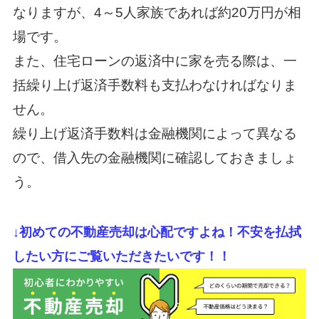
なりますが、4～5人家族であれば約20万円が相
場です。
また、住宅ローンの返済中に家を売る際は、一
括繰り上げ返済手数料も支払わなければなりま
せん。
繰り上げ返済手数料は金融機関によって異なる
ので、借入先の金融機関に確認しておきましょ
う。
↓初めての不動産売却は心配ですよね！不安を払拭
したい方にご覧いただきたいです！！