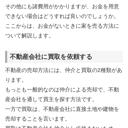
その他にも諸費用がかかりますが、お金を用意
できない場合はどうすれば良いのでしょうか。
ここからは、お金がないときに家を売る方法に
ついて解説します。
不動産会社に買取を依頼する
不動産の売却方法には、仲介と買取の2種類があ
ります。
もっとも一般的なのは仲介による売却で、不動
産会社を通して買主を探す方法です。
一方で買取は、不動産会社に直接土地や建物を
売却することを言います。