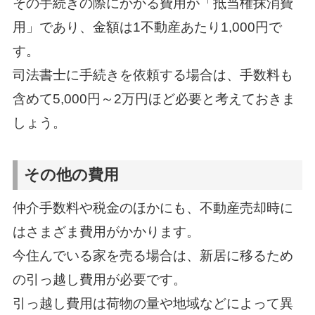
その手続きの際にかかる費用が「抵当権抹消費
用」であり、金額は1不動産あたり1,000円で
す。
司法書士に手続きを依頼する場合は、手数料も
含めて5,000円～2万円ほど必要と考えておきま
しょう。
その他の費用
仲介手数料や税金のほかにも、不動産売却時に
はさまざま費用がかかります。
今住んでいる家を売る場合は、新居に移るため
の引っ越し費用が必要です。
引っ越し費用は荷物の量や地域などによって異