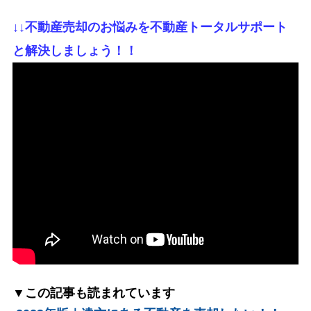
↓
↓不動産売却のお悩みを不動産トータルサポート
と解決しましょう！！
▼この記事も読まれています