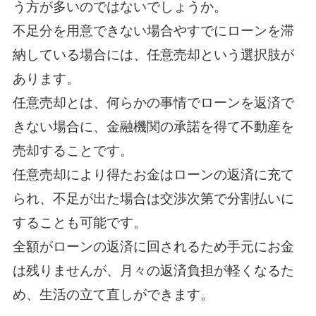
う方が多いのではないでしょうか。
不足分を用意できない場合やすでにローンを滞
納している場合には、任意売却という選択肢が
あります。
任意売却とは、何らかの事情でローンを返済で
きない場合に、金融機関の承諾を得て不動産を
売却することです。
任意売却により得たお金はローンの返済に充て
られ、不足が出た場合は交渉次第で分割払いに
することも可能です。
全額がローンの返済に回されるため手元にお金
は残りませんが、月々の返済負担が軽くなるた
め、生活の立て直しができます。