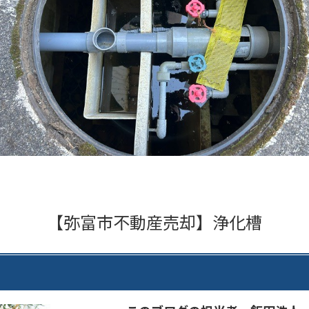
【弥富市不動産売却】浄化槽