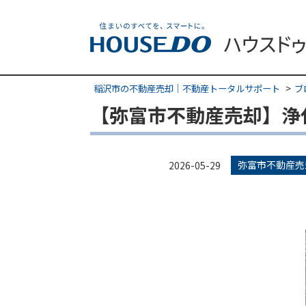
稲沢市の不動産売却｜不動産トータルサポート
ブ
【弥富市不動産売却】浄
弥富市不動産売
2026-05-29