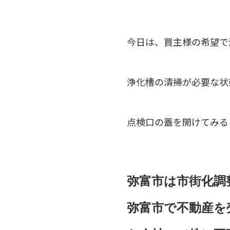
今日は、買主様の希望で
浄化槽の清掃が必要な状
点検口の蓋を開けてみる
弥富市は市街化調
弥富市で不動産を