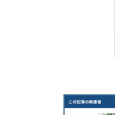
この記事の執筆者