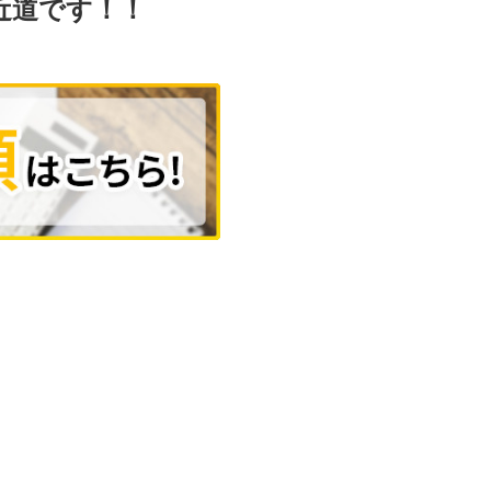
近道です！！