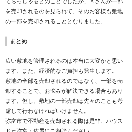
てらっしゃるとのことでしたが、Ａさんが一部
を売却されるのを見られて、そのお客様も敷地
の一部を売却されることとなりました。
まとめ
広い敷地を管理されるのは本当に大変かと思い
ます。また、経済的なご負担も発生します。
敷地の全部を売却されるのではなく、一部を売
却することで、お悩みが解決できる場合もあり
ます。但し、敷地の一部売却は先々のことも考
慮して行わなければいけません。
弥富市で不動産を売却される際は是非、ハウス
ドゥ弥富・佐屋にご相談ください。