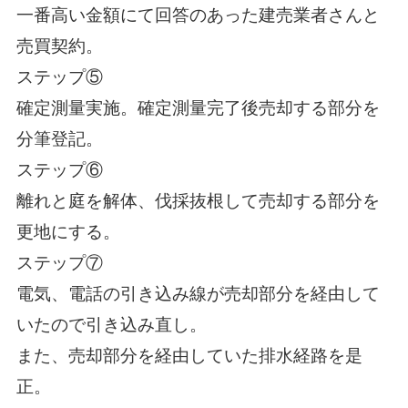
一番高い金額にて回答のあった建売業者さんと
売買契約。
ステップ⑤
確定測量実施。確定測量完了後売却する部分を
分筆登記。
ステップ⑥
離れと庭を解体、伐採抜根して売却する部分を
更地にする。
ステップ⑦
電気、電話の引き込み線が売却部分を経由して
いたので引き込み直し。
また、売却部分を経由していた排水経路を是
正。