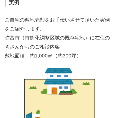
実例
ご自宅の敷地売却をお手伝いさせて頂いた実例
をご紹介します。
弥富市（市街化調整区域の既存宅地）に在住の
Ａさんからのご相談内容
敷地面積 約1,000㎡（約300坪）