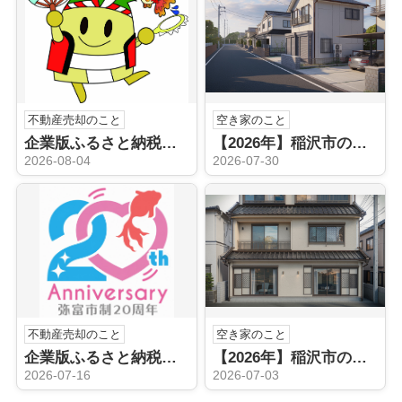
不動産売却のこと
空き家のこと
企業版ふるさと納税（稲沢市）
【2026年】稲沢市の空き家売却はどうする？不動産会社の選び方と手順を解説
2026-08-04
2026-07-30
不動産売却のこと
空き家のこと
企業版ふるさと納税（弥富市）
【2026年】稲沢市の空き家相続後どうする？売却や手続きの流れを解説
2026-07-16
2026-07-03