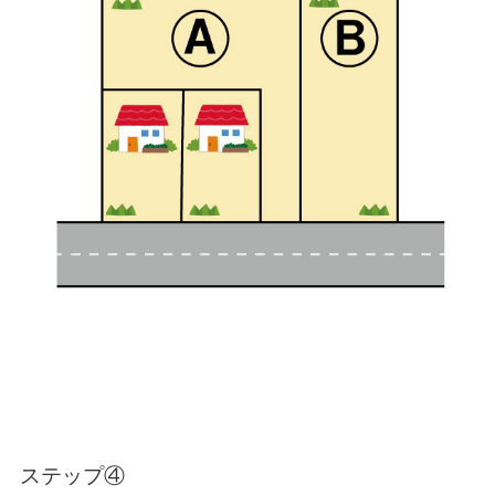
ステップ④