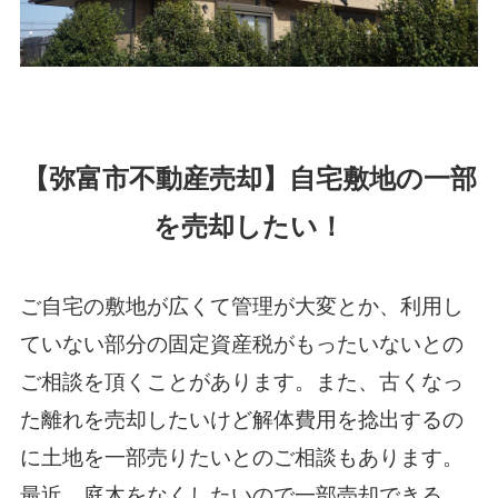
【弥富市不動産売却】自宅敷地の一部
を売却したい！
ご自宅の敷地が広くて管理が大変とか、利用し
ていない部分の固定資産税がもったいないとの
ご相談を頂くことがあります。また、古くなっ
た離れを売却したいけど解体費用を捻出するの
に土地を一部売りたいとのご相談もあります。
最近、庭木をなくしたいので一部売却できる