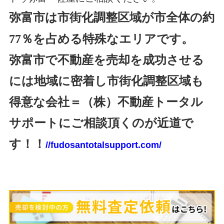
弥富市は市街化調整区域が市全体の約
77％を占める特殊なエリアです。
弥富市で不動産を売却を成功させる
には地域に密着し市街化調整区域も
得意な会社＝（株）不動産トータル
サポートにご相談頂くのが近道で
す！！
//fudosantotalsupport.com/