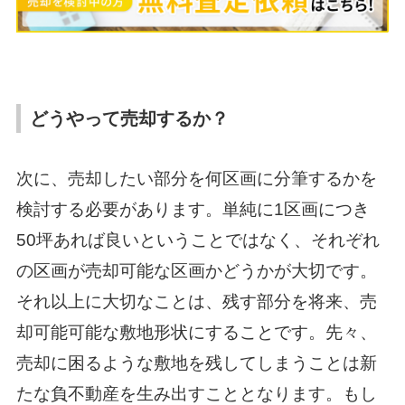
どうやって売却するか？
次に、売却したい部分を何区画に分筆するかを
検討する必要があります。単純に1区画につき
50坪あれば良いということではなく、それぞれ
の区画が売却可能な区画かどうかが大切です。
それ以上に大切なことは、残す部分を将来、売
却可能可能な敷地形状にすることです。先々、
売却に困るような敷地を残してしまうことは新
たな負不動産を生み出すこととなります。もし