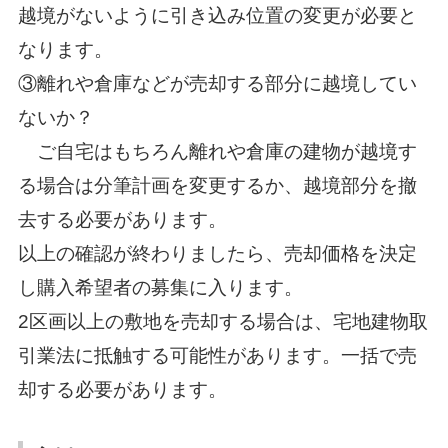
越境がないように引き込み位置の変更が必要と
なります。
③離れや倉庫などが売却する部分に越境してい
ないか？
ご自宅はもちろん離れや倉庫の建物が越境す
る場合は分筆計画を変更するか、越境部分を撤
去する必要があります。
以上の確認が終わりましたら、売却価格を決定
し購入希望者の募集に入ります。
2区画以上の敷地を売却する場合は、宅地建物取
引業法に抵触する可能性があります。一括で売
却する必要があります。