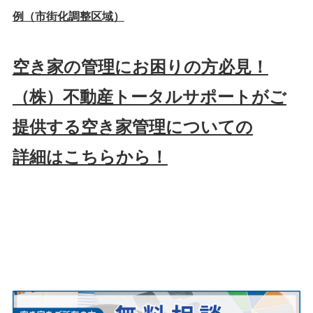
例（市街化調整区域）
空き家の管理にお困りの方必見！
（株）不動産トータルサポートがご
提供する空き家管理についての
詳細はこちらから！