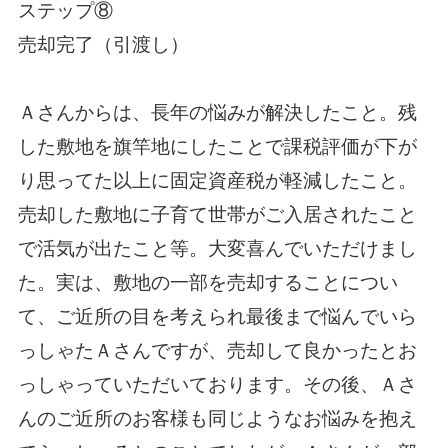
ステップ⑧
売却完了（引渡し）
Ａさんからは、長年の悩みが解決したこと。残
した敷地を旗竿地にしたことで課税評価が下が
り思ってた以上に固定資産税が軽減したこと。
売却した敷地に子育て世帯がご入居されたこと
で活気が出たこと等。大変喜んでいただけまし
た。実は、敷地の一部を売却することについ
て、ご近所の目を考えられ最後まで悩んでいら
っしゃたＡさんですが、売却して良かったとお
っしゃっていただいております。その後、Ａさ
んのご近所のお客様も同じようなお悩みを抱え