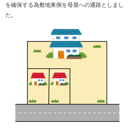
を確保する為敷地東側を母屋への通路としまし
た。