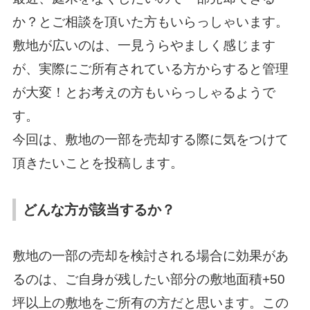
か？とご相談を頂いた方もいらっしゃいます。
敷地が広いのは、一見うらやましく感じます
が、実際にご所有されている方からすると管理
が大変！とお考えの方もいらっしゃるようで
す。
今回は、敷地の一部を売却する際に気をつけて
頂きたいことを投稿します。
どんな方が該当するか？
敷地の一部の売却を検討される場合に効果があ
るのは、ご自身が残したい部分の敷地面積+50
坪以上の敷地をご所有の方だと思います。この