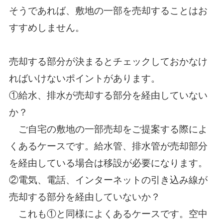
そうであれば、敷地の一部を売却することはお
すすめしません。
売却する部分が決まるとチェックしておかなけ
ればいけないポイントがあります。
①給水、排水が売却する部分を経由していない
か？
ご自宅の敷地の一部売却をご提案する際によ
くあるケースです。給水管、排水管が売却部分
を経由している場合は移設が必要になります。
②電気、電話、インターネットの引き込み線が
売却する部分を経由していないか？
これも①と同様によくあるケースです。空中