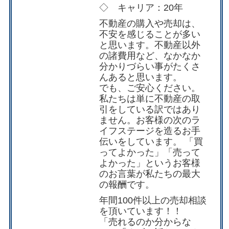
◇ キャリア：20年
不動産の購入や売却は、
不安を感じることが多い
と思います。不動産以外
の諸費用など、なかなか
分かりづらい事がたくさ
んあると思います。
でも、ご安心ください。
私たちは単に不動産の取
引をしている訳ではあり
ません。お客様の次のラ
イフステージを造るお手
伝いをしています。 「買
ってよかった」「売って
よかった」というお客様
のお言葉が私たちの最大
の報酬です。
年間100件以上の売却相談
を頂いています！！
「売れるのか分からな