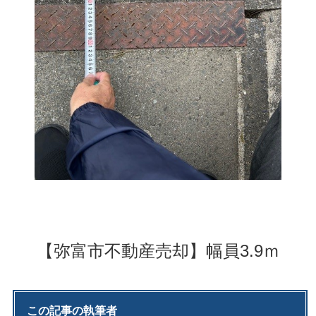
【弥富市不動産売却】幅員3.9ｍ
この記事の執筆者