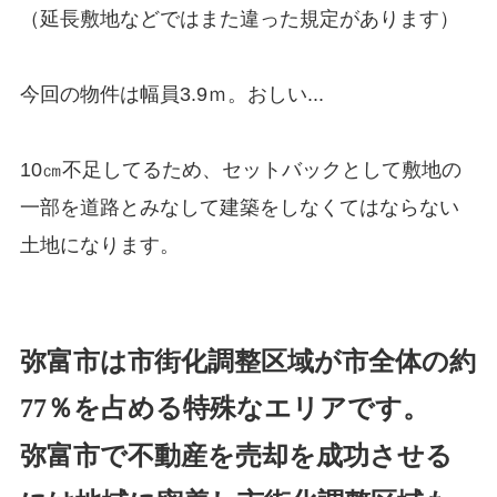
（延長敷地などではまた違った規定があります）
今回の物件は幅員3.9ｍ。おしい...
10㎝不足してるため、セットバックとして敷地の
一部を道路とみなして建築をしなくてはならない
土地になります。
弥富市は市街化調整区域が市全体の約
77％を占める特殊なエリアです。
弥富市で不動産を売却を成功させる