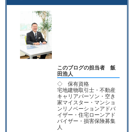
このブログの担当者 飯
田浩人
◇ 保有資格
宅地建物取引士・不動産
キャリアパーソン・空き
家マイスター・マンショ
ンリノベーションアドバ
イザー・住宅ローンアド
バイザー・損害保険募集
人