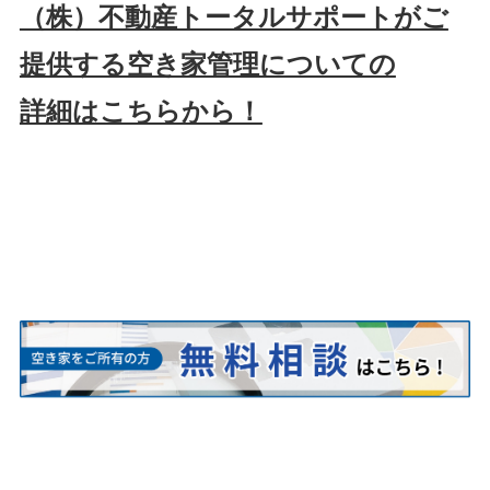
（株）不動産トータルサポートがご
提供する空き家管理についての
詳細はこちらから！