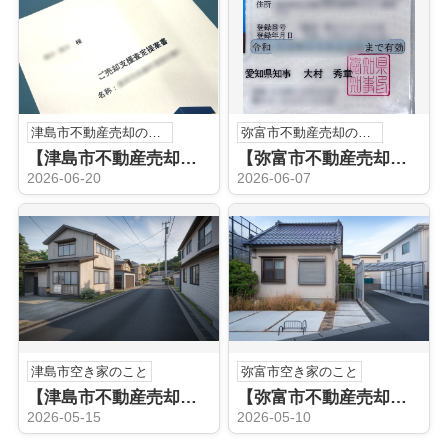
津島市不動産売却のこと
弥富市不動産売却のこと
【津島市不動産売却】不動産売却査定
【弥富市不動産売却】宅地建物取引士
2026-06-20
2026-06-07
津島市空き家のこと
弥富市空き家のこと
【津島市不動産売却】津島市の空き家売却でお悩みですか？相談の流れと注意点をやさしく解説
【弥富市不動産売却】弥富市の空き家売却はどう進める？方法と流れを分かりやすく解説
2026-05-15
2026-05-10