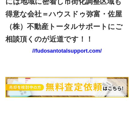
には地域に密着し市街化調整区域も
得意な会社＝ハウスドゥ弥富・佐屋
（株）不動産トータルサポートにご
相談頂くのが近道です！！
//fudosantotalsupport.com/