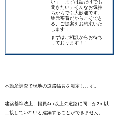
い」「まずは話だけでも
聞きたい」そんなお気持
ちからでも大歓迎です。
地元密着だからこそでき
る、ご提案をお約束いた
します！
まずは
ご相談
からお待ち
しております！！
不動産調査で現地の道路幅員を測定します。
建築基準法上、幅員4ｍ以上の道路に間口が2ｍ以
上接していないと建築することができません。