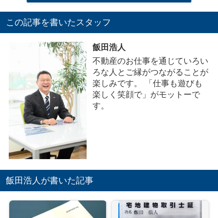
この記事を書いたスタッフ
飯田浩人
不動産のお仕事を通じていろい
ろな人とご縁がつながることが
楽しみです。 「仕事も遊びも
楽しく笑顔で」がモットーで
す。
飯田浩人が書いた記事