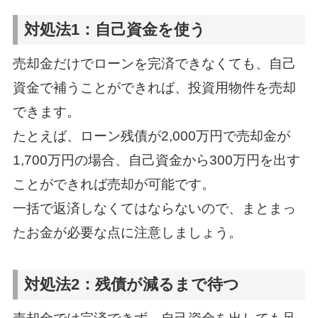
対処法1：自己資金を使う
売却金だけでローンを完済できなくても、自己
資金で補うことができれば、投資用物件を売却
できます。
たとえば、ローン残債が2,000万円で売却金が
1,700万円の場合、自己資金から300万円を出す
ことができれば売却が可能です。
一括で返済しなくてはならないので、まとまっ
たお金が必要な点に注意しましょう。
対処法2：残債が減るまで待つ