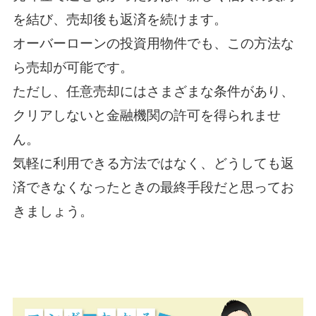
を結び、売却後も返済を続けます。
オーバーローンの投資用物件でも、この方法な
ら売却が可能です。
ただし、任意売却にはさまざまな条件があり、
クリアしないと金融機関の許可を得られませ
ん。
気軽に利用できる方法ではなく、どうしても返
済できなくなったときの最終手段だと思ってお
きましょう。