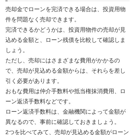
売却金でローンを完済できる場合は、投資用物
件を問題なく売却できます。
完済できるかどうかは、投資用物件の売却が見
込める金額と、ローン残債を比較して確認しま
しょう。
ただし、売却にはさまざまな費用がかかるの
で、売却が見込める金額からは、それらを差し
引く必要があります。
おもな費用は仲介手数料や抵当権抹消費用、ロ
ーン返済手数料などです。
ローン返済手数料は、金融機関によって金額が
異なるので、事前に確認しておきましょう。
2つを比べてみて、売却が見込める金額がローン