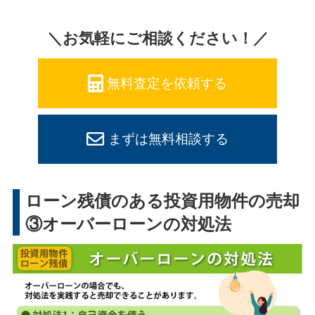
＼お気軽にご相談ください！／
無料査定を依頼する
まずは無料相談する
ローン残債のある投資用物件の売却
③オーバーローンの対処法