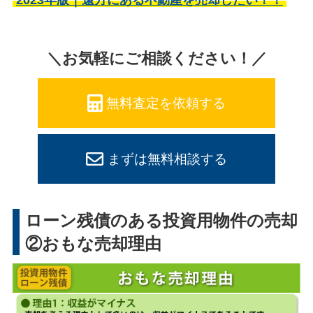
2023年版｜遠方にある不動産を売却したい！！
＼お気軽にご相談ください！／
無料査定を依頼する
まずは無料相談する
ローン残債のある投資用物件の売却
②おもな売却理由