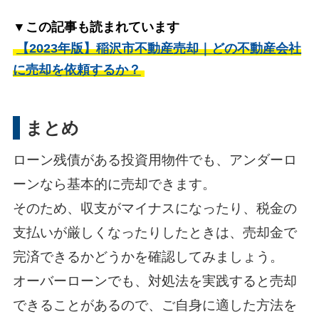
▼この記事も読まれています
【2023年版】稲沢市不動産売却｜どの不動産会社
に売却を依頼するか？
まとめ
ローン残債がある投資用物件でも、アンダーロ
ーンなら基本的に売却できます。
そのため、収支がマイナスになったり、税金の
支払いが厳しくなったりしたときは、売却金で
完済できるかどうかを確認してみましょう。
オーバーローンでも、対処法を実践すると売却
できることがあるので、ご自身に適した方法を