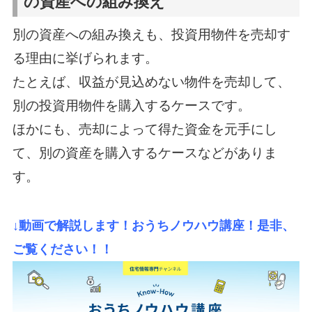
の資産への組み換え
別の資産への組み換えも、投資用物件を売却す
る理由に挙げられます。
たとえば、収益が見込めない物件を売却して、
別の投資用物件を購入するケースです。
ほかにも、売却によって得た資金を元手にし
て、別の資産を購入するケースなどがありま
す。
↓動画で解説します！おうちノウハウ講座！是非、
ご覧ください！！