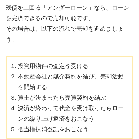
残債を上回る「アンダーローン」なら、ローン
を完済できるので売却可能です。
その場合は、以下の流れで売却を進めましょ
う。
投資用物件の査定を受ける
不動産会社と媒介契約を結び、売却活動
を開始する
買主が決まったら売買契約を結ぶ
決済が終わって代金を受け取ったらロー
ンの繰り上げ返済をおこなう
抵当権抹消登記をおこなう