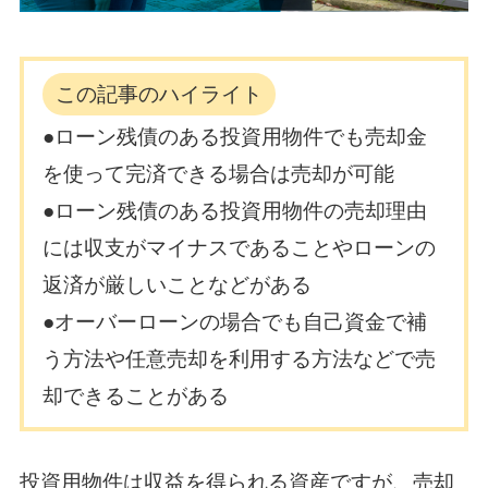
この記事のハイライト
●ローン残債のある投資用物件でも売却金
を使って完済できる場合は売却が可能
●ローン残債のある投資用物件の売却理由
には収支がマイナスであることやローンの
返済が厳しいことなどがある
●オーバーローンの場合でも自己資金で補
う方法や任意売却を利用する方法などで売
却できることがある
投資用物件は収益を得られる資産ですが、売却