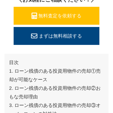
無料査定を依頼する
まずは無料相談する
目次
1. ローン残債のある投資用物件の売却①売
却が可能なケース
2. ローン残債のある投資用物件の売却②お
もな売却理由
3. ローン残債のある投資用物件の売却③オ