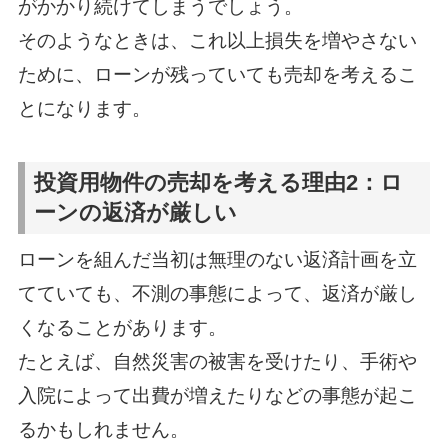
がかかり続けてしまうでしょう。
そのようなときは、これ以上損失を増やさない
ために、ローンが残っていても売却を考えるこ
とになります。
投資用物件の売却を考える理由2：ロ
ーンの返済が厳しい
ローンを組んだ当初は無理のない返済計画を立
てていても、不測の事態によって、返済が厳し
くなることがあります。
たとえば、自然災害の被害を受けたり、手術や
入院によって出費が増えたりなどの事態が起こ
るかもしれません。