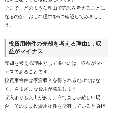
そこで、どのような理由で売却を考えることに
なるのか、おもな理由を5つ確認してみましょ
う。
投資用物件の売却を考える理由1：収
益がマイナス
売却を考える理由として多いのは、収益がマイ
ナスであることです。
投資用物件は家賃収入を得られるだけではな
く、さまざまな費用が発生します。
収入よりも支出が多く、立て直しが難しい場
合、そのまま投資用物件を所有していると負担