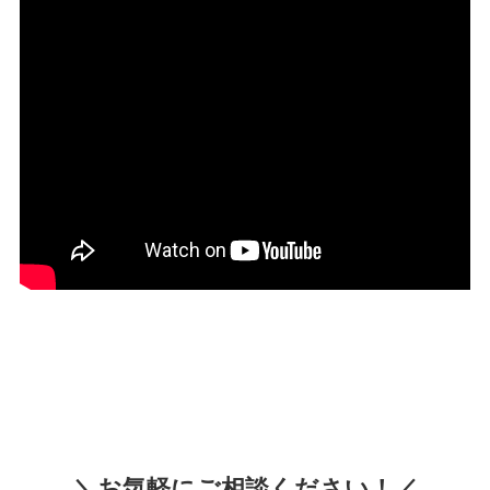
＼お気軽にご相談ください！／