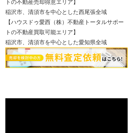
トの不動産売却得意エリア】
稲沢市、清須市を中心とした西尾張全域
【ハウスドゥ愛西（株）不動産トータルサポー
トの不動産買取可能エリア】
稲沢市、清須市を中心とした愛知県全域