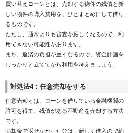
買い替えローンとは、売却する物件の残債と新
しい物件の購入費用を、ひとまとめにして借り
るものです。
ただし、通常よりも審査が厳しくなるので、利
用できない可能性があります。
また、返済の負担が重くなるので、資金計画を
しっかりと立ててから利用を考えましょう。
対処法4：任意売却をする
任意売却とは、ローンを借りている金融機関の
許可を得て、残債がある不動産を売却する方法
です。
売却金で返せなかった分は、新しく借入の契約