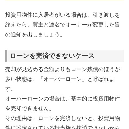
投資用物件に入居者がいる場合は、引き渡しを
終えたら、買主と連名でオーナーが変更した旨
の通知を出しましょう。
ローンを完済できないケース
売却が見込める金額よりもローン残債のほうが
多い状態は、「オーバーローン」と呼ばれま
す。
オーバーローンの場合は、基本的に投資用物件
を売却できません。
その理由は、ローンを完済しないと、投資用物
件に設定されている抵当権を抹消できないから