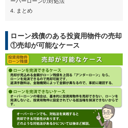
ーバーローンの対処法
4. まとめ
ローン残債のある投資用物件の売却
①売却が可能なケース