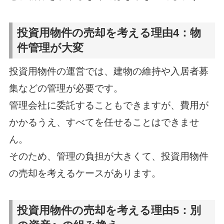
投資用物件の売却を考える理由4：物
件管理が大変
投資用物件の運営では、建物の維持や入居者募
集などの管理が必要です。
管理会社に委託することもできますが、費用が
かかるうえ、すべてを任せることはできませ
ん。
そのため、管理の負担が大きくて、投資用物件
の売却を考えるケースがあります。
投資用物件の売却を考える理由5：別