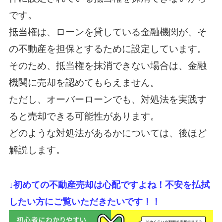
です。
抵当権は、ローンを貸している金融機関が、そ
の不動産を担保とするために設定しています。
そのため、抵当権を抹消できない場合は、金融
機関に売却を認めてもらえません。
ただし、オーバーローンでも、対処法を実践す
ると売却できる可能性があります。
どのような対処法があるかについては、後ほど
解説します。
↓初めての不動産売却は心配ですよね！不安を払拭
したい方にご覧いただきたいです！！