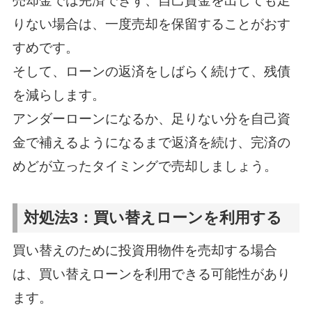
売却金では完済できず、自己資金を出しても足
りない場合は、一度売却を保留することがおす
すめです。
そして、ローンの返済をしばらく続けて、残債
を減らします。
アンダーローンになるか、足りない分を自己資
金で補えるようになるまで返済を続け、完済の
めどが立ったタイミングで売却しましょう。
対処法3：買い替えローンを利用する
買い替えのために投資用物件を売却する場合
は、買い替えローンを利用できる可能性があり
ます。