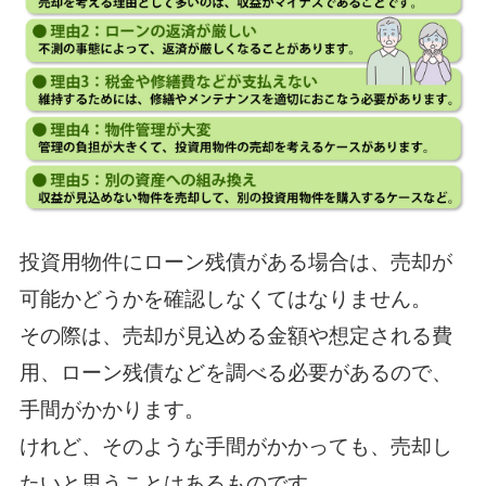
投資用物件にローン残債がある場合は、売却が
可能かどうかを確認しなくてはなりません。
その際は、売却が見込める金額や想定される費
用、ローン残債などを調べる必要があるので、
手間がかかります。
けれど、そのような手間がかかっても、売却し
たいと思うことはあるものです。