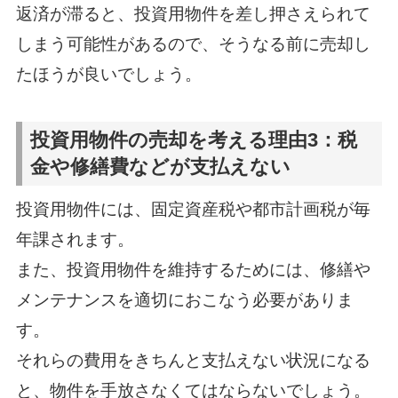
返済が滞ると、投資用物件を差し押さえられて
しまう可能性があるので、そうなる前に売却し
たほうが良いでしょう。
投資用物件の売却を考える理由3：税
金や修繕費などが支払えない
投資用物件には、固定資産税や都市計画税が毎
年課されます。
また、投資用物件を維持するためには、修繕や
メンテナンスを適切におこなう必要がありま
す。
それらの費用をきちんと支払えない状況になる
と、物件を手放さなくてはならないでしょう。