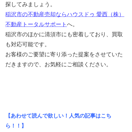
探してみましょう。
稲沢市の不動産売却ならハウスドゥ 愛西（株）
不動産トータルサポート
へ。
稲沢市のほかに清須市にも密着しており、買取
も対応可能です。
お客様のご要望に寄り添った提案をさせていた
だきますので、お気軽にご相談ください。
【あわせて読んで欲しい！人気の記事はこち
ら！！】