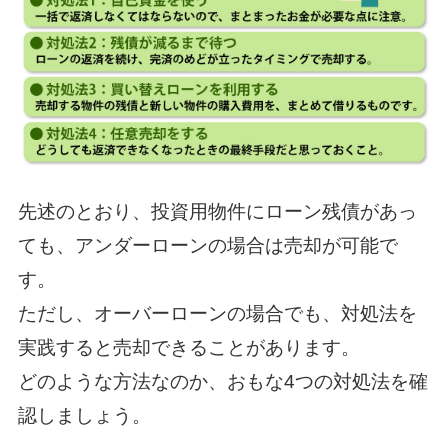
先述のとおり、投資用物件にローン残債があっ
ても、アンダーローンの場合は売却が可能で
す。
ただし、オーバーローンの場合でも、対処法を
実践すると売却できることがあります。
どのような方法なのか、おもな4つの対処法を確
認しましょう。