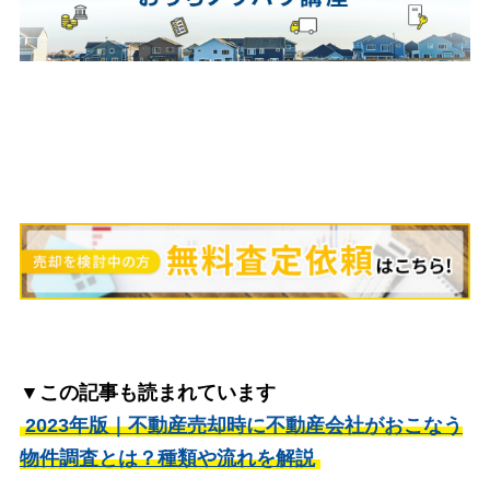
▼この記事も読まれています
2023年版｜不動産売却時に不動産会社がおこなう
物件調査とは？種類や流れを解説