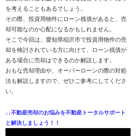
を考えることもあるでしょう。
その際、投資用物件にローン残債があると、売
却可能なのか心配になるかもしれません。
そこで今回は、愛知県稲沢市で投資用物件の売
却を検討されている方に向けて、ローン残債が
ある場合に売却はできるのか解説します。
おもな売却理由や、オーバーローンの際の対処
法も解説しますので、ぜひご参考にしてくださ
い。
↓
↓不動産売却のお悩みを不動産トータルサポート
と解決しましょう！！