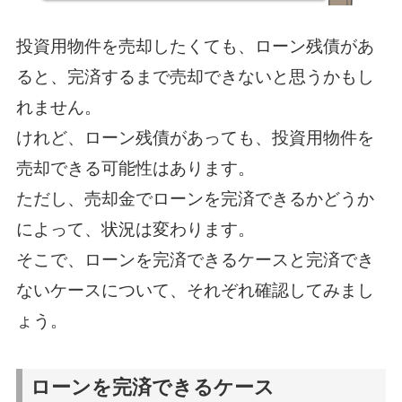
投資用物件を売却したくても、ローン残債があ
ると、完済するまで売却できないと思うかもし
れません。
けれど、ローン残債があっても、投資用物件を
売却できる可能性はあります。
ただし、売却金でローンを完済できるかどうか
によって、状況は変わります。
そこで、ローンを完済できるケースと完済でき
ないケースについて、それぞれ確認してみまし
ょう。
ローンを完済できるケース