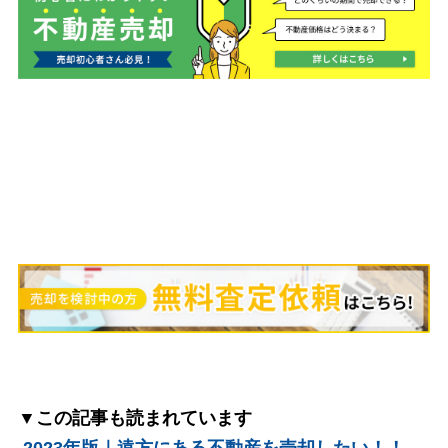
▼この記事も読まれています