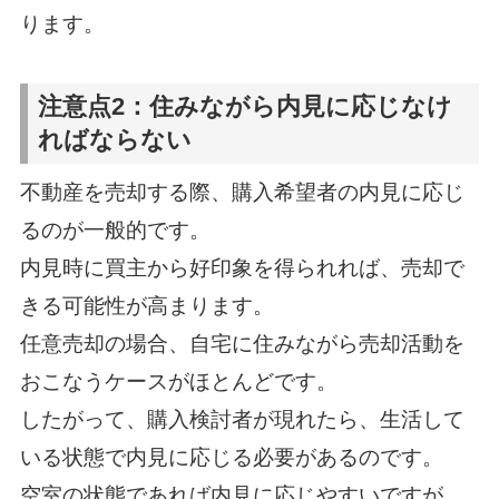
ります。
注意点2：住みながら内見に応じなけ
ればならない
不動産を売却する際、購入希望者の内見に応じ
るのが一般的です。
内見時に買主から好印象を得られれば、売却で
きる可能性が高まります。
任意売却の場合、自宅に住みながら売却活動を
おこなうケースがほとんどです。
したがって、購入検討者が現れたら、生活して
いる状態で内見に応じる必要があるのです。
空室の状態であれば内見に応じやすいですが、