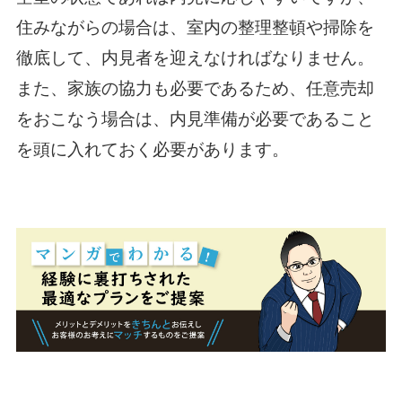
住みながらの場合は、室内の整理整頓や掃除を
徹底して、内見者を迎えなければなりません。
また、家族の協力も必要であるため、任意売却
をおこなう場合は、内見準備が必要であること
を頭に入れておく必要があります。