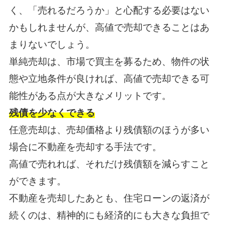
く、「売れるだろうか」と心配する必要はない
かもしれませんが、高値で売却できることはあ
まりないでしょう。
単純売却は、市場で買主を募るため、物件の状
態や立地条件が良ければ、高値で売却できる可
能性がある点が大きなメリットです。
残債を少なくできる
任意売却は、売却価格より残債額のほうが多い
場合に不動産を売却する手法です。
高値で売れれば、それだけ残債額を減らすこと
ができます。
不動産を売却したあとも、住宅ローンの返済が
続くのは、精神的にも経済的にも大きな負担で