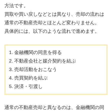
方法です。
買取や買い戻しなどとは異なり、売却の流れは
通常の不動産売却とほとんど変わりません。
具体的には、以下のような流れで進めます。
金融機関の同意を得る
不動産会社と媒介契約を結ぶ
売却活動をおこなう
売買契約を結ぶ
決済・引渡し
通常の不動産売却と異なるのは、金融機関の同