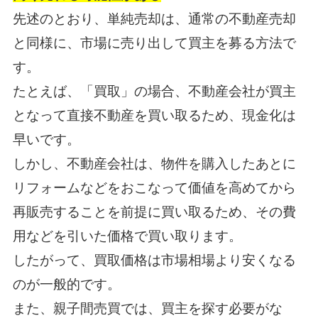
先述のとおり、単純売却は、通常の不動産売却
と同様に、市場に売り出して買主を募る方法で
す。
たとえば、「買取」の場合、不動産会社が買主
となって直接不動産を買い取るため、現金化は
早いです。
しかし、不動産会社は、物件を購入したあとに
リフォームなどをおこなって価値を高めてから
再販売することを前提に買い取るため、その費
用などを引いた価格で買い取ります。
したがって、買取価格は市場相場より安くなる
のが一般的です。
また、親子間売買では、買主を探す必要がな