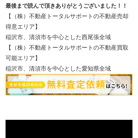
最後まで読んで頂きありがとうございました！！
【（株）不動産トータルサポートの不動産売却
得意エリア】
稲沢市、清須市を中心とした西尾張全域
【（株）不動産トータルサポートの不動産買取
可能エリア】
稲沢市、清須市を中心とした愛知県全域