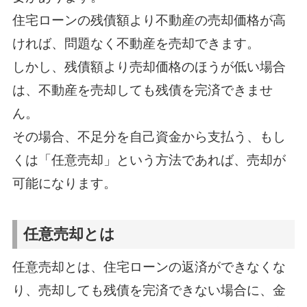
住宅ローンの残債額より不動産の売却価格が高
ければ、問題なく不動産を売却できます。
しかし、残債額より売却価格のほうが低い場合
は、不動産を売却しても残債を完済できませ
ん。
その場合、不足分を自己資金から支払う、もし
くは「任意売却」という方法であれば、売却が
可能になります。
任意売却とは
任意売却とは、住宅ローンの返済ができなくな
り、売却しても残債を完済できない場合に、金