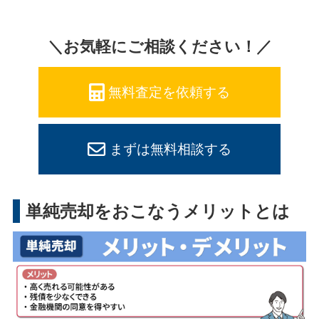
＼お気軽にご相談ください！／
無料査定を依頼する
まずは無料相談する
単純売却をおこなうメリットとは