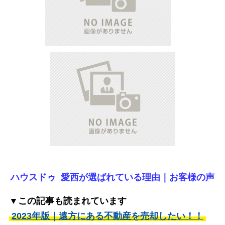
ハウスドゥ 愛西が選ばれている理由｜
お客様の声
▼この記事も読まれています
2023年版｜遠方にある不動産を売却したい！！