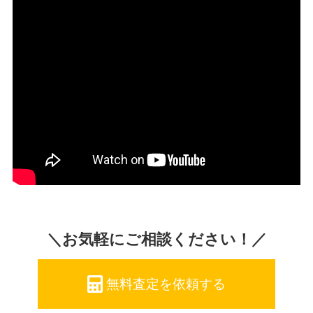
＼お気軽にご相談ください！／
無料査定を依頼する