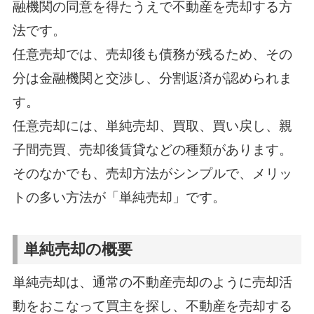
融機関の同意を得たうえで不動産を売却する方
法です。
任意売却では、売却後も債務が残るため、その
分は金融機関と交渉し、分割返済が認められま
す。
任意売却には、単純売却、買取、買い戻し、親
子間売買、売却後賃貸などの種類があります。
そのなかでも、売却方法がシンプルで、メリッ
トの多い方法が「単純売却」です。
単純売却の概要
単純売却は、通常の不動産売却のように売却活
動をおこなって買主を探し、不動産を売却する