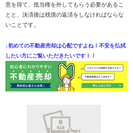
意を得て、抵当権を外してもらう必要があるこ
とと、決済後は残債の返済をしなければならな
いことです。
↓
初めての不動産売却は心配ですよね！不安を払拭
したい方にご覧いただきたいです！！