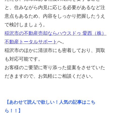
と、住みながら内見に応じる必要があるなど注
意点もあるため、内容をしっかり把握したうえ
で検討しましょう。
稲沢市の不動産売却ならハウスドゥ 愛西（株）
不動産トータルサポート
へ。
稲沢市のほかに清須市にも密着しており、買取
も対応可能です。
お客様のご要望に寄り添った提案をさせていた
だきますので、お気軽にご相談ください。
【あわせて読んで欲しい！人気の記事はこち
ら！！】