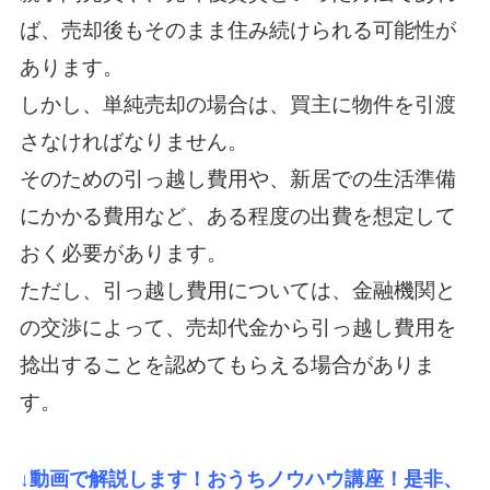
ば、売却後もそのまま住み続けられる可能性が
あります。
しかし、単純売却の場合は、買主に物件を引渡
さなければなりません。
そのための引っ越し費用や、新居での生活準備
にかかる費用など、ある程度の出費を想定して
おく必要があります。
ただし、引っ越し費用については、金融機関と
の交渉によって、売却代金から引っ越し費用を
捻出することを認めてもらえる場合がありま
す。
↓動画で解説します！おうちノウハウ講座！是非、