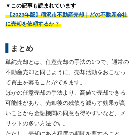
▼この記事も読まれています
【2023年版】稲沢市不動産売却｜どの不動産会社
に売却を依頼するか？
まとめ
単純売却とは、任意売却の手法の1つで、通常の
不動産売却と同じように、売却活動をおこなっ
て買主を募ることができます。
ほかの任意売却の手法より、高値で売却できる
可能性があり、売却後の残債を減らす効果が高
いことから金融機関の同意も得やすいなど、メ
リットの多い方法です。
ただし、売却にある程度の期間を要すること