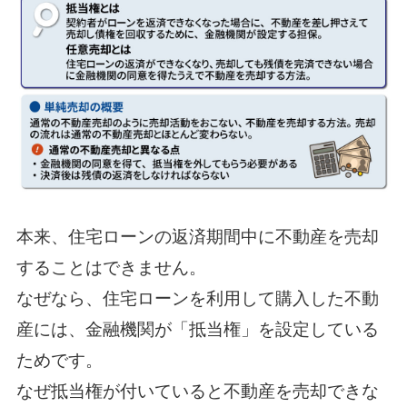
本来、住宅ローンの返済期間中に不動産を売却
することはできません。
なぜなら、住宅ローンを利用して購入した不動
産には、金融機関が「抵当権」を設定している
ためです。
なぜ抵当権が付いていると不動産を売却できな