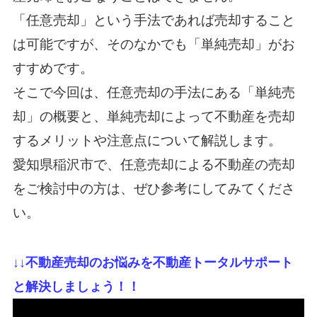
「任意売却」という手法であれば売却すること
は可能ですが、そのなかでも「単純売却」がお
すすめです。
そこで今回は、任意売却の手法にある「単純売
却」の概要と、単純売却によって不動産を売却
するメリットや注意点について解説します。
愛知県稲沢市で、任意売却による不動産の売却
をご検討中の方は、ぜひ参考にしてみてくださ
い。
↓
↓不動産売却のお悩みを不動産トータルサポート
と解決しましょう！！