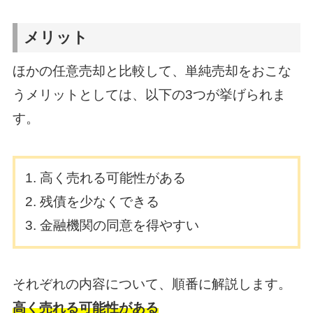
メリット
ほかの任意売却と比較して、単純売却をおこな
うメリットとしては、以下の3つが挙げられま
す。
高く売れる可能性がある
残債を少なくできる
金融機関の同意を得やすい
それぞれの内容について、順番に解説します。
高く売れる可能性がある