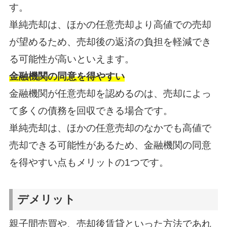
す。
単純売却は、ほかの任意売却より高値での売却
が望めるため、売却後の返済の負担を軽減でき
る可能性が高いといえます。
金融機関の同意を得やすい
金融機関が任意売却を認めるのは、売却によっ
て多くの債務を回収できる場合です。
単純売却は、ほかの任意売却のなかでも高値で
売却できる可能性があるため、金融機関の同意
を得やすい点もメリットの1つです。
デメリット
親子間売買や、売却後賃貸といった方法であれ