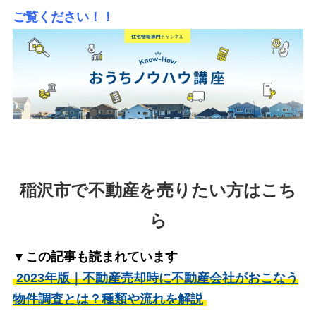
ご覧ください！！
稲沢市で不動産を売りたい方はこち
ら
▼この記事も読まれています
2023年版｜不動産売却時に不動産会社がおこなう
物件調査とは？種類や流れを解説