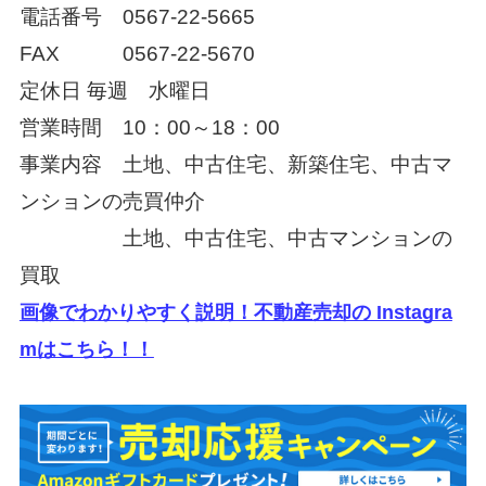
電話番号
0567-22-5665
FAX
0567-22-5670
定休日
毎週 水曜日
営業時間 10：00～18：00
事業内容 土地、中古住宅、新築住宅、中古マ
ンションの売買仲介
土地、中古住宅、中古マンションの
買取
画像でわかりやすく説明！不動産売却の Instagra
mはこちら！！