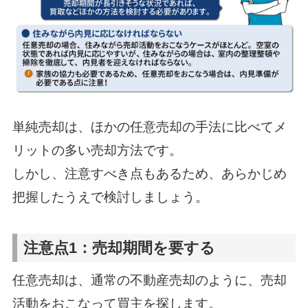
単純売却は、ほかの任意売却の手法に比べてメ
リットの多い売却方法です。
しかし、注意すべき点もあるため、あらかじめ
把握したうえで検討しましょう。
注意点1：売却期間を要する
任意売却は、通常の不動産売却のように、売却
活動をおこなって買主を探します。