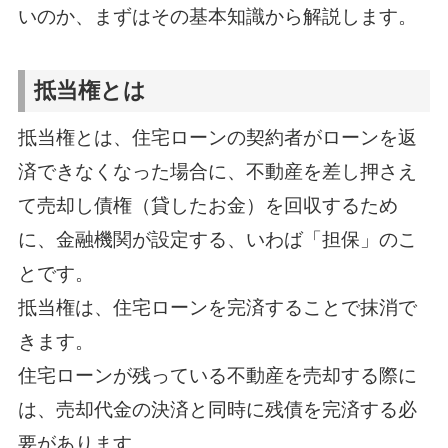
いのか、まずはその基本知識から解説します。
抵当権とは
抵当権とは、住宅ローンの契約者がローンを返
済できなくなった場合に、不動産を差し押さえ
て売却し債権（貸したお金）を回収するため
に、金融機関が設定する、いわば「担保」のこ
とです。
抵当権は、住宅ローンを完済することで抹消で
きます。
住宅ローンが残っている不動産を売却する際に
は、売却代金の決済と同時に残債を完済する必
要があります。