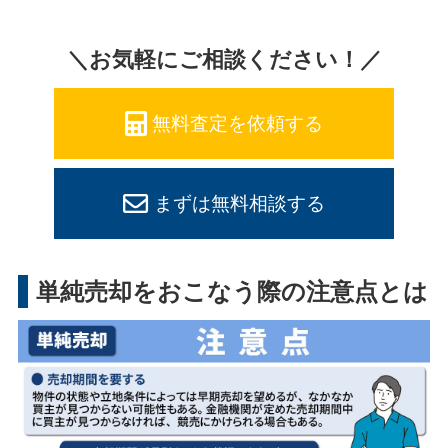
＼お気軽にご相談ください！／
無料査定を依頼する
まずは無料相談する
単純売却をおこなう際の注意点とは