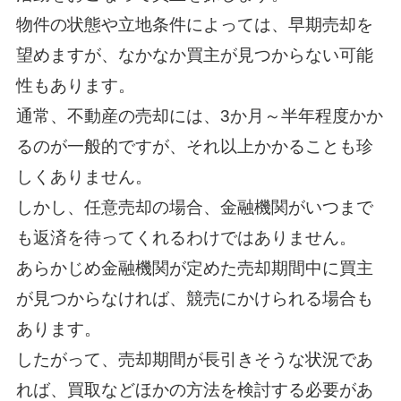
物件の状態や立地条件によっては、早期売却を
望めますが、なかなか買主が見つからない可能
性もあります。
通常、不動産の売却には、3か月～半年程度かか
るのが一般的ですが、それ以上かかることも珍
しくありません。
しかし、任意売却の場合、金融機関がいつまで
も返済を待ってくれるわけではありません。
あらかじめ金融機関が定めた売却期間中に買主
が見つからなければ、競売にかけられる場合も
あります。
したがって、売却期間が長引きそうな状況であ
れば、買取などほかの方法を検討する必要があ