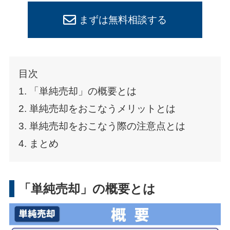
まずは無料相談する
目次
1. 「単純売却」の概要とは
2. 単純売却をおこなうメリットとは
3. 単純売却をおこなう際の注意点とは
4. まとめ
「単純売却」の概要とは