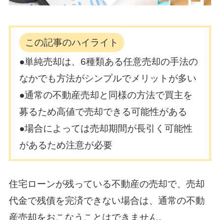
この記事のハイライト
●単純売却は、6種類ある任意売却の手法の
なかでも方法がシンプルでメリットが多い
●通常の不動産売却と同様の方法で買主を
募るため高値で売却できる可能性がある
●場合によっては売却期間が長引く可能性
があるため注意が必要
住宅ローンが残っている不動産の売却で、売却
代金で残債を完済できない場合は、通常の不動
産売却をおこなうことはできません。