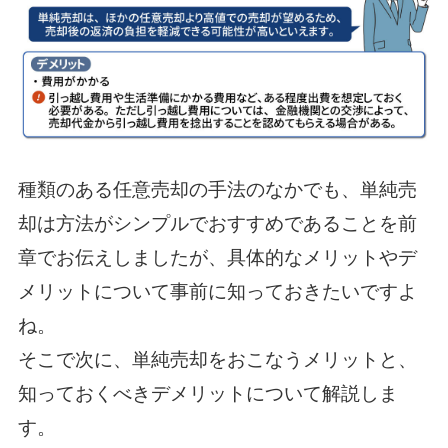
種類のある任意売却の手法のなかでも、単純売
却は方法がシンプルでおすすめであることを前
章でお伝えしましたが、具体的なメリットやデ
メリットについて事前に知っておきたいですよ
ね。
そこで次に、単純売却をおこなうメリットと、
知っておくべきデメリットについて解説しま
す。