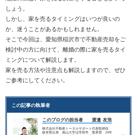
しょう。
しかし、家を売るタイミングはいつが良いの
か、迷うことがあるかもしれません。
そこで今回は、愛知県稲沢市で不動産売却をご
検討中の方に向けて、離婚の際に家を売るタイ
ミングについて解説します。
家を売る方法や注意点も解説しますので、ぜひ
ご参考にしてください。
この記事の執筆者
このブログの担当者 渡邉 友浩
株式会社不動産トータルサポート代表取締役
岐阜県出身 南山大学法学部卒 業界歴 24年