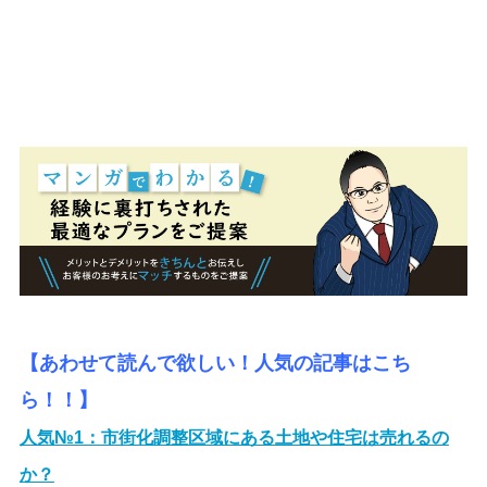
【あわせて読んで欲しい！人気の記事はこち
ら！！】
人気№1：
市街化調整区域にある土地や住宅は売れるの
か？