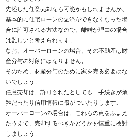
先述した任意売却なら可能かもしれませんが、
基本的に住宅ローンの返済ができなくなった場
合に許可される方法なので、離婚が理由の場合
は難しいと考えられます。
なお、オーバーローンの場合、その不動産は財
産分与の対象にはなりません。
そのため、財産分与のために家を売る必要はな
いでしょう。
任意売却は、許可されたとしても、手続きが煩
雑だったり信用情報に傷がついたりします。
オーバーローンの場合は、これらの点をふまえ
たうえで、売却するべきかどうかを慎重に検討
しましょう。