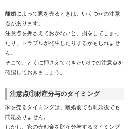
離婚によって家を売るときは、いくつかの注意
点があります。
注意点を押さえておかないと、損をしてしまっ
たり、トラブルが発生したりするかもしれませ
ん。
そこで、とくに押さえておきたい3つの注意点を
確認しておきましょう。
注意点①財産分与のタイミング
家を売るタイミングは、離婚前でも離婚後でも
問題ありません。
しかし、家の売却金を財産分与するタイミング