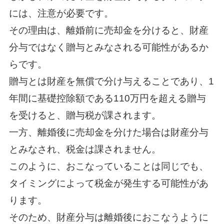
には、注意が必要です。
その理由は、離婚前に売却金を分けると、財産
分与ではなく贈与とみなされる可能性があるか
らです。
贈与とは財産を無償で分け与えることであり、1
年間に基礎控除額である110万円を超える贈与
を受けると、贈与税が課されます。
一方、離婚後に売却金を分けた場合は財産分与
とみなされ、税金は課されません。
このように、おこなっていることは同じでも、
タイミングによって税金が発生する可能性があ
ります。
そのため、財産分与は離婚後におこなうように