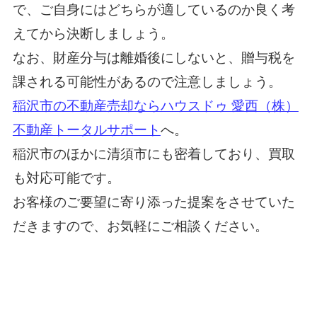
で、ご自身にはどちらが適しているのか良く考
えてから決断しましょう。
なお、財産分与は離婚後にしないと、贈与税を
課される可能性があるので注意しましょう。
稲沢市の不動産売却ならハウスドゥ 愛西（株）
不動産トータルサポート
へ。
稲沢市のほかに清須市にも密着しており、買取
も対応可能です。
お客様のご要望に寄り添った提案をさせていた
だきますので、お気軽にご相談ください。