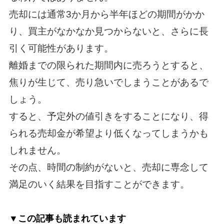
売却には通常3か月から半年ほどの期間がかか
り、買主がなかなか見つからないと、さらに長
引く可能性があります。
離婚までの限られた期間内に売ろうとすると、
焦りが生じて、売り急いでしまうことがあるで
しょう。
すると、予定外の値引きをすることになり、得
られる売却金が希望より低くなってしまうかも
しれません。
その点、時間の制約がないと、売却に専念して
満足のいく結果を目指すことができます。
▼この記事も読まれています