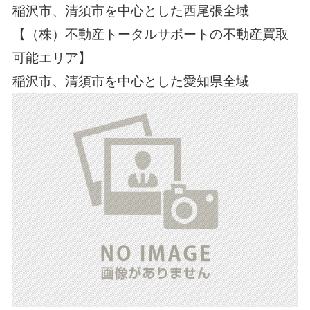
稲沢市、清須市を中心とした西尾張全域
【（株）不動産トータルサポートの不動産買取
可能エリア】
稲沢市、清須市を中心とした愛知県全域