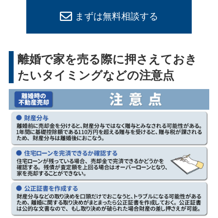
まずは無料相談する
離婚で家を売る際に押さえておき
たいタイミングなどの注意点