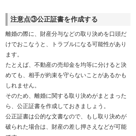
注意点③公正証書を作成する
離婚の際に、財産分与などの取り決めを口頭だ
けでおこなうと、トラブルになる可能性があり
ます。
たとえば、不動産の売却金を均等に分けると決
めても、相手が約束を守らないことがあるかも
しれません。
そのため、離婚に関する取り決めがまとまった
ら、公正証書を作成しておきましょう。
公正証書は公的な文書なので、もし取り決めが
破られた場合は、財産の差し押さえなどが可能