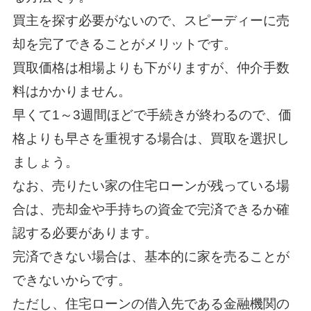
買主を探す必要がないので、スピーディーに売
却を完了できることがメリットです。
買取価格は相場よりも下がりますが、仲介手数
料はかかりません。
早くて1～3週間ほどで手続きが終わるので、価
格よりも早さを重視する場合は、買取を選択し
ましょう。
なお、売りたい家の住宅ローンが残っている場
合は、売却金や手持ちの資金で完済できるか確
認する必要があります。
完済できない場合は、基本的に家を売ることが
できないからです。
ただし、住宅ローンの借入先である金融機関の