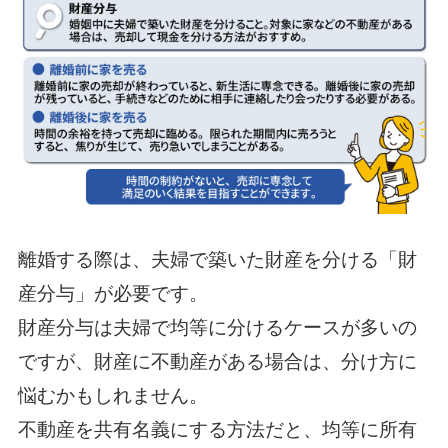
離婚する際は、夫婦で築いた財産を分ける「財
産分与」が必要です。
財産分与は夫婦で均等に分けるケースが多いの
ですが、財産に不動産がある場合は、分け方に
悩むかもしれません。
不動産を共有名義にする方法だと、均等に所有