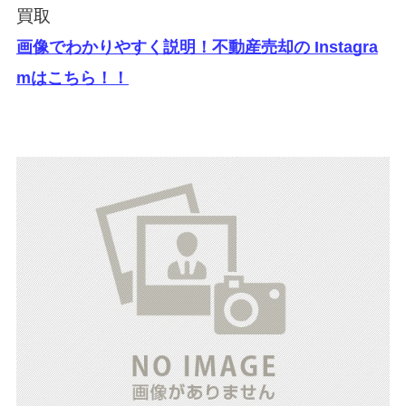
買取
画像でわかりやすく説明！不動産売却の Instagra
mはこちら！！