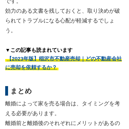
です。
効力のある文書を残しておくと、取り決めが破
られてトラブルになる心配が軽減するでしょ
う。
▼この記事も読まれています
【2023年版】稲沢市不動産売却｜どの不動産会社
に売却を依頼するか？
まとめ
離婚によって家を売る場合は、タイミングを考
える必要があります。
離婚前と離婚後のそれぞれにメリットがあるの