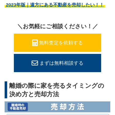
2023年版｜遠方にある不動産を売却したい！！
＼お気軽にご相談ください！／
無料査定を依頼する
まずは無料相談する
離婚の際に家を売るタイミングの
決め方と売却方法