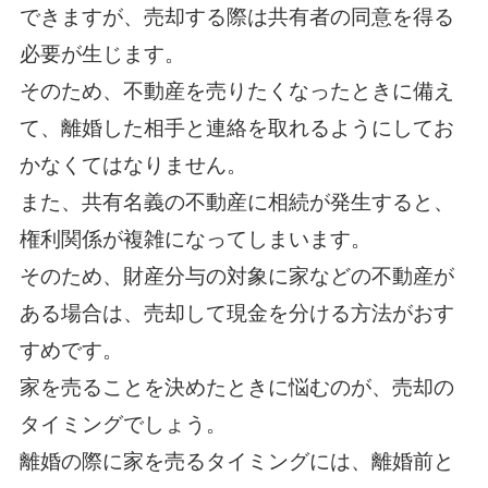
できますが、売却する際は共有者の同意を得る
必要が生じます。
そのため、不動産を売りたくなったときに備え
て、離婚した相手と連絡を取れるようにしてお
かなくてはなりません。
また、共有名義の不動産に相続が発生すると、
権利関係が複雑になってしまいます。
そのため、財産分与の対象に家などの不動産が
ある場合は、売却して現金を分ける方法がおす
すめです。
家を売ることを決めたときに悩むのが、売却の
タイミングでしょう。
離婚の際に家を売るタイミングには、離婚前と