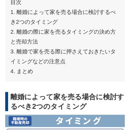
目次
1. 離婚によって家を売る場合に検討するべ
き2つのタイミング
2. 離婚の際に家を売るタイミングの決め方
と売却方法
3. 離婚で家を売る際に押さえておきたいタ
イミングなどの注意点
4. まとめ
離婚によって家を売る場合に検討す
るべき2つのタイミング