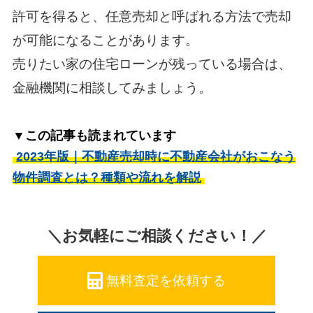
許可を得ると、任意売却と呼ばれる方法で売却
が可能になることがあります。
売りたい家の住宅ローンが残っている場合は、
金融機関に相談してみましょう。
▼この記事も読まれています
2023年版｜不動産売却時に不動産会社がおこなう
物件調査とは？種類や流れを解説
＼お気軽にご相談ください！／
無料査定を依頼する