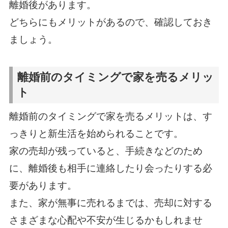
離婚後があります。
どちらにもメリットがあるので、確認しておき
ましょう。
離婚前のタイミングで家を売るメリッ
ト
離婚前のタイミングで家を売るメリットは、す
っきりと新生活を始められることです。
家の売却が残っていると、手続きなどのため
に、離婚後も相手に連絡したり会ったりする必
要があります。
また、家が無事に売れるまでは、売却に対する
さまざまな心配や不安が生じるかもしれませ