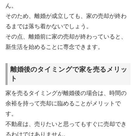
ん。
そのため、離婚が成立しても、家の売却が終わ
るまでは落ち着かないでしょう。
その点、離婚前に家の売却が終わっていると、
新生活を始めることに専念できます。
離婚後のタイミングで家を売るメリッ
ト
家を売るタイミングが離婚後の場合は、時間の
余裕を持って売却に臨めることがメリットで
す。
不動産は、売りたいと思ってもすぐに売却でき
るわけではありません。