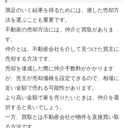
満足のいく結果を得るためには、適した売却方
法を選ぶことも重要です。
不動産の売却方法には、仲介と買取がありま
す。
仲介とは、不動産会社を介して見つけた買主に
売却する方法です。
売却を達成した際に仲介手数料がかかります
が、売主が売却価格を設定できるので、相場に
近い金額で売れる可能性があります。
より高い金額で家を売りたいときは、仲介を選
択すると良いでしょう。
一方、買取とは不動産会社が物件を直接買い取
る方法です。