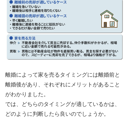
離婚によって家を売るタイミングには離婚前と
離婚後があり、それぞれにメリットがあること
がわかりました。
では、どちらのタイミングが適しているかは、
どのように判断したら良いのでしょうか。