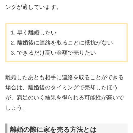
ングが適しています。
早く離婚したい
離婚後に連絡を取ることに抵抗がない
できるだけ高い金額で売りたい
離婚したあとも相手に連絡を取ることができる
場合は、離婚後のタイミングで売却したほう
が、満足のいく結果を得られる可能性が高いで
しょう。
離婚の際に家を売る方法とは