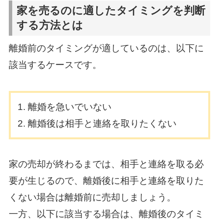
家を売るのに適したタイミングを判断
する方法とは
離婚前のタイミングが適しているのは、以下に
該当するケースです。
離婚を急いでいない
離婚後は相手と連絡を取りたくない
家の売却が終わるまでは、相手と連絡を取る必
要が生じるので、離婚後に相手と連絡を取りた
くない場合は離婚前に売却しましょう。
一方、以下に該当する場合は、離婚後のタイミ