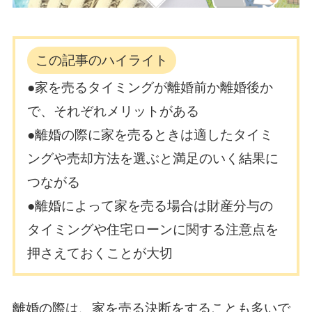
この記事のハイライト
●家を売るタイミングが離婚前か離婚後か
で、それぞれメリットがある
●離婚の際に家を売るときは適したタイミ
ングや売却方法を選ぶと満足のいく結果に
つながる
●離婚によって家を売る場合は財産分与の
タイミングや住宅ローンに関する注意点を
押さえておくことが大切
離婚の際は、家を売る決断をすることも多いで