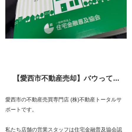
【愛西市不動産売却】バウって...
愛西市の不動産売買専門店 (株)不動産トータルサ
ポートです。
私たち店舗の営業スタッフは住宅金融普及協会認