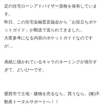
定の住宅ローンアドバイザー資格を保有していま
す。
昨日、この住宅金融普及協会から「お役立ちポケ
ットガイド」が郵送で送られてきました。
大変参考になる内容のポケットガイドなのです
が....
表紙に描かれているキャラのネーミングが強引す
ぎて、どいひーです。
愛西市で土地・建物を売るなら。買うなら。(株)不
動産トータルサポートへ！！