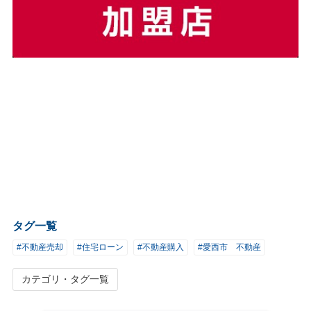
タグ一覧
#不動産売却
#住宅ローン
#不動産購入
#愛西市 不動産
カテゴリ・タグ一覧