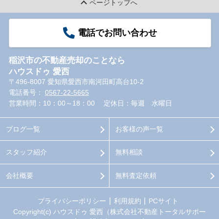
ページトップへ
電話でお問い合わせ
稲沢市の不動産売却のことなら
ハウスドゥ 愛西
〒496-8007 愛知県愛西市南河田町高台10-2
電話番号：
0567-22-5665
営業時間：10：00～18：00
定休日：毎週 水曜日
ブログ一覧
お客様の声一覧
スタッフ紹介
無料相談
会社概要
無料査定依頼
プライバシーポリシー
利用規約
PCサイト
Copyright(c) ハウスドゥ 愛西（株式会社不動産トータルサポー