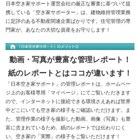
日本空き家サポート運営会社の厳正な審査に基づいて提
携している「空き家サポーター」は、建物維持管理業務
に定評のある不動産関連企業ばかりです。住宅管理の専
門家が、あなたの大切な資産をお守りします！
動画・写真が豊富な管理レポート！
紙のレポートとはココが違います！
「日本空き家サポート」の管理レポートは、ホームペー
ジ上のお客様専用「マイページ」にてご覧いただきます
ので、インターネットに接続できる環境さえあれば世界
中どこにいても空き家の様子をご確認いただけます。ま
た、管理作業の様子を撮影した動画、画像（写真）も豊
富に含まれているため、紙のレポートでは伝わりにく
い、空き家の「実際」の様子をご覧いただけます！