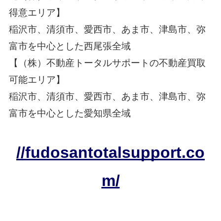
得意エリア】
稲沢市、清須市、愛西市、あま市、津島市、弥
富市を中心とした西尾張全域
【（株）不動産トータルサポートの不動産買取
可能エリア】
稲沢市、清須市、愛西市、あま市、津島市、弥
富市
を中心とした愛知県全域
//fudosantotalsupport.co
m/