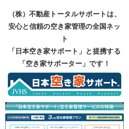
（株）不動産トータルサポートは、
安心と信頼の空き家管理の全国ネッ
ト
「日本空き家サポート」と提携する
「空き家サポーター」です！