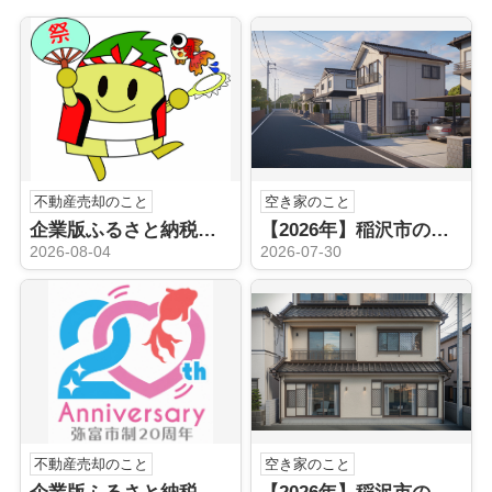
不動産売却のこと
空き家のこと
企業版ふるさと納税（稲沢市）
【2026年】稲沢市の空き家売却はどうする？不動産会社の選び方と手順を解説
2026-08-04
2026-07-30
不動産売却のこと
空き家のこと