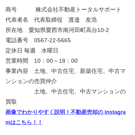
商号
株式会社不動産トータルサポート
代表者名 代表取締役 渡邉 友浩
所在地 愛知県愛西市南河田町高台10-2
電話番号 0567-22-5665
定休日
毎週 水曜日
営業時間 10：00～18：00
事業内容 土地、中古住宅、新築住宅、中古マ
ンションの売買仲介
土地、中古住宅、中古マンションの
買取
画像でわかりやすく説明！不動産売却の Instagra
mはこちら！！