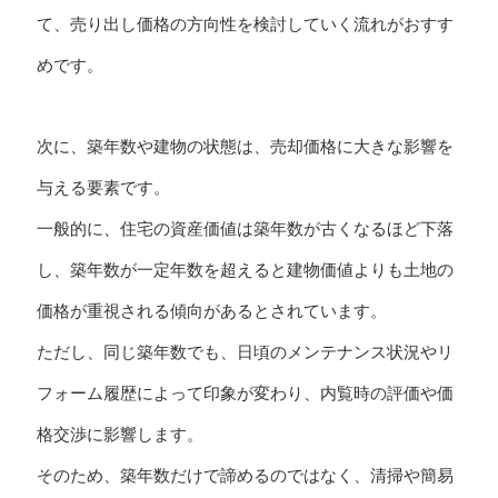
て、売り出し価格の方向性を検討していく流れがおすす
めです。
次に、築年数や建物の状態は、売却価格に大きな影響を
与える要素です。
一般的に、住宅の資産価値は築年数が古くなるほど下落
し、築年数が一定年数を超えると建物価値よりも土地の
価格が重視される傾向があるとされています。
ただし、同じ築年数でも、日頃のメンテナンス状況やリ
フォーム履歴によって印象が変わり、内覧時の評価や価
格交渉に影響します。
そのため、築年数だけで諦めるのではなく、清掃や簡易