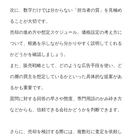
次に、数字だけでは分からない「担当者の質」を見極め
ることが大切です。
売却の進め方や想定スケジュール、価格設定の考え方に
ついて、根拠を示しながら分かりやすく説明してくれる
かどうかを確認しましょう。
また、販売戦略として、どのような広告手段を使い、ど
の層の買主を想定しているかといった具体的な提案があ
るかも重要です。
質問に対する回答の早さや態度、専門用語のかみ砕き方
などからも、信頼できる会社かどうかを判断できます。
さらに、売却を検討する際には、複数社に査定を依頼し