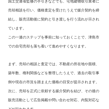
国土交通省監修の手引きなどでも、宅地建物取引業者に
売却相談を行い、価格査定を受けたうえで媒介契約を締
結し、販売活動後に契約と引き渡しを行う流れが示され
ています。
この一連のステップを事前に知っておくことで、津島市
での自宅売却も落ち着いて進めやすくなります。
まず、売却の相談と査定では、不動産の所在地や面積、
築年数、権利関係などを整理したうえで、過去の取引事
例や現在の市況を踏まえた価格の目安が提示されます。
次に、売却を正式に依頼する媒介契約を結び、その後の
販売活動として広告掲載や問い合わせ対応、内覧対応な
どが行われます。