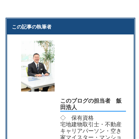
この記事の執筆者
このブログの担当者 飯
田浩人
◇ 保有資格
宅地建物取引士・不動産
キャリアパーソン・空き
家マイスター・マンショ