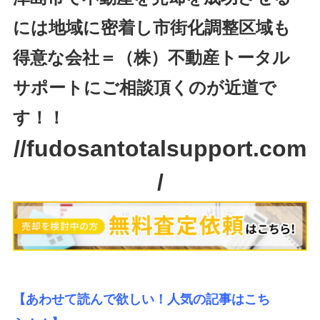
には地域に密着し市街化調整区域も
得意な会社＝（株）不動産トータル
サポートにご相談頂くのが近道で
す！！
//fudosantotalsupport.com
/
【あわせて読んで欲しい！人気の記事はこち