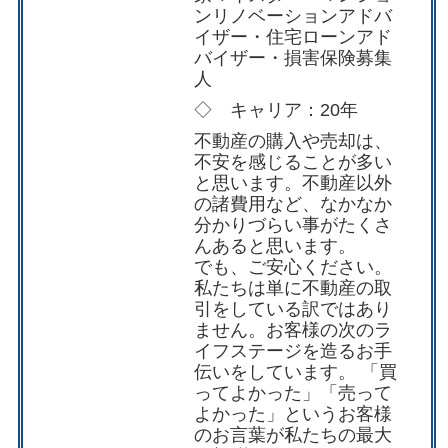
ンリノベーションアドバ
イザー・住宅ローンアド
バイザー・損害保険募集
人
◇ キャリア：20年
不動産の購入や売却は、
不安を感じることが多い
と思います。不動産以外
の諸費用など、なかなか
分かりづらい事がたくさ
んあると思います。
でも、ご安心ください。
私たちは単に不動産の取
引をしている訳ではあり
ません。お客様の次のラ
イフステージを造るお手
伝いをしています。 「買
ってよかった」「売って
よかった」というお客様
のお言葉が私たちの最大