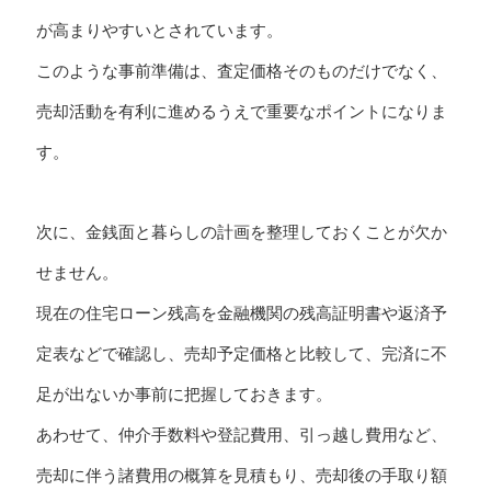
が高まりやすいとされています。
このような事前準備は、査定価格そのものだけでなく、
売却活動を有利に進めるうえで重要なポイントになりま
す。
次に、金銭面と暮らしの計画を整理しておくことが欠か
せません。
現在の住宅ローン残高を金融機関の残高証明書や返済予
定表などで確認し、売却予定価格と比較して、完済に不
足が出ないか事前に把握しておきます。
あわせて、仲介手数料や登記費用、引っ越し費用など、
売却に伴う諸費用の概算を見積もり、売却後の手取り額