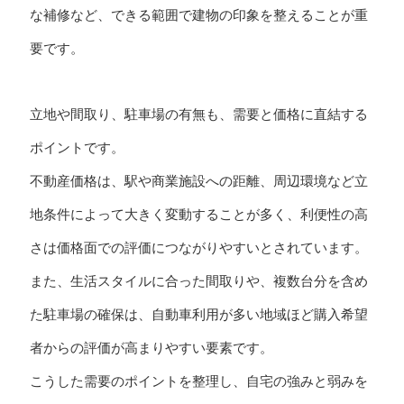
な補修など、できる範囲で建物の印象を整えることが重
要です。
立地や間取り、駐車場の有無も、需要と価格に直結する
ポイントです。
不動産価格は、駅や商業施設への距離、周辺環境など立
地条件によって大きく変動することが多く、利便性の高
さは価格面での評価につながりやすいとされています。
また、生活スタイルに合った間取りや、複数台分を含め
た駐車場の確保は、自動車利用が多い地域ほど購入希望
者からの評価が高まりやすい要素です。
こうした需要のポイントを整理し、自宅の強みと弱みを