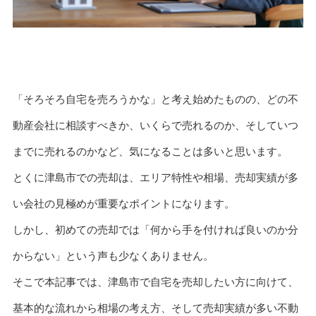
「そろそろ自宅を売ろうかな」と考え始めたものの、どの不
動産会社に相談すべきか、いくらで売れるのか、そしていつ
までに売れるのかなど、気になることは多いと思います。
とくに津島市での売却は、エリア特性や相場、売却実績が多
い会社の見極めが重要なポイントになります。
しかし、初めての売却では「何から手を付ければ良いのか分
からない」という声も少なくありません。
そこで本記事では、津島市で自宅を売却したい方に向けて、
基本的な流れから相場の考え方、そして売却実績が多い不動