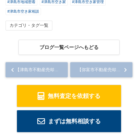
#津島市地域密着
#津島市空き家
#津島市空き家管理
#津島市空き家相談
カテゴリ・タグ一覧
ブログ一覧ページへもどる
【津島市不動産売却】杭探し
【弥富市不動産売却】売地
無料査定を依頼する
まずは無料相談する