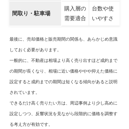
購入層の
台数や使
間取り・駐車場
需要適合
いやすさ
最後に、売却価格と販売期間の関係も、あらかじめ意識
しておく必要があります。
一般的に、不動産は相場より高く売り出すほど成約まで
の期間が長くなり、相場に近い価格ややや抑えた価格に
設定すると成約までの期間は短くなる傾向があると説明
されています。
できるだけ高く売りたい方は、周辺事例より少し高めに
設定しつつ、反響状況を見ながら段階的に価格を調整す
る考え方が有効です。