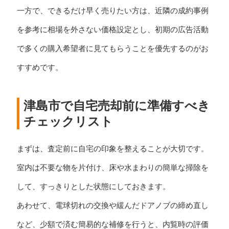
一方で、できるだけ早く売りたい方は、近隣の成約事例
を参考に相場を外さない価格設定とし、初期の広告活動
で多くの購入希望者に見てもらうことを優先するのがお
すすめです。
津島市で自宅売却前に準備すべき
チェックリスト
まずは、査定前に自宅の印象を整えることが大切です。
室内は不要な物を片付け、床や水まわりの簡単な掃除を
して、すっきりとした状態にしておきます。
あわせて、電球切れの交換や緩んだドアノブの締め直し
など、少額で済む簡易的な補修を行うと、内覧時の評価