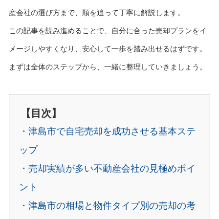
産会社の選び方まで、順を追って丁寧に解説します。
この記事を読み進めることで、自分に合った売却プランをイ
メージしやすくなり、安心して一歩を踏み出せるはずです。
まずは全体のステップから、一緒に整理していきましょう。
【目次】
・津島市で自宅売却を成功させる基本ステ
ップ
・売却実績が多い不動産会社の見極めポイ
ント
・津島市の相場と物件タイプ別の売却の考