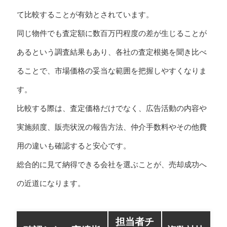
て比較することが有効とされています。
同じ物件でも査定額に数百万円程度の差が生じることが
あるという調査結果もあり、各社の査定根拠を聞き比べ
ることで、市場価格の妥当な範囲を把握しやすくなりま
す。
比較する際は、査定価格だけでなく、広告活動の内容や
実施頻度、販売状況の報告方法、仲介手数料やその他費
用の違いも確認すると安心です。
総合的に見て納得できる会社を選ぶことが、売却成功へ
の近道になります。
担当者チ