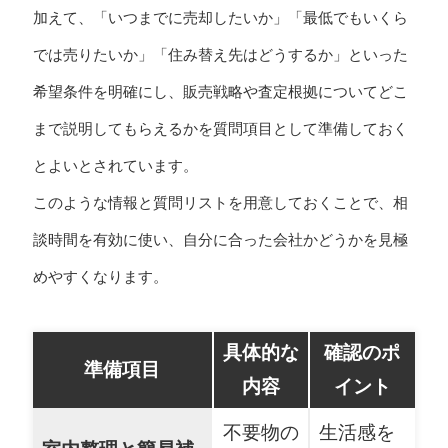
加えて、「いつまでに売却したいか」「最低でもいくら
では売りたいか」「住み替え先はどうするか」といった
希望条件を明確にし、販売戦略や査定根拠についてどこ
まで説明してもらえるかを質問項目として準備しておく
とよいとされています。
このような情報と質問リストを用意しておくことで、相
談時間を有効に使い、自分に合った会社かどうかを見極
めやすくなります。
具体的な
確認のポ
準備項目
内容
イント
不要物の
生活感を