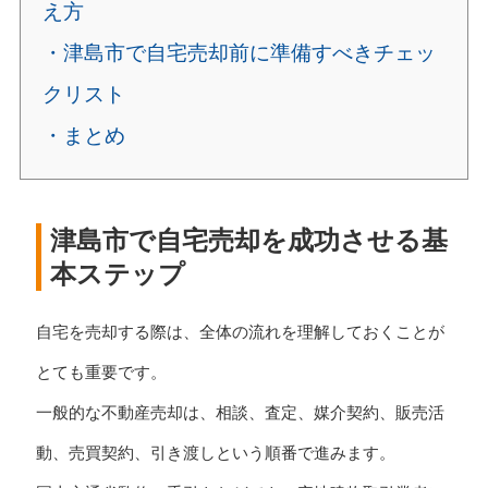
え方
・津島市で自宅売却前に準備すべきチェッ
クリスト
・まとめ
津島市で自宅売却を成功させる基
本ステップ
自宅を売却する際は、全体の流れを理解しておくことが
とても重要です。
一般的な不動産売却は、相談、査定、媒介契約、販売活
動、売買契約、引き渡しという順番で進みます。