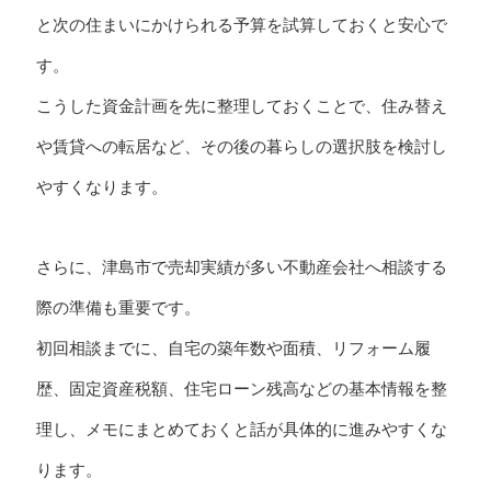
と次の住まいにかけられる予算を試算しておくと安心で
す。
こうした資金計画を先に整理しておくことで、住み替え
や賃貸への転居など、その後の暮らしの選択肢を検討し
やすくなります。
さらに、津島市で売却実績が多い不動産会社へ相談する
際の準備も重要です。
初回相談までに、自宅の築年数や面積、リフォーム履
歴、固定資産税額、住宅ローン残高などの基本情報を整
理し、メモにまとめておくと話が具体的に進みやすくな
ります。