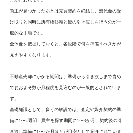
買主が見つかったあとは売買契約を締結し、残代金の受
け取りと同時に所有権移転と鍵の引き渡しを行うのが一
般的な手順です。
全体像を把握しておくと、各段階で何を準備すべきかが
見えやすくなります。
不動産売却にかかる期間は、準備から引き渡しまで含め
ておおよそ数か月程度を見込むのが一般的とされていま
す。
基礎知識として、多くの解説では、査定や媒介契約の準
備に1〜4週間、買主を探す期間に1〜3か月、契約後の引
き渡し準備に1〜2か月ほどが目安として紹介されていま