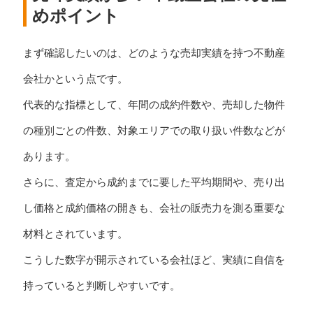
めポイント
まず確認したいのは、どのような売却実績を持つ不動産
会社かという点です。
代表的な指標として、年間の成約件数や、売却した物件
の種別ごとの件数、対象エリアでの取り扱い件数などが
あります。
さらに、査定から成約までに要した平均期間や、売り出
し価格と成約価格の開きも、会社の販売力を測る重要な
材料とされています。
こうした数字が開示されている会社ほど、実績に自信を
持っていると判断しやすいです。