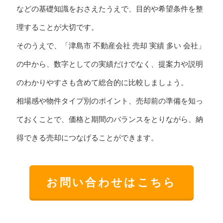
などの基礎知識をおさえたうえで、目的や希望条件を整
理することが大切です。
そのうえで、「津島市 不動産会社 売却 実績 多い 会社」
の中から、数字としての実績だけでなく、提案力や説明
のわかりやすさも含めて総合的に比較しましょう。
相場感や物件タイプ別のポイント、売却前の準備を知っ
ておくことで、価格と期間のバランスをとりながら、納
得できる売却につなげることができます。
お問い合わせはこちら