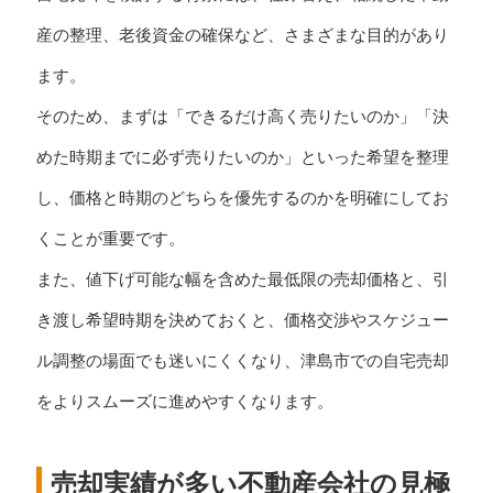
産の整理、老後資金の確保など、さまざまな目的があり
ます。
そのため、まずは「できるだけ高く売りたいのか」「決
めた時期までに必ず売りたいのか」といった希望を整理
し、価格と時期のどちらを優先するのかを明確にしてお
くことが重要です。
また、値下げ可能な幅を含めた最低限の売却価格と、引
き渡し希望時期を決めておくと、価格交渉やスケジュー
ル調整の場面でも迷いにくくなり、津島市での自宅売却
をよりスムーズに進めやすくなります。
売却実績が多い不動産会社の見極