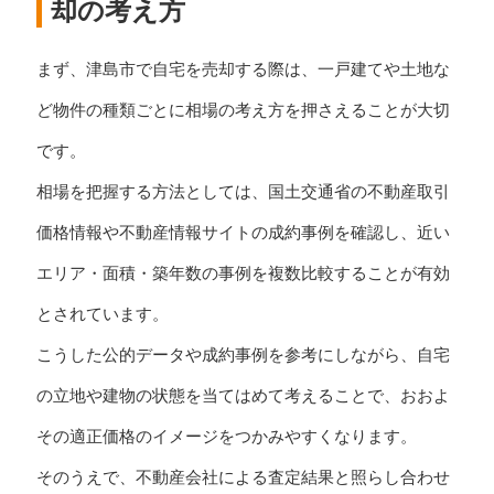
却の考え方
まず、津島市で自宅を売却する際は、一戸建てや土地な
ど物件の種類ごとに相場の考え方を押さえることが大切
です。
相場を把握する方法としては、国土交通省の不動産取引
価格情報や不動産情報サイトの成約事例を確認し、近い
エリア・面積・築年数の事例を複数比較することが有効
とされています。
こうした公的データや成約事例を参考にしながら、自宅
の立地や建物の状態を当てはめて考えることで、おおよ
その適正価格のイメージをつかみやすくなります。
そのうえで、不動産会社による査定結果と照らし合わせ