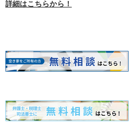
詳細はこちらから！