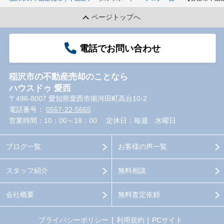
ページトップへ
電話でお問い合わせ
稲沢市の不動産売却のことなら
ハウスドゥ 愛西
〒496-8007 愛知県愛西市南河田町高台10-2
電話番号：
0567-22-5665
営業時間：10：00～18：00
定休日：毎週 水曜日
ブログ一覧
お客様の声一覧
スタッフ紹介
無料相談
会社概要
無料査定依頼
プライバシーポリシー
利用規約
PCサイト