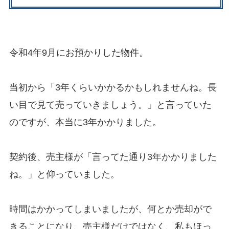
令和4年9月にお預かりした物件。
当初から「3年くらいかかるかもしれませんね。長
い目で見て売っていきましょう。」と言っていた
のですが、本当に3年かかりました。
契約後、売主様が「言ってた通り3年かかりました
ね。」と仰っていました。
時間はかかってしまいましたが、何とか売却がで
きることになり、売主様だけではなく、私もほっ