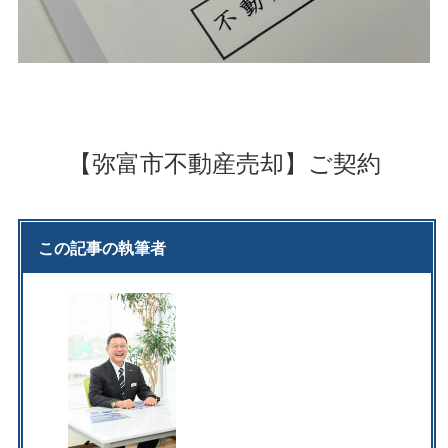
【弥富市不動産売却】ご契約
この記事の執筆者