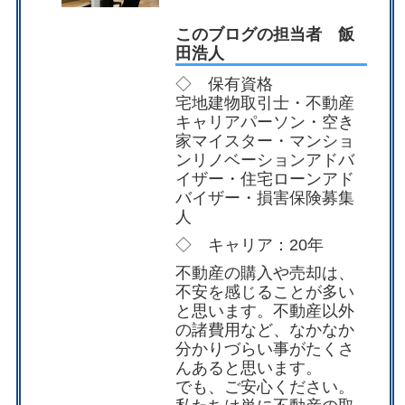
このブログの担当者 飯
田浩人
◇ 保有資格
宅地建物取引士・不動産
キャリアパーソン・空き
家マイスター・マンショ
ンリノベーションアドバ
イザー・住宅ローンアド
バイザー・損害保険募集
人
◇ キャリア：20年
不動産の購入や売却は、
不安を感じることが多い
と思います。不動産以外
の諸費用など、なかなか
分かりづらい事がたくさ
んあると思います。
でも、ご安心ください。