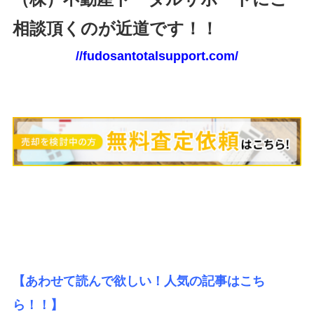
相談頂くのが近道です！！
//fudosantotalsupport.com/
【あわせて読んで欲しい！人気の記事はこち
ら！！】