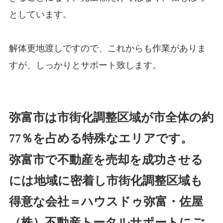
としています。
解体更地渡しですので、これからも作業がありま
すが、しっかりとサポート致します。
弥富市は市街化調整区域が市全体の約
77％を占める特殊なエリアです。
弥富市で不動産を売却を成功させる
には地域に密着し市街化調整区域も
得意な会社＝ハウスドゥ弥富・佐屋
（株）不動産トータルサポートにご