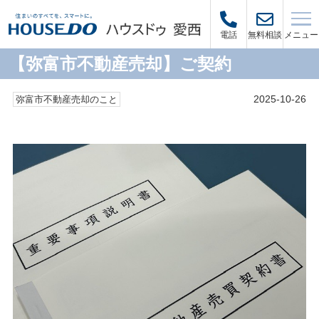
メニュー
電話
無料相談
【弥富市不動産売却】ご契約
2025-10-26
弥富市不動産売却のこと