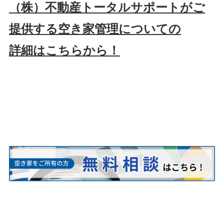
（株）不動産トータルサポートがご
提供する空き家管理についての
詳細はこちらから！