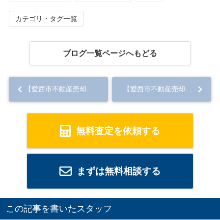
カテゴリ・タグ一覧
ブログ一覧ページへもどる
【愛西市不動産売却】樹木
【愛西市不動産売却】売地
無料査定を依頼する
まずは無料相談する
この記事を書いたスタッフ