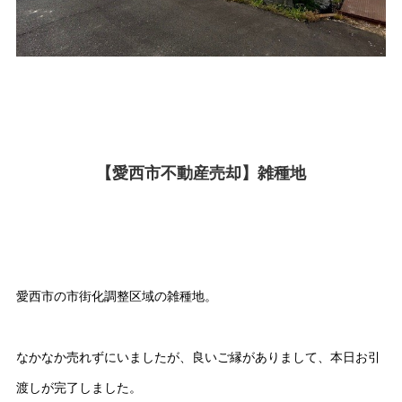
【愛西市不動産売却】雑種地
愛西市の市街化調整区域の雑種地。
なかなか売れずにいましたが、良いご縁がありまして、本日お引
渡しが完了しました。