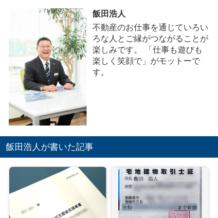
飯田浩人
不動産のお仕事を通じていろい
ろな人とご縁がつながることが
楽しみです。 「仕事も遊びも
楽しく笑顔で」がモットーで
す。
飯田浩人が書いた記事