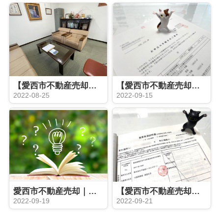
【愛西市不動産売却】決済
【愛西市不動産売却】事前審査
2022-08-25
2022-09-15
愛西市不動産売却｜家屋番号とは？
【愛西市不動産売却】契約同日決済
2022-09-19
2022-09-21