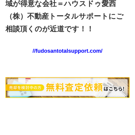
域が得意な会社＝ハウスドゥ愛西
（株）不動産トータルサポートにご
相談頂くのが近道です！！
//fudosantotalsupport.com/