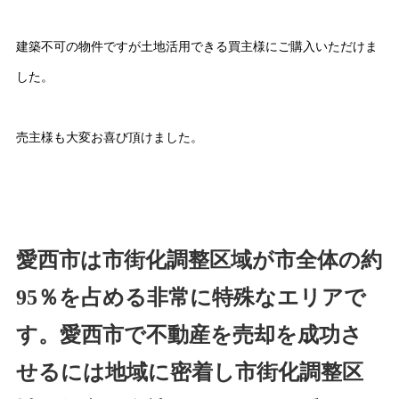
建築不可の物件ですが土地活用できる買主様にご購入いただけま
した。
売主様も大変お喜び頂けました。
愛西市は市街化調整区域が市全体の約
95％を占める非常に特殊なエリアで
す。
愛西市で不動産を売却を成功さ
せるには地域に密着し市街化調整区