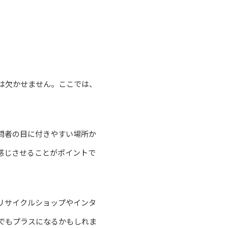
は欠かせません。ここでは、
問者の目に付きやすい場所か
感じさせることがポイントで
リサイクルショップやインタ
でもプラスになるかもしれま