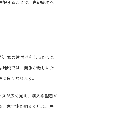
理解することで、売却成功へ
が、家の片付けをしっかりと
な地域では、競争が激しいた
段に良くなります。
ースが広く見え、購入希望者が
で、家全体が明るく見え、居