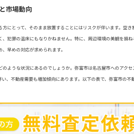
と市場動向
る方にとって、そのまま放置することにはリスクが伴います。空き
く、犯罪の温床にもなりかねません。特に、周辺環境の美観を損ね
め、早めの対応が求められます。
どのような状況にあるのでしょうか。弥富市は名古屋市へのアクセ
伴い、不動産需要も増加傾向にあります。以下の表で、弥富市の不