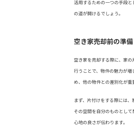
活用するための一つの手段と
の道が開けるでしょう。
空き家売却前の準備
空き家を売却する際に、家の
行うことで、物件の魅力が増
め、他の物件との差別化が重
まず、片付けをする際には、
その空間を自分のものとして
心地の良さが伝わります。