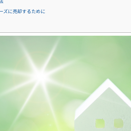
法
ーズに売却するために