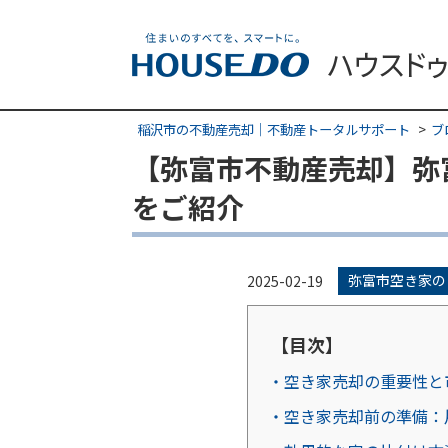
稲沢市の不動産売却｜不動産トータルサポート
ブ
【弥富市不動産売却】弥
をご紹介
弥富市空き家の
2025-02-19
【目次】
・空き家売却の重要性と
・空き家売却前の準備：