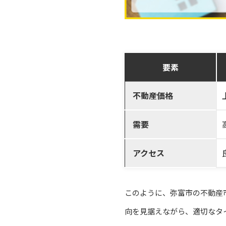
要素
不動産価格
需要
アクセス
このように、弥富市の不動産
向を見据えながら、適切なタ