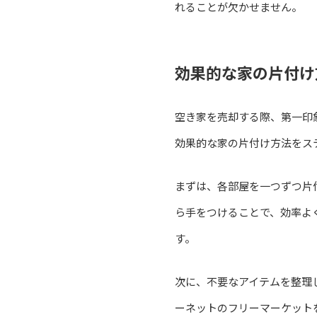
れることが欠かせません。
効果的な家の片付け
空き家を売却する際、第一印
効果的な家の片付け方法をス
まずは、各部屋を一つずつ片
ら手をつけることで、効率よ
す。
次に、不要なアイテムを整理
ーネットのフリーマーケット