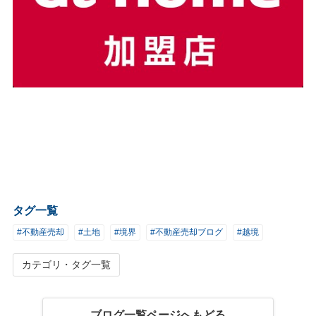
タグ一覧
#不動産売却
#土地
#境界
#不動産売却ブログ
#越境
カテゴリ・タグ一覧
ブログ一覧ページへもどる