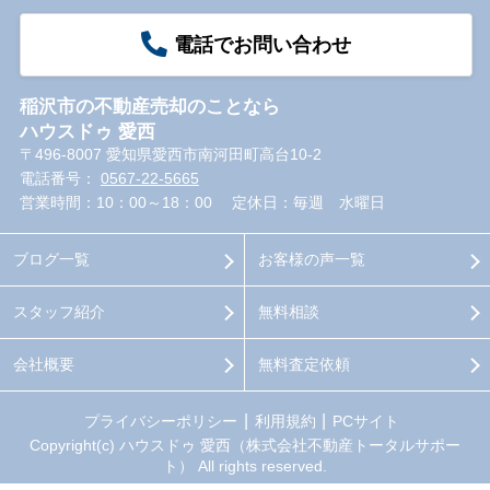
電話でお問い合わせ
稲沢市の不動産売却のことなら
ハウスドゥ 愛西
〒496-8007 愛知県愛西市南河田町高台10-2
電話番号：
0567-22-5665
営業時間：10：00～18：00
定休日：毎週 水曜日
ブログ一覧
お客様の声一覧
スタッフ紹介
無料相談
会社概要
無料査定依頼
プライバシーポリシー
利用規約
PCサイト
Copyright(c) ハウスドゥ 愛西（株式会社不動産トータルサポー
ト） All rights reserved.