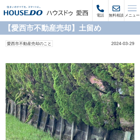
メニュー
電話
無料相談
【愛西市不動産売却】土留め
2024-03-29
愛西市不動産売却のこと