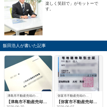
楽しく笑顔で」がモットーで
す。
飯田浩人が書いた記事
津島市不動産売却のこと
弥富市不動産売却のこと
【津島市不動産売却】不動産売却査定
【弥富市不動産売却】宅地建物取引士
2026-06-20
2026-06-07