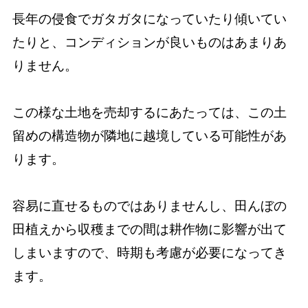
長年の侵食でガタガタになっていたり傾いてい
たりと、コンディションが良いものはあまりあ
りません。
この様な土地を売却するにあたっては、この土
留めの構造物が隣地に越境している可能性があ
ります。
容易に直せるものではありませんし、田んぼの
田植えから収穫までの間は耕作物に影響が出て
しまいますので、時期も考慮が必要になってき
ます。