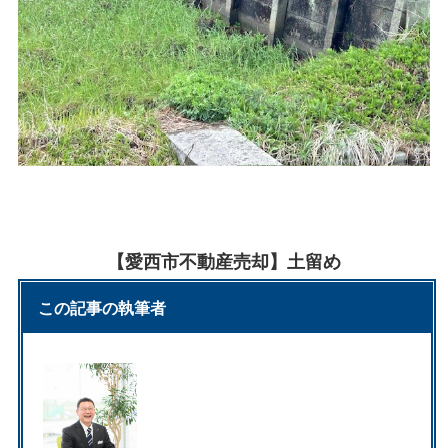
【愛西市不動産売却】土留め
この記事の執筆者