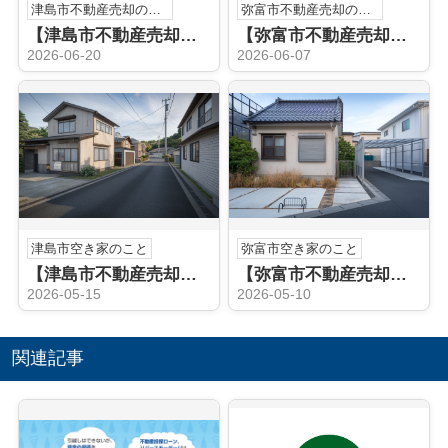
津島市不動産売却のこと
弥富市不動産売却のこと
【津島市不動産売却】不動産売却査定
【弥富市不動産売却】宅地建物取引士
2026-06-20
2026-06-07
津島市空き家のこと
弥富市空き家のこと
【津島市不動産売却】津島市の空き家売却でお悩みですか？相談の流れと注意点をやさしく解説
【弥富市不動産売却】弥富市の空き家売却はどう進める？方法と流れを分かりやすく解説
2026-05-15
2026-05-10
関連記事