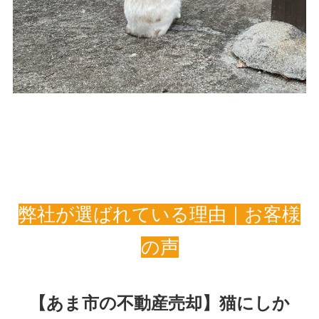
弊社が選ばれている理由｜お客様
の声
【あま市の不動産売却】猫にしか