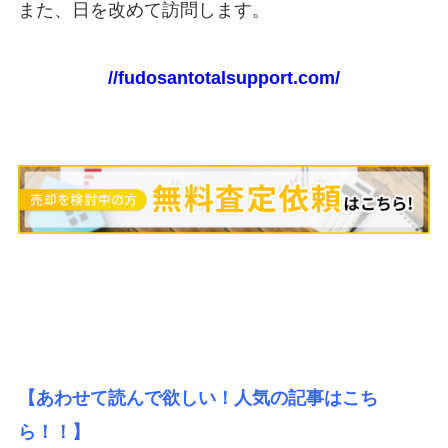
また、日を改めて訪問します。
//fudosantotalsupport.com/
【あわせて読んで欲しい！人気の記事はこち
ら！！】