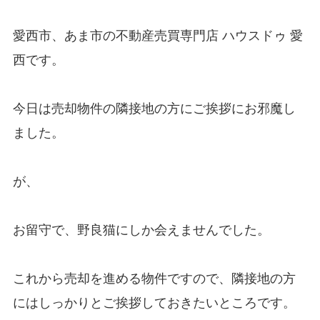
愛西市、あま市の不動産売買専門店 ハウスドゥ 愛
西です。
今日は売却物件の隣接地の方にご挨拶にお邪魔し
ました。
が、
お留守で、野良猫にしか会えませんでした。
これから売却を進める物件ですので、隣接地の方
にはしっかりとご挨拶しておきたいところです。