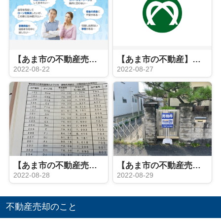
【あま市の不動産売却】家を売った後も住み続けるRN
【あま市の不動産】あま市
2022-08-22
2022-08-27
【あま市の不動産売却】マンション査定
【あま市の不動産売却】看板設置
2022-08-28
2022-08-29
不動産売却のこと