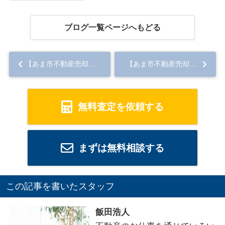
ブログ一覧ページへもどる
【あま市不動産売却】瑕疵担保責任が契約不適合責任となり何が変わった？概要や変更点を解説...
【あま市不動産売却】任意売却ができないとどうなる？その後の流れと競売との違いを解説...
無料査定を依頼する
まずは無料相談する
この記事を書いたスタッフ
飯田浩人