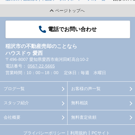
ページトップへ
電話でお問い合わせ
稲沢市の不動産売却のことなら
ハウスドゥ 愛西
〒496-8007 愛知県愛西市南河田町高台10-2
電話番号：
0567-22-5665
営業時間：10：00～18：00
定休日：毎週 水曜日
ブログ一覧
お客様の声一覧
スタッフ紹介
無料相談
会社概要
無料査定依頼
プライバシーポリシー
利用規約
PCサイト