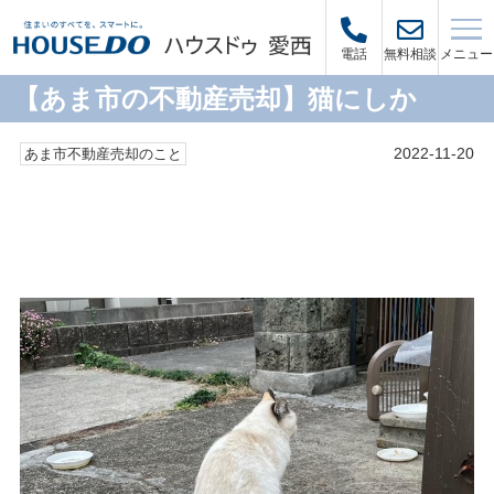
メニュー
電話
無料相談
【あま市の不動産売却】猫にしか
2022-11-20
あま市不動産売却のこと