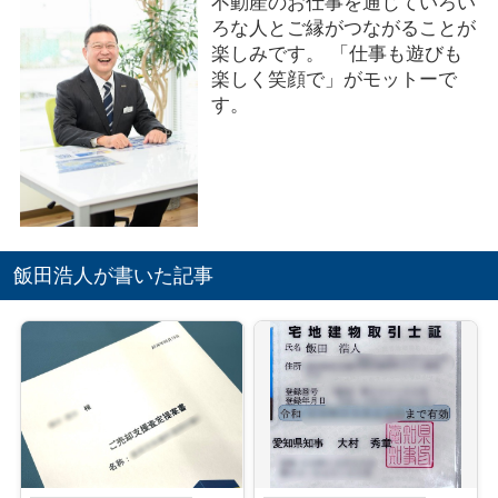
不動産のお仕事を通じていろい
ろな人とご縁がつながることが
楽しみです。 「仕事も遊びも
楽しく笑顔で」がモットーで
す。
飯田浩人が書いた記事