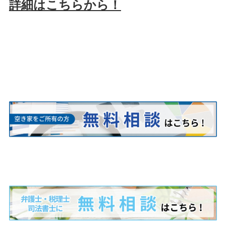
詳細はこちらから！