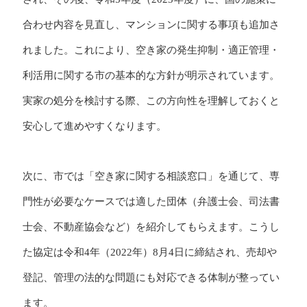
合わせ内容を見直し、マンションに関する事項も追加さ
れました。これにより、空き家の発生抑制・適正管理・
利活用に関する市の基本的な方針が明示されています。
実家の処分を検討する際、この方向性を理解しておくと
安心して進めやすくなります。
次に、市では「空き家に関する相談窓口」を通じて、専
門性が必要なケースでは適した団体（弁護士会、司法書
士会、不動産協会など）を紹介してもらえます。こうし
た協定は令和4年（2022年）8月4日に締結され、売却や
登記、管理の法的な問題にも対応できる体制が整ってい
ます。