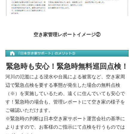
空き家管理レポートイメージ②
緊急時も安心！緊急時無料巡回点検！
河川の氾濫による浸水や台風による被害など、空き家周
辺で緊急点検を要する事態が発生した場合の無料点検
（※）を実施しているため、遠くに住んでいても安心で
す！緊急時の場合も、管理レポートにて空き家の様子を
ご確認いただけます。
※緊急時の判断は日本空き家サポート運営会社の基準に
よりますので、お客様のご指示にて点検を行うものでは