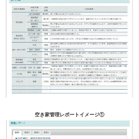
空き家管理レポートイメージ①