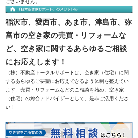
ございません。
稲沢市、愛西市、あま市、津島市、弥
富市の空き家の売買・リフォームな
ど、空き家に関するあらゆるご相談
にお応えします！
（株）不動産トータルサポートは、空き家（住宅）に関
するあらゆるご要望にお応えできるよう体制を整えてい
ます。売買・リフォームなどのご相談を始め、空き家
（住宅）の総合アドバイザーとして、是非ご活用くださ
い！