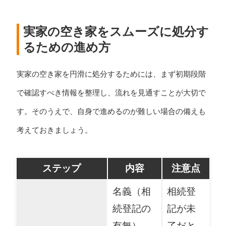
実家の空き家をスムーズに処分す
るための進め方
実家の空き家を円滑に処分するためには、まず初期段階
で確認すべき情報を整理し、流れを見通すことが大切で
す。そのうえで、自身で進めるのが難しい場合の備えも
考えておきましょう。
ステップ
内容
注意点
名義（相
相続登
続登記の
記が未
有無）、
了だと