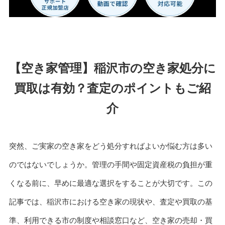
【空き家管理】稲沢市の空き家処分に
買取は有効？査定のポイントもご紹
介
突然、ご実家の空き家をどう処分すればよいか悩む方は多い
のではないでしょうか。管理の手間や固定資産税の負担が重
くなる前に、早めに最適な選択をすることが大切です。この
記事では、稲沢市における空き家の現状や、査定や買取の基
準、利用できる市の制度や相談窓口など、空き家の売却・買