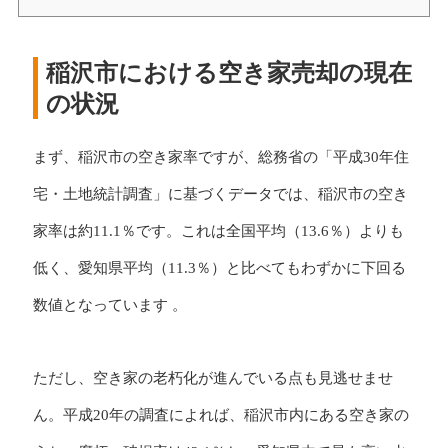
稲沢市における空き家売却の現在
の状況
まず、稲沢市の空き家率ですが、総務省の「平成30年住
宅・土地統計調査」に基づくデータでは、稲沢市の空き
家率は約11.1％です。これは全国平均（13.6％）よりも
低く、愛知県平均（11.3％）と比べてもわずかに下回る
数値となっています 。
ただし、空き家の老朽化が進んでいる点も見逃せませ
ん。平成20年の調査によれば、稲沢市内にある空き家の