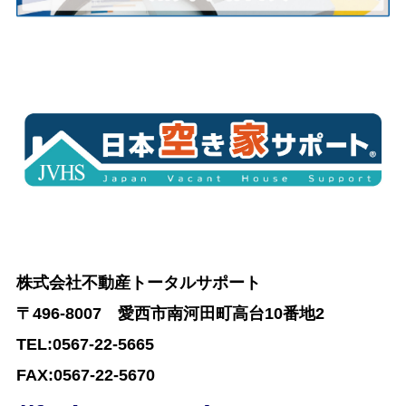
株式会社不動産トータルサポート
〒
496-8007
愛西市南河田町高台
10
番地
2
TEL:0567-22-5665
FAX:0567-22-5670