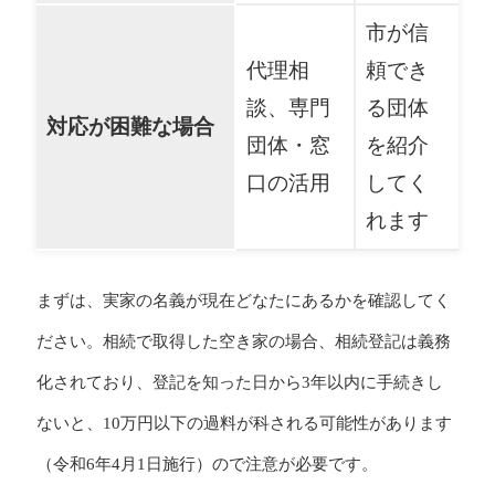
市が信
代理相
頼でき
談、専門
る団体
対応が困難な場合
団体・窓
を紹介
口の活用
してく
れます
まずは、実家の名義が現在どなたにあるかを確認してく
ださい。相続で取得した空き家の場合、相続登記は義務
化されており、登記を知った日から3年以内に手続きし
ないと、10万円以下の過料が科される可能性があります
（令和6年4月1日施行）ので注意が必要です。