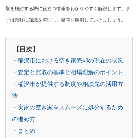
取を検討する際に役立つ情報をわかりやすく解説します。ま
ずは気軽に知識を整理し、疑問を解消していきましょう。
【目次】
・稲沢市における空き家売却の現在の状況
・査定と買取の基準と相場理解のポイント
・稲沢市が提供する制度や相談先の活用方
法
・実家の空き家をスムーズに処分するため
の進め方
・まとめ