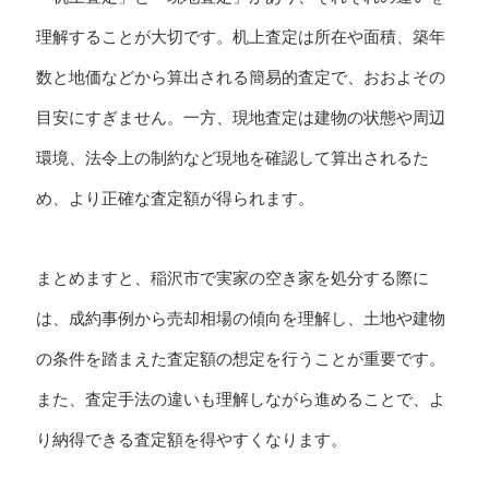
理解することが大切です。机上査定は所在や面積、築年
数と地価などから算出される簡易的査定で、おおよその
目安にすぎません。一方、現地査定は建物の状態や周辺
環境、法令上の制約など現地を確認して算出されるた
め、より正確な査定額が得られます。
まとめますと、稲沢市で実家の空き家を処分する際に
は、成約事例から売却相場の傾向を理解し、土地や建物
の条件を踏まえた査定額の想定を行うことが重要です。
また、査定手法の違いも理解しながら進めることで、よ
り納得できる査定額を得やすくなります。