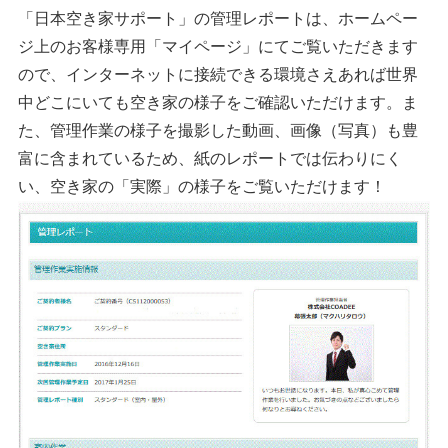
「日本空き家サポート」の管理レポートは、ホームペー
ジ上のお客様専用「マイページ」にてご覧いただきます
ので、インターネットに接続できる環境さえあれば世界
中どこにいても空き家の様子をご確認いただけます。ま
た、管理作業の様子を撮影した動画、画像（写真）も豊
富に含まれているため、紙のレポートでは伝わりにく
い、空き家の「実際」の様子をご覧いただけます！