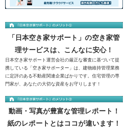
「
日
本空き家サポート」の空き家管
理サービスは、こんなに安心！
日本空き家サポート運営会社の厳正な審査に基づいて提
携している「空き家サポーター」は、建物維持管理業務
に定評のある不動産関連企業ばかりです。住宅管理の専
門家が、あなたの大切な資産をお守りします！
動画・写真が豊富な管理レポート！
紙のレポートとはココが違います！