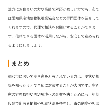
遠方にお住まいの方や高齢で対応が難しい方でも、市で
は愛知県宅地建物取引業協会などの専門団体を紹介して
くれますので、代理で相談をお願いすることができま
す。信頼できる団体を活用しながら、安心して進められ
るようにしましょう。
まとめ
稲沢市において空き家を所有されている方は、現状や相
場を知ったうえで早めに対策することが大切です。空き
家の管理負担や周辺環境への影響を防ぐためにも、初期
段階で所有者情報や相続状況を整理し、市の制度や相談