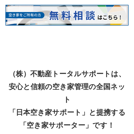
（株）不動産トータルサポートは、
安心と信頼の空き家管理の全国ネッ
ト
「日本空き家サポート」と提携する
「空き家サポーター」です！