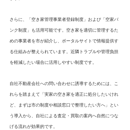
さらに、「空き家管理事業者登録制度」および「空家バ
ンク制度」も活用可能です。空き家を適切に管理するた
めの事業者を市が紹介し、ポータルサイトで情報提供す
る仕組みが整えられています。近隣トラブルや管理負担
を軽減したい場合に活用しやすい制度です。
自社不動産会社への問い合わせに誘導するためには、こ
れらを踏まえて「実家の空き家を適正に処分したいけれ
ど、まずは市の制度や相談窓口で整理したい方へ」とい
う導入から、自社による査定・買取の案内へ自然につな
げる流れが効果的です。