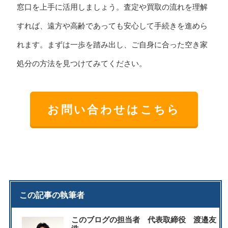
窓口を上手に活用しましょう。査定や買取の流れを理解
すれば、遠方や高齢であっても安心して手続きを進めら
れます。まずは一歩を踏み出し、ご自身に合った空き家
処分の方法を見つけてみてください。
お問い合わせはこちら
この記事の執筆者
このブログの担当者 代表取締役 渡邉友