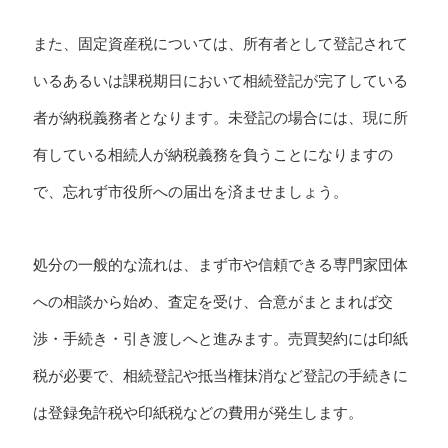
また、固定資産税については、所有者として登記されて
いるあるいは課税期日において相続登記が完了している
者が納税義務者となります。未登記の場合には、現に所
有している相続人が納税義務を負うことになりますの
で、忘れず市役所への届出を済ませましょう。
処分の一般的な流れは、まず市や信頼できる専門家団体
への相談から始め、査定を受け、合意がまとまれば交
渉・手続き・引き渡しへと進みます。売買契約には印紙
税が必要で、相続登記や抵当権抹消など登記の手続きに
は登録免許税や印紙税などの費用が発生します。