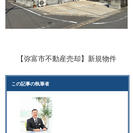
【弥富市不動産売却】新規物件
この記事の執筆者