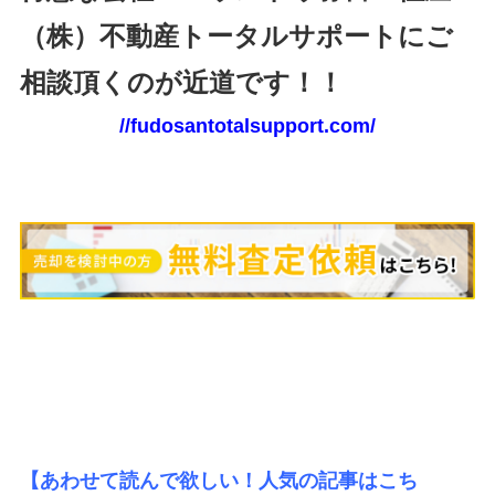
（株）不動産トータルサポートにご
相談頂くのが近道です！！
//fudosantotalsupport.com/
【あわせて読んで欲しい！人気の記事はこち