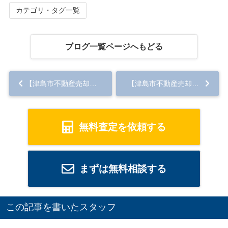
カテゴリ・タグ一覧
ブログ一覧ページへもどる
【津島市不動産売却】新規物件
【津島市不動産売却】専門業
無料査定を依頼する
まずは無料相談する
この記事を書いたスタッフ