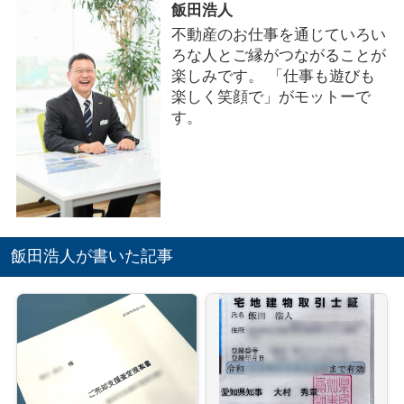
飯田浩人
不動産のお仕事を通じていろい
ろな人とご縁がつながることが
楽しみです。 「仕事も遊びも
楽しく笑顔で」がモットーで
す。
飯田浩人が書いた記事