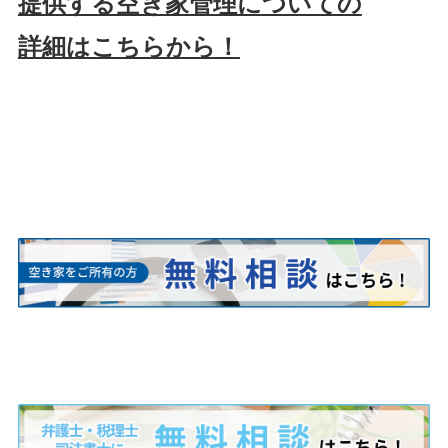
提供する空き家管理についての
詳細はこちらから！