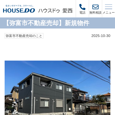
メニュー
電話
無料相談
【弥富市不動産売却】新規物件
2025-10-30
弥富市不動産売却のこと