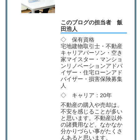
このブログの担当者 飯
田浩人
◇ 保有資格
宅地建物取引士・不動産
キャリアパーソン・空き
家マイスター・マンショ
ンリノベーションアドバ
イザー・住宅ローンアド
バイザー・損害保険募集
人
◇ キャリア：20年
不動産の購入や売却は、
不安を感じることが多い
と思います。不動産以外
の諸費用など、なかなか
分かりづらい事がたくさ
んあると思います。