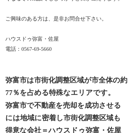
ご興味のある方は、是非お問合せ下さい。
ハウスドゥ弥富・佐屋
電話：0567-69-5660
弥富市は市街化調整区域が市全体の約
77％を占める特殊なエリアです。
弥富市で不動産を売却を成功させる
には地域に密着し市街化調整区域も
得意な会社＝ハウスドゥ弥富・佐屋