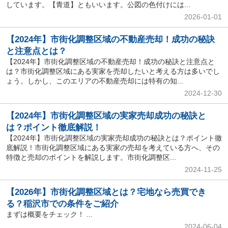
しています。【青道】ともいいます。公図の色付けには...
2026-01-01
【2024年】市街化調整区域の不動産売却！成功の秘訣
と注意点とは？
【2024年】市街化調整区域の不動産売却！成功の秘訣と注意点と
は？市街化調整区域にある実家を売却したいと考える方は多いでし
ょう。しかし、このエリアの不動産売却には特有の知...
2024-12-30
【2024年】市街化調整区域の実家売却成功の秘訣と
は？ポイント徹底解説！
【2024年】市街化調整区域の実家売却成功の秘訣とは？ポイント徹
底解説！市街化調整区域にある実家の売却を考えている方へ、その
特徴と売却のポイントを解説します。市街化調整区...
2024-11-25
【2026年】市街化調整区域とは？宅地なら売買でき
る？稲沢市での条件をご紹介
まずは概要をチェック！ ...
2024-06-04