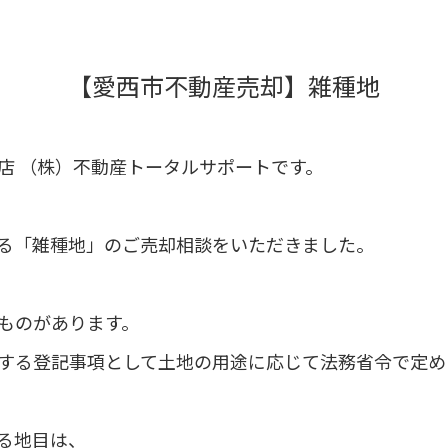
【愛西市不動産売却】雑種地
店 （株）不動産トータルサポートです。
る「雑種地」のご売却相談をいただきました。
ものがあります。
する登記事項として
土地の用途に応じて
法務省令で定め
る地目は、