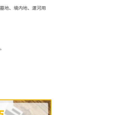
墓地、境内地、運河用
。