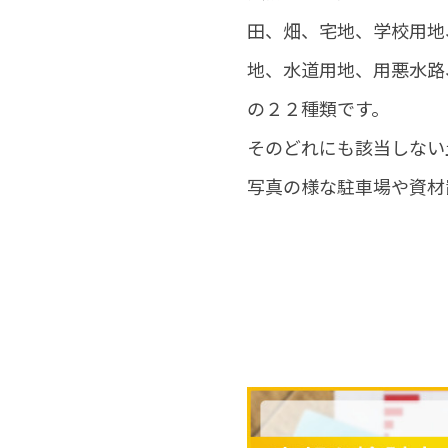
田、畑、宅地、学校用地
地、水道用地、用悪水路
の２２種類です。
そのどれにも該当しない
写真の様な駐車場や資材