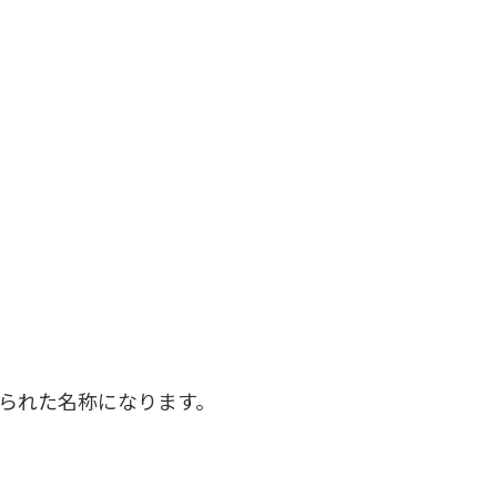
られた名称になります。