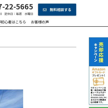
-22-5665
無料相談する
0
定休日：
毎週 水曜日
却初心者はこちら
お客様の声