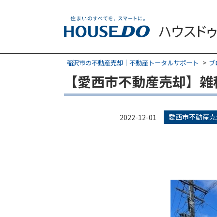
稲沢市の不動産売却｜不動産トータルサポート
ブ
【愛西市不動産売却】雑
愛西市不動産売
2022-12-01