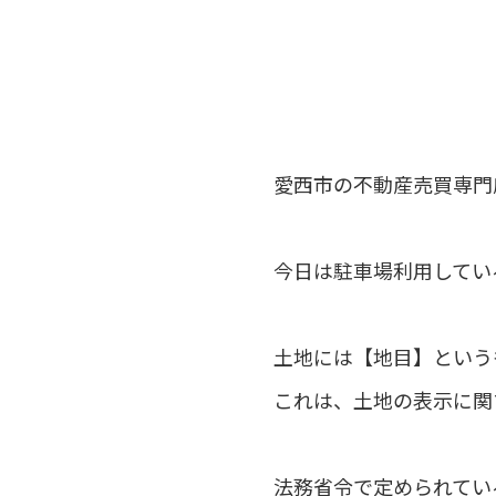
愛西市の不動産売買専門
今日は駐車場利用してい
土地には【地目】という
これは、土地の表示に関
法務省令で定められてい