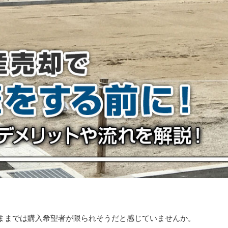
ままでは購入希望者が限られそうだと感じていませんか。