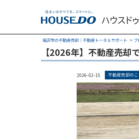
稲沢市の不動産売却｜不動産トータルサポート
ブ
【2026年】不動産売
不動産売却のこ
2026-02-15