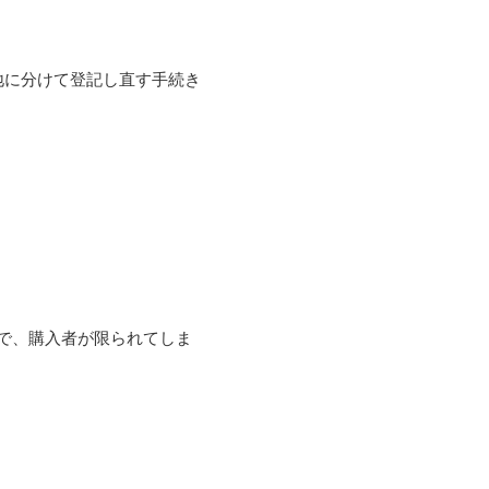
地に分けて登記し直す手続き
で、購入者が限られてしま