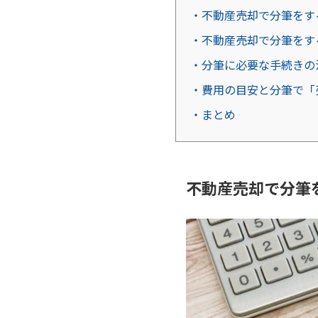
・不動産売却で分筆をす
・不動産売却で分筆をす
・分筆に必要な手続きの
・費用の目安と分筆で「
・まとめ
不動産売却で分筆