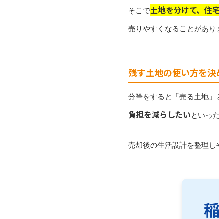
土地を分けて、住
そこで
売りやすくなることがあり
残す土地の使い方を決
分筆をすると「売る土地」
負担を減らしたい
といっ
売却後の生活設計を整理し