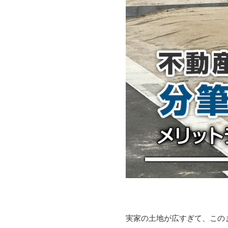
実家の土地が広すぎて、この