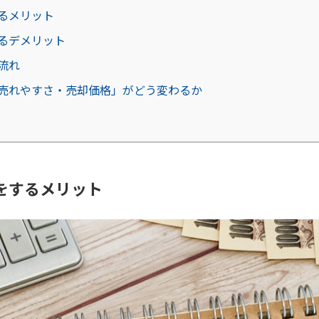
るメリット
るデメリット
流れ
売れやすさ・売却価格」がどう変わるか
をするメリット