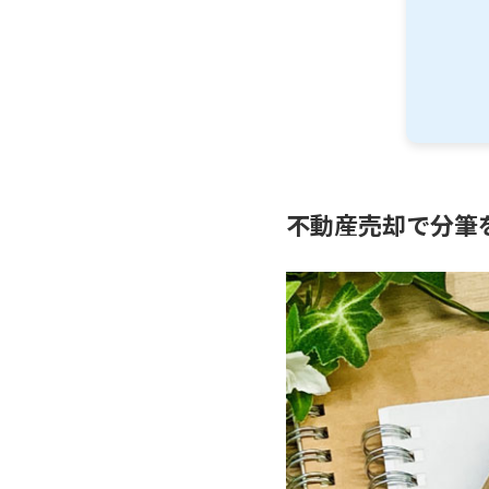
不動産売却で分筆