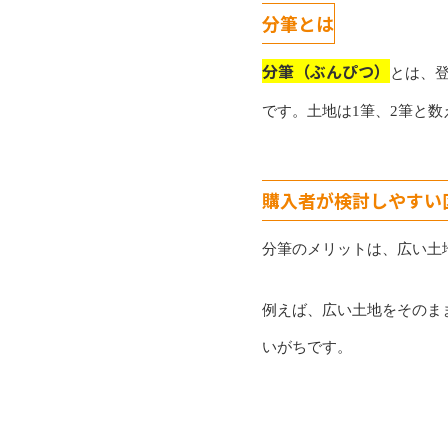
分筆とは
分筆（ぶんぴつ）
とは、
です。土地は1筆、2筆と数
購入者が検討しやすい
分筆のメリットは、広い土
例えば、広い土地をそのま
いがちです。