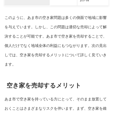
このように、あま市の空き家問題は多くの側面で地域に影響
を与えています。しかし、この問題は適切な売却によって解
決することが可能です。あま市で空き家を売却することで、
個人だけでなく地域全体の利益にもつながります。次の見出
しでは、空き家を売却するメリットについて詳しく見ていき
ます。
空き家を売却するメリット
あま市で空き家を持っている方にとって、そのまま放置して
おくことはさまざまなリスクを伴います。まず、空き家を維