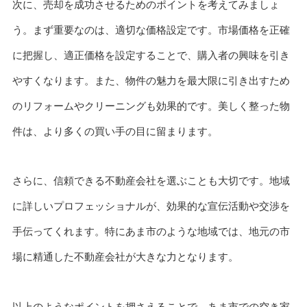
次に、売却を成功させるためのポイントを考えてみましょ
う。まず重要なのは、適切な価格設定です。市場価格を正確
に把握し、適正価格を設定することで、購入者の興味を引き
やすくなります。また、物件の魅力を最大限に引き出すため
のリフォームやクリーニングも効果的です。美しく整った物
件は、より多くの買い手の目に留まります。
さらに、信頼できる不動産会社を選ぶことも大切です。地域
に詳しいプロフェッショナルが、効果的な宣伝活動や交渉を
手伝ってくれます。特にあま市のような地域では、地元の市
場に精通した不動産会社が大きな力となります。
以上のようなポイントを押さえることで、あま市での空き家