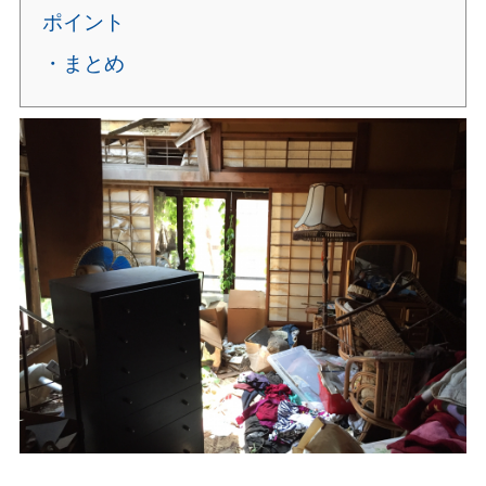
ポイント
・まとめ