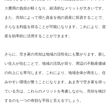
ス費用の負担が軽くなり、経済的なメリットが大きいです。
また、売却によって得た資金を他の資産に投資することで、
さらなる利益を得ることが可能になります。これにより、資
産を効率的に活用することができます。
さらに、空き家の売却は地域の活性化にも繋がります。新し
い住人が住むことで、地域の活気が戻り、周辺の不動産価値
の向上にも寄与します。これにより、地域全体が再生し、住
みやすい環境が整うことになります。あま市で空き家を持っ
ている方は、これらのメリットを考慮しながら、売却を検討
するのも一つの有効な手段と言えるでしょう。