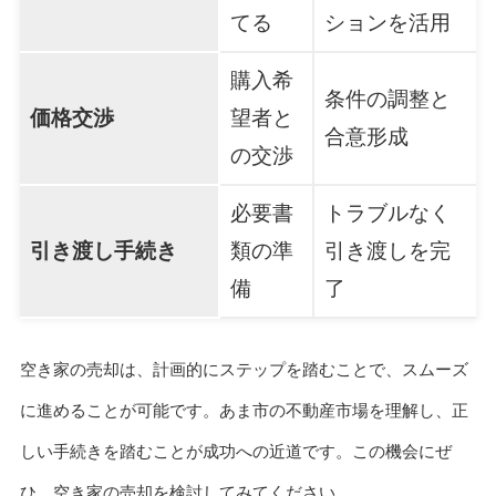
てる
ションを活用
購入希
条件の調整と
価格交渉
望者と
合意形成
の交渉
必要書
トラブルなく
引き渡し手続き
類の準
引き渡しを完
備
了
空き家の売却は、計画的にステップを踏むことで、スムーズ
に進めることが可能です。あま市の不動産市場を理解し、正
しい手続きを踏むことが成功への近道です。この機会にぜ
ひ、空き家の売却を検討してみてください。