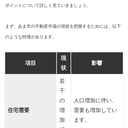
ポイントについて詳しく見ていきましょう。
まず、あま市の不動産市場の現状を把握するためには、以下
のような特徴があります。
現
項目
影響
状
若
干
の
人口増加に伴い、
住宅需要
増
需要も増加してい
加
ます。