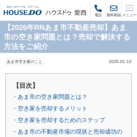
メニュー
電話
無料相談
【2026年RNあま市不動産売却】あま
市の空き家問題とは？売却で解決する
方法をご紹介
2025-01-13
あま市空き家のこと
【目次】
・あま市の空き家問題とは？
・空き家を売却するメリット
・空き家を売却するためのステップ
・あま市の不動産市場の現状と売却成功の