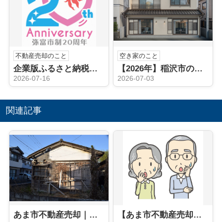
不動産売却のこと
空き家のこと
企業版ふるさと納税（弥富市）
【2026年】稲沢市の空き家相続後どうする？売却や手続きの流れを解説
2026-07-16
2026-07-03
関連記事
あま市不動産売却｜あま市の空き家対策
【あま市不動産売却】あま市の空き家対策窓口 ハウスドゥ愛西