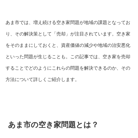
あま市では、増え続ける空き家問題が地域の課題となってお
り、その解決策として「売却」が注目されています。空き家
をそのままにしておくと、資産価値の減少や地域の治安悪化
といった問題が生じることも。この記事では、空き家を売却
することでどのようにこれらの問題を解決できるのか、その
方法について詳しくご紹介します。
あま市の空き家問題とは？