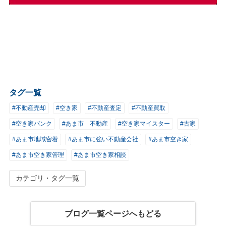
タグ一覧
#不動産売却
#空き家
#不動産査定
#不動産買取
#空き家バンク
#あま市 不動産
#空き家マイスター
#古家
#あま市地域密着
#あま市に強い不動産会社
#あま市空き家
#あま市空き家管理
#あま市空き家相談
カテゴリ・タグ一覧
ブログ一覧ページへもどる