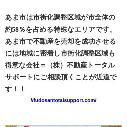
あま市は市街化調整区域が市全体の
約5
8
％を占める特殊なエリアです。
あま市で不動産を売却を成功させる
には地域に密着し市街化調整区域も
得意な会社＝（株）不動産トータル
サポートにご相談頂くことが近道で
す！！
//fudosantotalsupport.com/