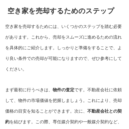
空き家を売却するためのステップ
空き家を売却するためには、いくつかのステップを踏む必要
があります。これから、売却をスムーズに進めるための流れ
を具体的にご紹介します。しっかりと準備をすることで、よ
り良い条件での売却が可能になりますので、ぜひ参考にして
ください。
まず最初に行うべきは、
物件の査定
です。不動産会社に依頼
して、物件の市場価値を把握しましょう。これにより、売却
価格の目安を知ることができます。次に、
不動産会社との契
約
を結びます。この際、専任媒介契約や一般媒介契約など、