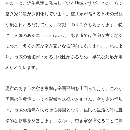
あま市は、近年急速に発展している地域ですが、その一方で
空き家問題が深刻化しています。空き家が増えると街の景観
が損なわれるだけでなく、防犯上のリスクも高まります。特
に、人気のあるエリアとはいえ、あま市では住宅が古くなる
につれ、多くの家が空き家となる傾向にあります。これによ
り、地域の価値が下がる可能性があるため、早急な対応が求
められています。
現在のあま市の空き家率は全国平均を上回っており、これが
周囲の住環境に与える影響も無視できません。空き家の増加
は、地域の活気を失わせる要因となり、住民の生活の質に直
接的な影響を及ぼします。さらに、空き家が増えることで自