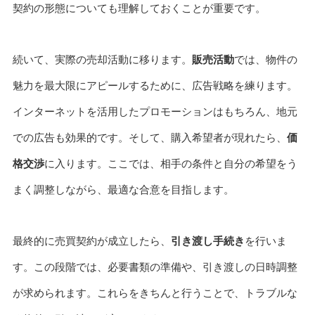
契約の形態についても理解しておくことが重要です。
続いて、実際の売却活動に移ります。
販売活動
では、物件の
魅力を最大限にアピールするために、広告戦略を練ります。
インターネットを活用したプロモーションはもちろん、地元
での広告も効果的です。そして、購入希望者が現れたら、
価
格交渉
に入ります。ここでは、相手の条件と自分の希望をう
まく調整しながら、最適な合意を目指します。
最終的に売買契約が成立したら、
引き渡し手続き
を行いま
す。この段階では、必要書類の準備や、引き渡しの日時調整
が求められます。これらをきちんと行うことで、トラブルな