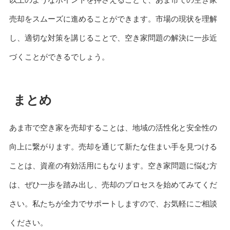
売却をスムーズに進めることができます。市場の現状を理解
し、適切な対策を講じることで、空き家問題の解決に一歩近
づくことができるでしょう。
まとめ
あま市で空き家を売却することは、地域の活性化と安全性の
向上に繋がります。売却を通じて新たな住まい手を見つける
ことは、資産の有効活用にもなります。空き家問題に悩む方
は、ぜひ一歩を踏み出し、売却のプロセスを始めてみてくだ
さい。私たちが全力でサポートしますので、お気軽にご相談
ください。