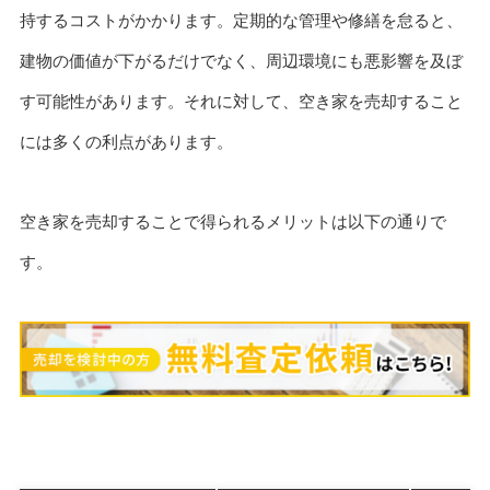
持するコストがかかります。定期的な管理や修繕を怠ると、
建物の価値が下がるだけでなく、周辺環境にも悪影響を及ぼ
す可能性があります。それに対して、空き家を売却すること
には多くの利点があります。
空き家を売却することで得られるメリットは以下の通りで
す。