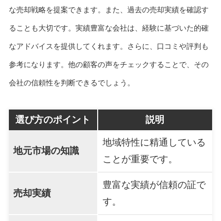
な売却戦略を提案できます。また、過去の売却実績を確認す
ることも大切です。実績豊富な会社は、経験に基づいた的確
なアドバイスを提供してくれます。さらに、口コミや評判も
参考になります。他の顧客の声をチェックすることで、その
会社の信頼性を判断できるでしょう。
選び方のポイント
説明
地域特性に精通している
地元市場の知識
ことが重要です。
豊富な実績が信頼の証で
売却実績
す。