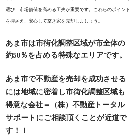
選び、市場価値を高める工夫が重要です。これらのポイント
を押さえ、安心して空き家を売却しましょう。
あま市は市街化調整区域が市全体の
約5
8
％を占める特殊なエリアです。
あま市で不動産を売却を成功させる
には地域に密着し市街化調整区域も
得意な会社＝（株）不動産トータル
サポートにご相談頂くことが近道で
す！！