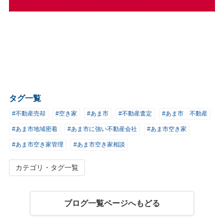
タグ一覧
#不動産売却
#空き家
#あま市
#不動産査定
#あま市 不動産
#あま市地域密着
#あま市に強い不動産会社
#あま市空き家
#あま市空き家管理
#あま市空き家相談
カテゴリ・タグ一覧
ブログ一覧ページへもどる