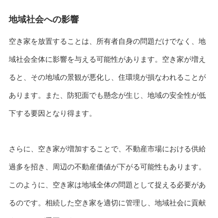
地域社会への影響
空き家を放置することは、所有者自身の問題だけでなく、地
域社会全体に影響を与える可能性があります。空き家が増え
ると、その地域の景観が悪化し、住環境が損なわれることが
あります。また、防犯面でも懸念が生じ、地域の安全性が低
下する要因となり得ます。
さらに、空き家が増加することで、不動産市場における供給
過多を招き、周辺の不動産価値が下がる可能性もあります。
このように、空き家は地域全体の問題として捉える必要があ
るのです。相続した空き家を適切に管理し、地域社会に貢献