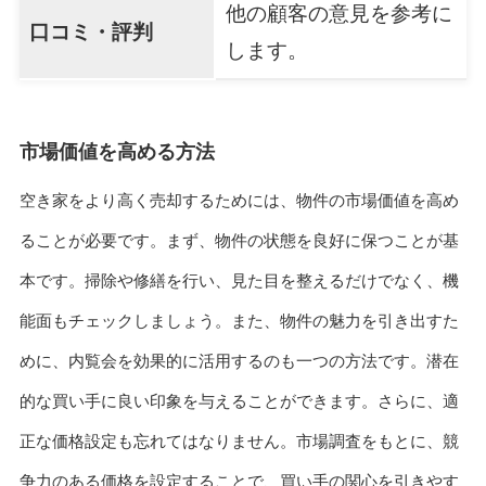
他の顧客の意見を参考に
口コミ・評判
します。
市場価値を高める方法
空き家をより高く売却するためには、物件の市場価値を高め
ることが必要です。まず、物件の状態を良好に保つことが基
本です。掃除や修繕を行い、見た目を整えるだけでなく、機
能面もチェックしましょう。また、物件の魅力を引き出すた
めに、内覧会を効果的に活用するのも一つの方法です。潜在
的な買い手に良い印象を与えることができます。さらに、適
正な価格設定も忘れてはなりません。市場調査をもとに、競
争力のある価格を設定することで、買い手の関心を引きやす