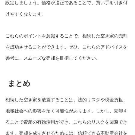
設定しましょう。価格が適正であることで、買い手を引き付
けやすくなります。
これらのポイントを意識することで、相続した空き家の売却
を成功させることができます。ぜひ、これらのアドバイスを
参考に、スムーズな売却を目指してください。
まとめ
相続した空き家を放置することは、法的リスクや税金負担、
地域社会への影響を招く可能性があります。しかし、売却す
ることで資産の有効活用ができ、これらのリスクを回避でき
ます。売却を成功させるためには、信頼できる不動産会社を