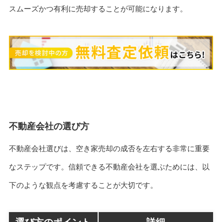
スムーズかつ有利に売却することが可能になります。
不動産会社の選び方
不動産会社選びは、空き家売却の成否を左右する非常に重要
なステップです。信頼できる不動産会社を選ぶためには、以
下のような観点を考慮することが大切です。