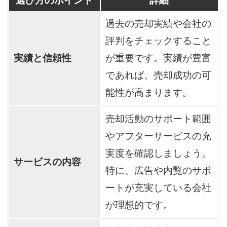
選び方のポイント
詳細
過去の売却実績や会社の
評判をチェックすること
実績と信頼性
が重要です。実績が豊富
であれば、売却成功の可
能性が高まります。
売却活動のサポート範囲
やアフターサービスの充
実度を確認しましょう。
サービスの内容
特に、広告や内覧のサポ
ートが充実している会社
が理想的です。