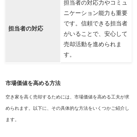
担当者の対応力やコミュ
ニケーション能力も重要
です。信頼できる担当者
担当者の対応
がいることで、安心して
売却活動を進められま
す。
市場価値を高める方法
空き家を高く売却するためには、市場価値を高める工夫が求
められます。以下に、その具体的な方法をいくつかご紹介し
ます。