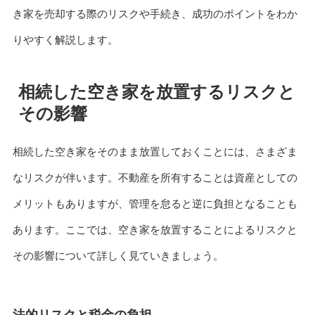
き家を売却する際のリスクや手続き、成功のポイントをわか
りやすく解説します。
相続した空き家を放置するリスクと
その影響
相続した空き家をそのまま放置しておくことには、さまざま
なリスクが伴います。不動産を所有することは資産としての
メリットもありますが、管理を怠ると逆に負担となることも
あります。ここでは、空き家を放置することによるリスクと
その影響について詳しく見ていきましょう。