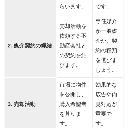
らいます。
です。
専任媒介
売却活動を
か一般媒
依頼する不
介か、契
2. 媒介契約の締結
動産会社と
約の種類
の契約を結
を選びま
びます。
しょう。
市場に物件
効果的な
を公開し、
広告や内
3. 売却活動
購入希望者
見対応が
を募りま
重要で
す。
す。