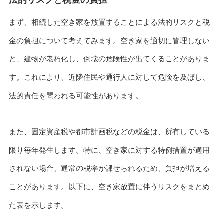
法的リスクと税金の負担
まず、相続した空き家を放置することによる法的リスクと税
金の負担について考えてみます。空き家を適切に管理しない
と、建物が老朽化し、倒壊の危険性が出てくることがありま
す。これにより、近隣住民や通行人に対して危険を及ぼし、
法的責任を問われる可能性があります。
また、固定資産税や都市計画税などの税金は、所有している
限り毎年発生します。特に、空き家に対する特例措置が適用
されない場合、通常の税率が課せられるため、負担が増える
ことがあります。以下に、空き家放置に伴うリスクをまとめ
た表を示します。