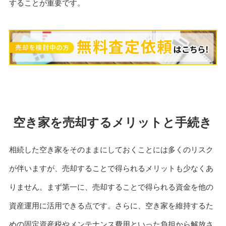
することが重要です。
空き家を売却するメリットと手続き
相続した空き家をそのままにしておくことには多くのリスク
が伴いますが、売却することで得られるメリットも少なくあ
りません。まず第一に、売却することで得られる資金を他の
資産運用に活用できる点です。さらに、空き家を維持するた
めの固定資産税やメンテナンス費用といった負担から解放さ