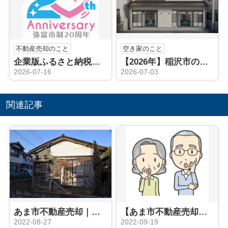
不動産売却のこと
空き家のこと
企業版ふるさと納税（弥富市）
【2026年】稲沢市の空き家相続後どうする？売却や手続きの流れを解説
2026-07-16
2026-07-03
関連記事
あま市不動産売却｜あま市の空き家対策
【あま市不動産売却】あま市の空き家対策窓口 ハウスドゥ愛西
2022-08-27
2022-09-19