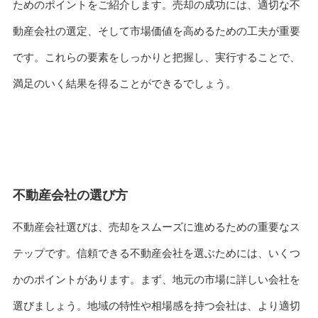
ためのポイントをご紹介します。売却の成功には、適切な不
動産会社の選定、そして市場価値を高めるための工夫が重要
です。これらの要素をしっかりと把握し、実行することで、
満足のいく結果を得ることができるでしょう。
不動産会社の選び方
不動産会社選びは、売却をスムーズに進めるための重要なス
テップです。信頼できる不動産会社を選ぶためには、いくつ
かのポイントがあります。まず、地元の市場に詳しい会社を
選びましょう。地域の特性や相場感を持つ会社は、より適切