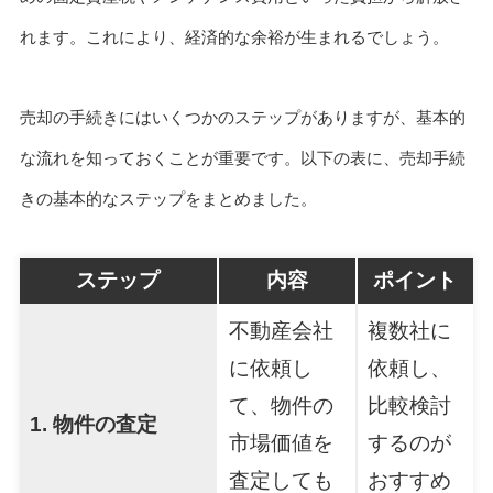
れます。これにより、経済的な余裕が生まれるでしょう。
売却の手続きにはいくつかのステップがありますが、基本的
な流れを知っておくことが重要です。以下の表に、売却手続
きの基本的なステップをまとめました。
ステップ
内容
ポイント
不動産会社
複数社に
に依頼し
依頼し、
て、物件の
比較検討
1. 物件の査定
市場価値を
するのが
査定しても
おすすめ