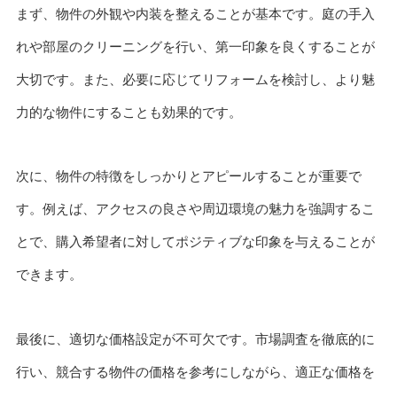
まず、物件の外観や内装を整えることが基本です。庭の手入
れや部屋のクリーニングを行い、第一印象を良くすることが
大切です。また、必要に応じてリフォームを検討し、より魅
力的な物件にすることも効果的です。
次に、物件の特徴をしっかりとアピールすることが重要で
す。例えば、アクセスの良さや周辺環境の魅力を強調するこ
とで、購入希望者に対してポジティブな印象を与えることが
できます。
最後に、適切な価格設定が不可欠です。市場調査を徹底的に
行い、競合する物件の価格を参考にしながら、適正な価格を