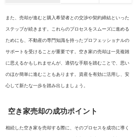
また、売却が進むと購入希望者との交渉や契約締結といった
ステップが続きます。これらのプロセスをスムーズに進める
ためにも、不動産の専門知識を持ったプロフェッショナルの
サポートを受けることが重要です。空き家の売却は一見複雑
に思えるかもしれませんが、適切な手順を踏むことで、思い
のほか簡単に進むこともあります。資産を有効に活用し、安
心して新たな一歩を踏み出しましょう。
空き家売却の成功ポイント
相続した空き家を売却する際に、そのプロセスを成功に導く