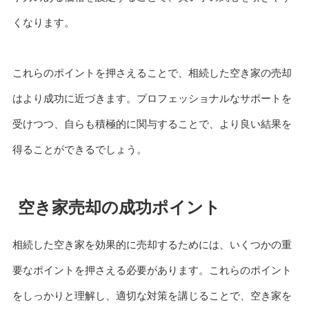
くなります。
これらのポイントを押さえることで、相続した空き家の売却
はより成功に近づきます。プロフェッショナルなサポートを
受けつつ、自らも積極的に関与することで、より良い結果を
得ることができるでしょう。
空き家売却の成功ポイント
相続した空き家を効果的に売却するためには、いくつかの重
要なポイントを押さえる必要があります。これらのポイント
をしっかりと理解し、適切な対策を講じることで、空き家を