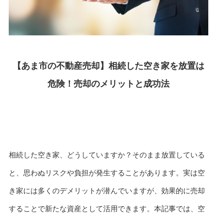
【あま市の不動産売却】相続した空き家を放置は
危険！売却のメリットと成功法
相続した空き家、どうしていますか？そのまま放置している
と、思わぬリスクや負担が発生することがあります。実は空
き家には多くのデメリットが潜んでいますが、効果的に売却
することで新たな資産として活用できます。本記事では、空