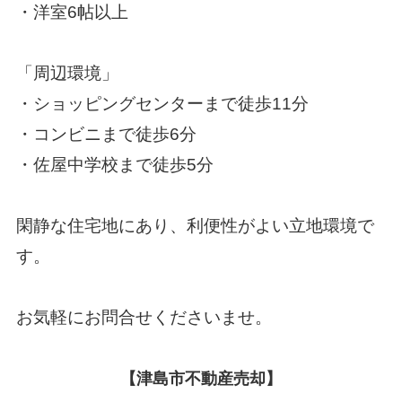
・洋室6帖以上
「周辺環境」
・ショッピングセンターまで徒歩11分
・コンビニまで徒歩6分
・佐屋中学校まで徒歩5分
閑静な住宅地にあり、利便性がよい立地環境で
す。
お気軽にお問合せくださいませ。
【津島市不動産売却】