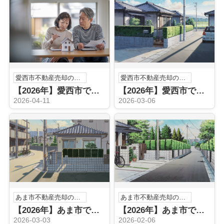
愛西市不動産売却のこと
愛西市不動産売却のこと
【2026年】愛西市で不動産買取を急ぐ方へ 信頼できる専門業者は 現金化を焦らず進める選び方と査定の流れ
【2026年】愛西市で実家の売却を考えていますか 買取業者選びや流れも紹介
2026-04-11
2026-03-06
あま市不動産売却のこと
あま市不動産売却のこと
【2026年】あま市で実家相続後の買取手続きとは？売却までの流れや必要書類も解説
【2026年】あま市で実家を相続した方必見！売却方法や注意点を詳しく解説
2026-03-03
2026-02-06