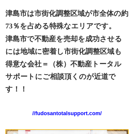
津島市は市街化調整区域が市全体の約
73％を占める特殊なエリアです。
津島市で不動産を売却を成功させる
には地域に密着し市街化調整区域も
得意な会社＝（株）不動産トータル
サポートにご相談頂くのが近道で
す！！
//fudosantotalsupport.com/