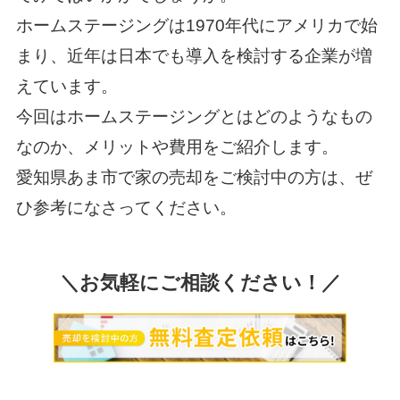
ホームステージングは1970年代にアメリカで始
まり、近年は日本でも導入を検討する企業が増
えています。
今回はホームステージングとはどのようなもの
なのか、メリットや費用をご紹介します。
愛知県あま市で家の売却をご検討中の方は、ぜ
ひ参考になさってください。
＼お気軽にご相談ください！／