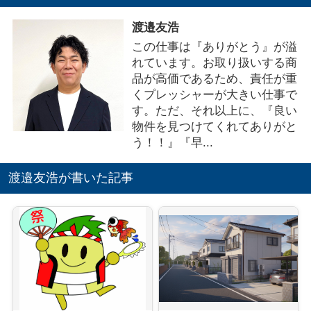
渡邉友浩
この仕事は『ありがとう』が溢
れています。お取り扱いする商
品が高価であるため、責任が重
くプレッシャーが大きい仕事で
す。ただ、それ以上に、『良い
物件を見つけてくれてありがと
う！！』『早...
渡邉友浩が書いた記事