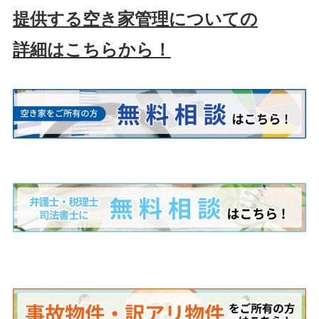
提供する空き家管理についての
詳細はこちらから！