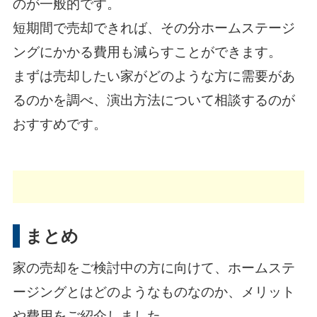
のが一般的です。
短期間で売却できれば、その分ホームステージ
ングにかかる費用も減らすことができます。
まずは売却したい家がどのような方に需要があ
るのかを調べ、演出方法について相談するのが
おすすめです。
まとめ
家の売却をご検討中の方に向けて、ホームステ
ージングとはどのようなものなのか、メリット
や費用をご紹介しました。