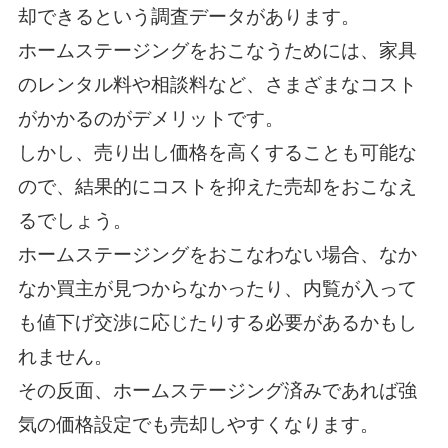
却できるという調査データがあります。
ホームステージングをおこなうためには、家具
のレンタル料や相談料など、さまざまなコスト
がかかるのがデメリットです。
しかし、売り出し価格を高くすることも可能な
ので、結果的にコストを抑えた売却をおこなえ
るでしょう。
ホームステージングをおこなわない場合、なか
なか買主が見つからなかったり、内覧が入って
も値下げ交渉に応じたりする必要があるかもし
れません。
その反面、ホームステージング済みであれば強
気の価格設定でも売却しやすくなります。