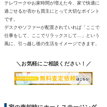
テレワークやお家時間が増えた今、家で快適に
過ごせるか否かも買主にとって大切なポイント
です。
デスクやソファーが配置されていれば「ここで
仕事をして、ここでリラックスして…」という
風に、引っ越し後の生活をイメージできます。
＼お気軽にご相談ください！／