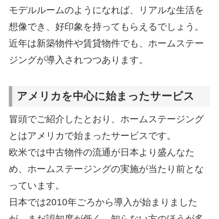
モデルルームのようになれば、リアルな生活を
想像でき、好印象を持ってもらえるでしょう。
近年は新築物件や賃貸物件でも、ホームステー
ジングが導入されつつあります。
アメリカを中心に始まったサービス
冒頭でご紹介したとおり、ホームステージング
とはアメリカで始まったサービスです。
欧米では中古物件の流通が日本より盛んなた
め、ホームステージングの実施が当たり前とな
っています。
日本では2010年ごろから導入が始まりました
が、まだ認知度が低く、知らない方のほうが多