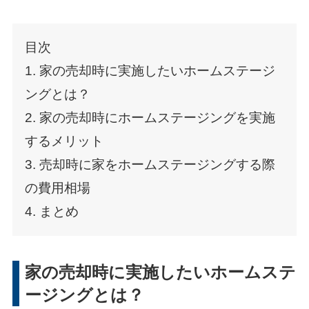
目次
1. 家の売却時に実施したいホームステージ
ングとは？
2. 家の売却時にホームステージングを実施
するメリット
3. 売却時に家をホームステージングする際
の費用相場
4. まとめ
家の売却時に実施したいホームステ
ージングとは？