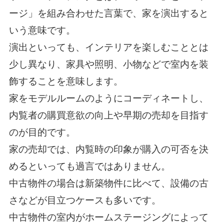
ージ」を組み合わせた言葉で、家を演出すると
いう意味です。
演出といっても、インテリアを楽しむこととは
少し異なり、家具や照明、小物などで室内を装
飾することを意味します。
家をモデルルームのようにコーディネートし、
内覧者の購買意欲の向上や早期の売却を目指す
のが目的です。
家の売却では、内覧時の印象が購入の可否を決
めるといっても過言ではありません。
中古物件の場合は新築物件に比べて、設備の古
さなどが目立つケースも多いです。
中古物件の室内がホームステージングによって