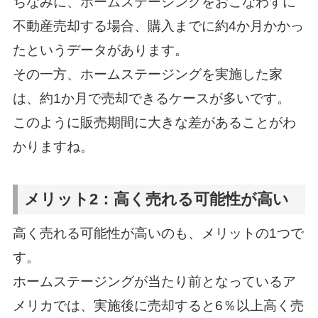
ちなみに、ホームステージングをおこなわずに
不動産売却する場合、購入までに約4か月かかっ
たというデータがあります。
その一方、ホームステージングを実施した家
は、約1か月で売却できるケースが多いです。
このように販売期間に大きな差があることがわ
かりますね。
メリット2：高く売れる可能性が高い
高く売れる可能性が高いのも、メリットの1つで
す。
ホームステージングが当たり前となっているア
メリカでは、実施後に売却すると6％以上高く売