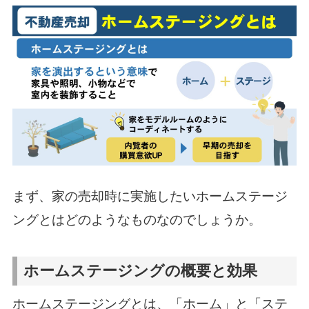
まず、家の売却時に実施したいホームステージ
ングとはどのようなものなのでしょうか。
ホームステージングの概要と効果
ホームステージングとは、「ホーム」と「ステ