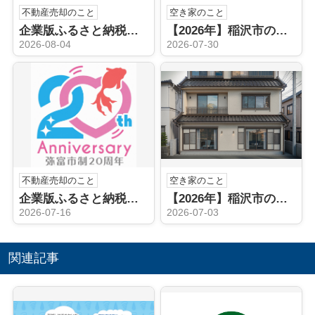
不動産売却のこと
空き家のこと
企業版ふるさと納税（稲沢市）
【2026年】稲沢市の空き家売却はどうする？不動産会社の選び方と手順を解説
2026-08-04
2026-07-30
不動産売却のこと
空き家のこと
企業版ふるさと納税（弥富市）
【2026年】稲沢市の空き家相続後どうする？売却や手続きの流れを解説
2026-07-16
2026-07-03
関連記事