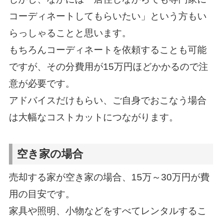
コーディネートしてもらいたい」という方もい
らっしゃることと思います。
もちろんコーディネートを依頼することも可能
ですが、その分費用が15万円ほどかかるので注
意が必要です。
アドバイスだけもらい、ご自身でおこなう場合
は大幅なコストカットにつながります。
空き家の場合
売却する家が空き家の場合、15万～30万円が費
用の目安です。
家具や照明、小物などをすべてレンタルするこ