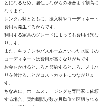
とになるため、居住しながらの場合より割高に
なります。
レンタル料とともに、搬入料やコーディネート
費用も発生するからです。
利用する家具のグレードによっても費用は異な
ります。
また、キッチンやバスルームといった水回りの
コーディネートは費用が高くなりがちです。
お金をかけるところと節約するところ、メリハ
リを付けることがコストカットにつながりま
す。
ちなみに、ホームステージングを専門家に依頼
する場合、契約期間が数か月単位で区切られる