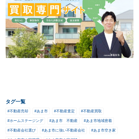
タグ一覧
#不動産売却
#あま市
#不動産査定
#不動産買取
#ホームステージング
#あま市 不動産
#あま市地域密着
#不動産会社選び
#あま市に強い不動産会社
#あま市空き家