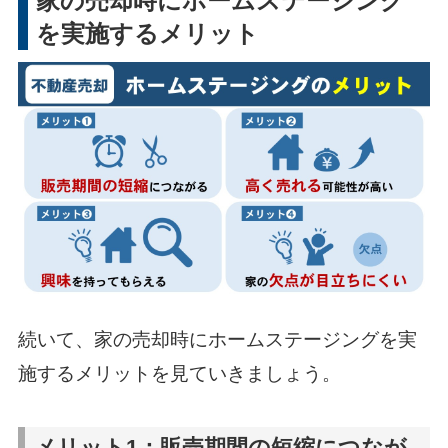
家の売却時にホームステージング
を実施するメリット
続いて、家の売却時にホームステージングを実
施するメリットを見ていきましょう。
メリット1：販売期間の短縮につなが