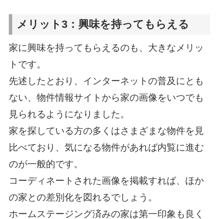
メリット3：興味を持ってもらえる
家に興味を持ってもらえるのも、大きなメリッ
トです。
先述したとおり、インターネットの普及にとも
ない、物件情報サイトから家の画像をいつでも
見られるようになりました。
家を探している方の多くはさまざまな物件を見
比べており、気になる物件があれば内覧に進む
のが一般的です。
コーディネートされた画像を掲載すれば、ほか
の家との差別化を図れるでしょう。
ホームステージング済みの家は第一印象も良く