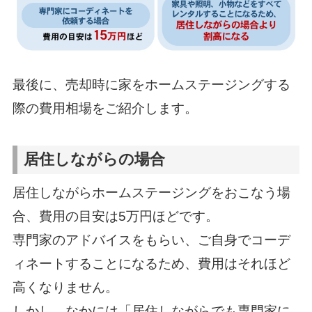
最後に、売却時に家をホームステージングする
際の費用相場をご紹介します。
居住しながらの場合
居住しながらホームステージングをおこなう場
合、費用の目安は5万円ほどです。
専門家のアドバイスをもらい、ご自身でコーデ
ィネートすることになるため、費用はそれほど
高くなりません。
しかし、なかには「居住しながらでも専門家に