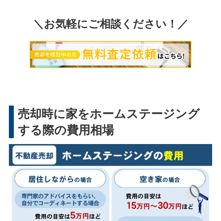
＼お気軽にご相談ください！／
売却時に家をホームステージング
する際の費用相場