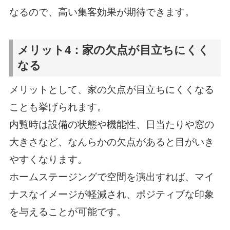
なるので、高い集客効果が期待できます。
メリット4：家の欠点が目立ちにくく
なる
メリットとして、家の欠点が目立ちにくくなる
ことも挙げられます。
内覧時は設備の状態や機能性、日当たりや窓の
大きさなど、なんらかの欠点があると目がいき
やすくなります。
ホームステージングで空間を演出すれば、マイ
ナスなイメージが軽減され、ポジティブな印象
を与えることが可能です。