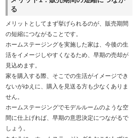
る
メリットとしてまず挙げられるのが、販売期間
の短縮につながることです。
ホームステージングを実施した家は、今後の生
活をイメージしやすくなるため、早期の売却が
見込めます。
家を購入する際、そこでの生活がイメージでき
ないがゆえに、購入を見送る方も少なくありま
せん。
ホームステージングでモデルルームのような空
間に仕上げれば、早期の意思決定につながるで
しょう。