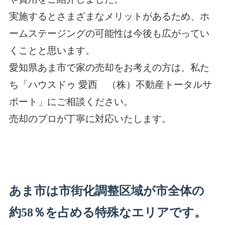
実施するとさまざまなメリットがあるため、ホ
ームステージングの可能性は今後も広がってい
くことと思います。
愛知県あま市で家の売却をお考えの方は、私た
ち「ハウスドゥ 愛西 （株）不動産トータルサ
ポート」にご相談ください。
売却のプロが丁寧に対応いたします。
あま市は市街化調整区域が市全体の
約5
8
％を占める特殊なエリアです。