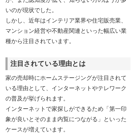
いのが現状でした。
しかし、近年はインテリア業界や住宅販売業、
マンション経営や不動産関連といった幅広い業
種から注目されています。
注目されている理由とは
家の売却時にホームステージングが注目されて
いる理由として、インターネットやテレワーク
の普及が挙げられます。
インターネットで家探しができるため「第一印
象が良いとそのまま内覧につながる」といった
ケースが増えています。