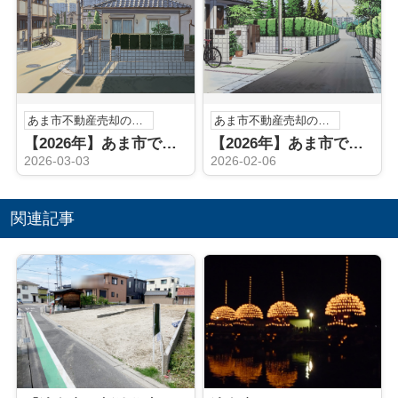
あま市不動産売却のこと
あま市不動産売却のこと
【2026年】あま市で実家相続後の買取手続きとは？売却までの流れや必要書類も解説
【2026年】あま市で実家を相続した方必見！売却方法や注意点を詳しく解説
2026-03-03
2026-02-06
関連記事