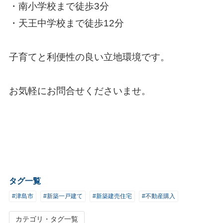
・南小学校まで徒歩3分
・天王中学校まで徒歩12分
子育てと利便性の良い立地環境です。
お気軽にお問合せくださいませ。
タグ一覧
#津島市
#新築一戸建て
#新築建売住宅
#不動産購入
カテゴリ・タグ一覧