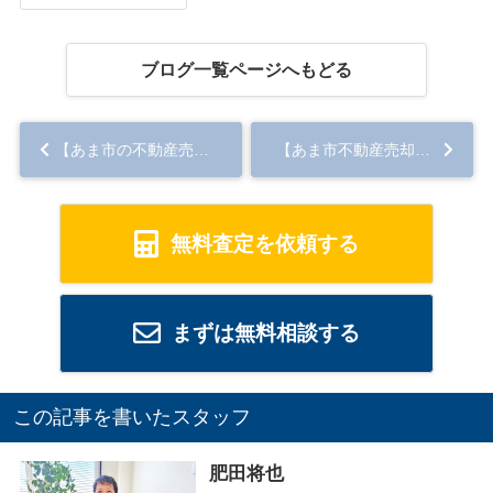
ブログ一覧ページへもどる
【あま市の不動産売却】終わり良ければ......
【あま市不動産売却】家の早期売却を目指せる！今話題のホームステージングとは...
無料査定を依頼する
まずは無料相談する
この記事を書いたスタッフ
肥田将也