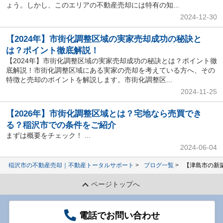
ょう。しかし、このエリアの不動産売却には特有の知...
2024-12-30
【2024年】市街化調整区域の実家売却成功の秘訣と
は？ポイント徹底解説！
【2024年】市街化調整区域の実家売却成功の秘訣とは？ポイント徹
底解説！市街化調整区域にある実家の売却を考えている方へ、その
特徴と売却のポイントを解説します。市街化調整区...
2024-11-25
【2026年】市街化調整区域とは？宅地なら売買でき
る？稲沢市での条件をご紹介
まずは概要をチェック！ ...
2024-06-04
稲沢市の不動産売却｜不動産トータルサポート
ブログ一覧
【津島市の新築
ページトップへ
電話でお問い合わせ