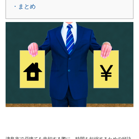
・まとめ
津島市で戸建てを売却する際に、時間を短縮するための秘訣