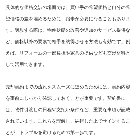
具体的な価格交渉の場面では、買い手の希望価格と自分の希
望価格の差を埋めるために、譲歩が必要になることもありま
す。譲歩する際は、物件状態の改善や追加のサービス提供な
ど、価格以外の要素で相手を納得させる方法も有効です。例
えば、リフォームの一部負担や家具の提供なども交渉材料と
して活用できます。
売却契約までの流れをスムーズに進めるためには、契約内容
を事前にしっかり確認しておくことが重要です。契約書に
は、物件引渡しの日程や支払い条件など、重要な事項が記載
されています。これらを理解し、納得した上でサインするこ
とが、トラブルを避けるための第一歩です。