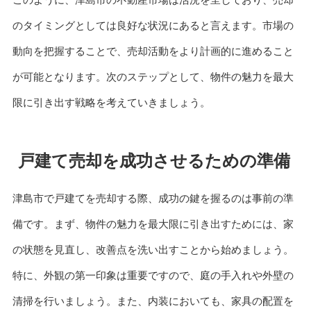
のタイミングとしては良好な状況にあると言えます。市場の
動向を把握することで、売却活動をより計画的に進めること
が可能となります。次のステップとして、物件の魅力を最大
限に引き出す戦略を考えていきましょう。
戸建て売却を成功させるための準備
津島市で戸建てを売却する際、成功の鍵を握るのは事前の準
備です。まず、物件の魅力を最大限に引き出すためには、家
の状態を見直し、改善点を洗い出すことから始めましょう。
特に、外観の第一印象は重要ですので、庭の手入れや外壁の
清掃を行いましょう。また、内装においても、家具の配置を