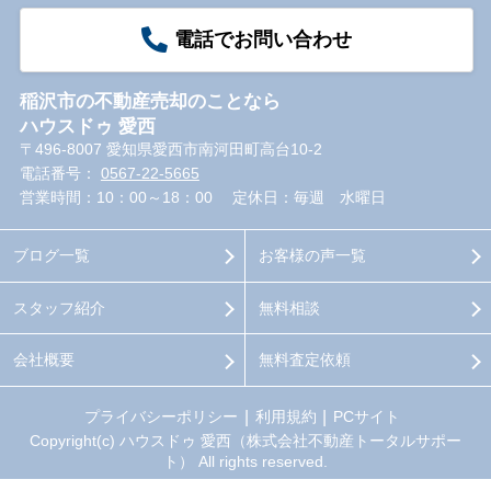
電話でお問い合わせ
稲沢市の不動産売却のことなら
ハウスドゥ 愛西
〒496-8007 愛知県愛西市南河田町高台10-2
電話番号：
0567-22-5665
営業時間：10：00～18：00
定休日：毎週 水曜日
ブログ一覧
お客様の声一覧
スタッフ紹介
無料相談
会社概要
無料査定依頼
プライバシーポリシー
利用規約
PCサイト
Copyright(c) ハウスドゥ 愛西（株式会社不動産トータルサポー
ト） All rights reserved.