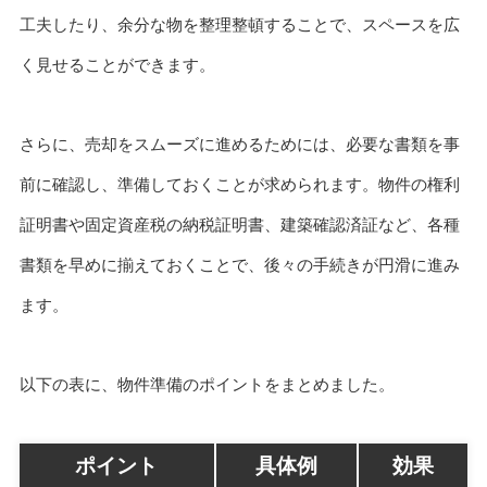
工夫したり、余分な物を整理整頓することで、スペースを広
く見せることができます。
さらに、売却をスムーズに進めるためには、必要な書類を事
前に確認し、準備しておくことが求められます。物件の権利
証明書や固定資産税の納税証明書、建築確認済証など、各種
書類を早めに揃えておくことで、後々の手続きが円滑に進み
ます。
以下の表に、物件準備のポイントをまとめました。
ポイント
具体例
効果