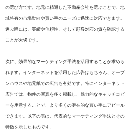
の選び方です。地元に精通した不動産会社を選ぶことで、地
域特有の市場動向や買い手のニーズに迅速に対応できます。
選ぶ際には、実績や信頼性、そして顧客対応の質を確認する
ことが大切です。
次に、効果的なマーケティング手法を活用することが求めら
れます。インターネットを活用した広告はもちろん、オープ
ンハウスや地元紙での広告も有効です。特にインターネット
広告では、物件の写真を多く掲載し、魅力的なキャッチコピ
ーを用意することで、より多くの潜在的な買い手にアピール
できます。以下の表は、代表的なマーケティング手法とその
特徴を示したものです。