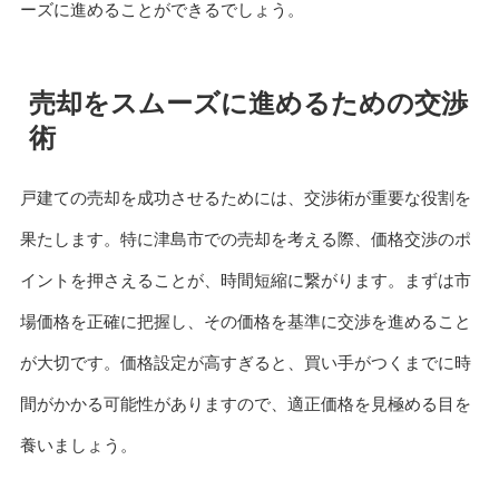
ーズに進めることができるでしょう。
売却をスムーズに進めるための交渉
術
戸建ての売却を成功させるためには、交渉術が重要な役割を
果たします。特に津島市での売却を考える際、価格交渉のポ
イントを押さえることが、時間短縮に繋がります。まずは市
場価格を正確に把握し、その価格を基準に交渉を進めること
が大切です。価格設定が高すぎると、買い手がつくまでに時
間がかかる可能性がありますので、適正価格を見極める目を
養いましょう。