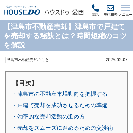
メニュー
電話
無料相談
【津島市不動産売却】津島市で戸建て
を売却する秘訣とは？時間短縮のコツ
を解説
2025-02-07
津島市不動産売却のこと
【目次】
・津島市の不動産市場動向を把握する
・戸建て売却を成功させるための準備
・効率的な売却活動の進め方
・売却をスムーズに進めるための交渉術