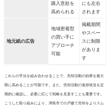
購入意欲を
にも左右
高められる
されます
掲載期間
地域密着型
やスペー
の買い手に
地元紙の広告
スに制限
アプローチ
がありま
可能
す
これらの手法を組み合わせることで、売却活動の効果を最大
限に高めることが可能です。また、売却活動の進捗状況を定
期的に確認し、必要に応じて戦略を見直すことも重要です。
こうした取り組みにより、津島市での戸建て売却をよりスム