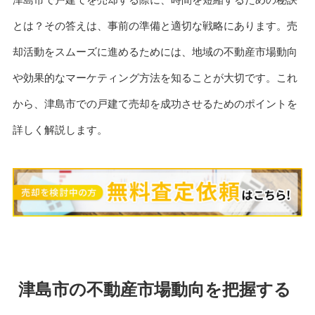
とは？その答えは、事前の準備と適切な戦略にあります。売
却活動をスムーズに進めるためには、地域の不動産市場動向
や効果的なマーケティング方法を知ることが大切です。これ
から、津島市での戸建て売却を成功させるためのポイントを
詳しく解説します。
津島市の不動産市場動向を把握する