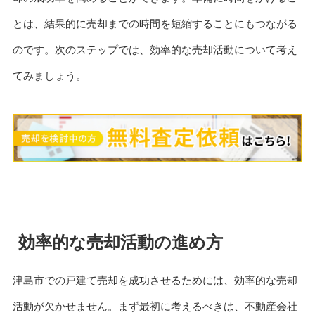
とは、結果的に売却までの時間を短縮することにもつながる
のです。次のステップでは、効率的な売却活動について考え
てみましょう。
効率的な売却活動の進め方
津島市での戸建て売却を成功させるためには、効率的な売却
活動が欠かせません。まず最初に考えるべきは、不動産会社