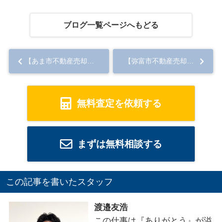
ブログ一覧ページへもどる
【あま市不動産売却】あま市で不動産売却を考えていますか？安心ポイントをご紹介...
【弥富市不動産売却】弥富市で不動産売却を考えている方必見！信頼できる不動産会社の選び方を解説...
無料査定を依頼する
まずは無料相談する
この記事を書いたスタッフ
渡邉友浩
この仕事は『ありがとう』が溢