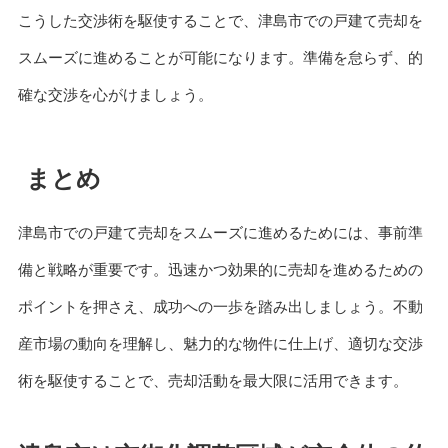
こうした交渉術を駆使することで、津島市での戸建て売却を
スムーズに進めることが可能になります。準備を怠らず、的
確な交渉を心がけましょう。
まとめ
津島市での戸建て売却をスムーズに進めるためには、事前準
備と戦略が重要です。迅速かつ効果的に売却を進めるための
ポイントを押さえ、成功への一歩を踏み出しましょう。不動
産市場の動向を理解し、魅力的な物件に仕上げ、適切な交渉
術を駆使することで、売却活動を最大限に活用できます。