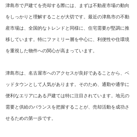
津島市で戸建てを売却する際には、まずは不動産市場の動向
をしっかりと理解することが大切です。最近の津島市の不動
産市場は、全国的なトレンドと同様に、住宅需要が堅調に推
移しています。特にファミリー層を中心に、利便性や住環境
を重視した物件への関心が高まっています。
津島市は、名古屋市へのアクセスが良好であることから、ベ
ッドタウンとして人気があります。そのため、通勤や通学に
便利なエリアにある戸建ては特に注目されています。地元の
需要と供給のバランスを把握することが、売却活動を成功さ
せるための第一歩です。