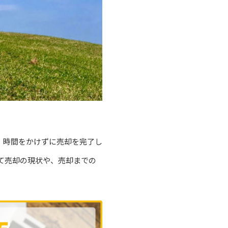
、時間をかけずに売却を完了し
て売却の現状や、売却までの