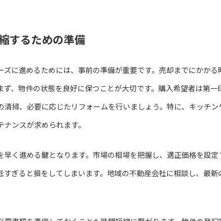
縮するための準備
ーズに進めるためには、事前の準備が重要です。売却までにかかる
まず、物件の状態を良好に保つことが大切です。購入希望者は第一
の清掃、必要に応じたリフォームを行いましょう。特に、キッチン
テナンスが求められます。
を早く進める鍵となります。市場の相場を把握し、適正価格を設定
低すぎると損をしてしまいます。地域の不動産会社に相談し、最新