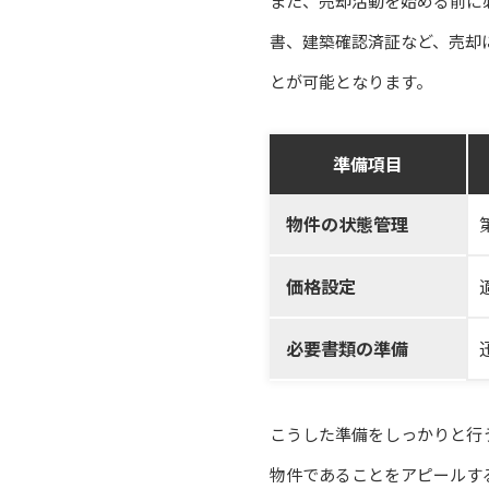
また、売却活動を始める前に
書、建築確認済証など、売却
とが可能となります。
準備項目
物件の状態管理
価格設定
必要書類の準備
こうした準備をしっかりと行
物件であることをアピールす