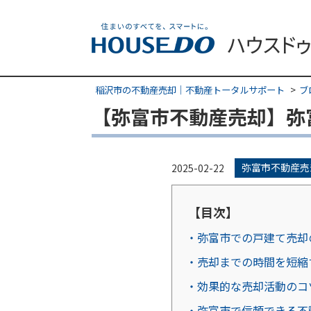
稲沢市の不動産売却｜不動産トータルサポート
ブ
【弥富市不動産売却】弥
弥富市不動産売
2025-02-22
【目次】
・弥富市での戸建て売却
・売却までの時間を短縮
・効果的な売却活動のコ
・弥富市で信頼できる不