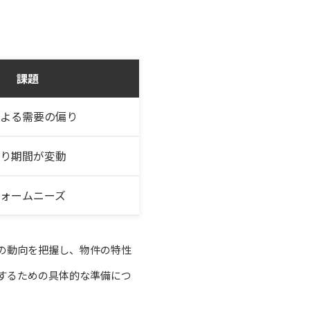
課題
よる需要の偏り
り期間が変動
ォームニーズ
の動向を把握し、物件の特性
するための具体的な準備につ