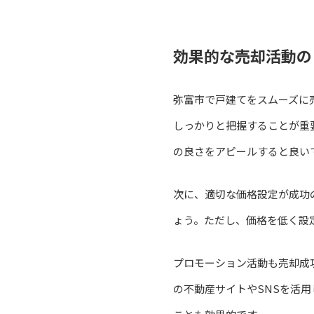
効果的な売却活動の
弥富市で戸建てをスムーズに
しっかりと把握することが重
の良さをアピールすると良い
次に、適切な価格設定が成功
ょう。ただし、価格を低く設
プロモーション活動も売却成
の不動産サイトやSNSを活