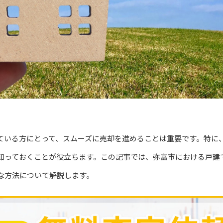
ている方にとって、スムーズに売却を進めることは重要です。特に
知っておくことが役立ちます。この記事では、弥富市における戸建
な方法について解説します。