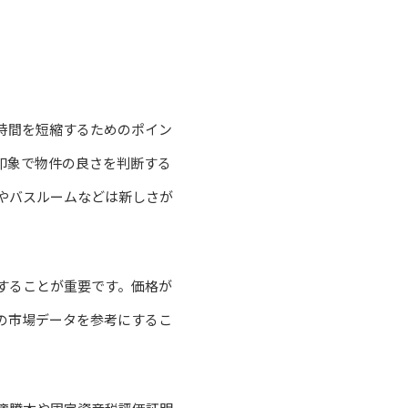
時間を短縮するためのポイン
印象で物件の良さを判断する
やバスルームなどは新しさが
することが重要です。価格が
の市場データを参考にするこ