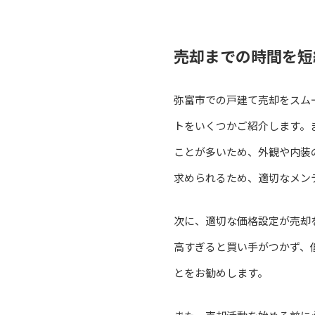
売却までの時間を短
弥富市での戸建て売却をスム
トをいくつかご紹介します。
ことが多いため、外観や内装
求められるため、適切なメン
次に、適切な価格設定が売却
高すぎると買い手がつかず、
とをお勧めします。