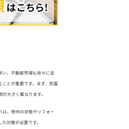
伴い、不動産市場も徐々に活
ることが重要です。まず、弥富
間が大きく異なります。
れは、物件の状態やリフォー
した対策が必要です。