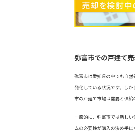
弥富市での戸建て売
弥富市は愛知県の中でも自然
発化している状況です。しか
市の戸建て市場は需要と供給
一般的に、弥富市では新しい
ムの必要性が購入の決め手に