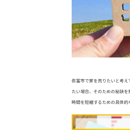
弥富市で家を売りたいと考え
たい場合、そのための秘訣を
時間を短縮するための具体的