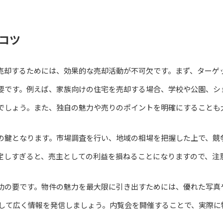
コツ
売却するためには、効果的な売却活動が不可欠です。まず、ターゲ
要です。例えば、家族向けの住宅を売却する場合、学校や公園、シ
でしょう。また、独自の魅力や売りのポイントを明確にすることも
の鍵となります。市場調査を行い、地域の相場を把握した上で、競
定しすぎると、売主としての利益を損ねることになりますので、注
功の要です。物件の魅力を最大限に引き出すためには、優れた写真
用して広く情報を発信しましょう。内覧会を開催することで、実際に