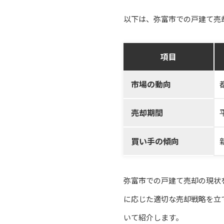
以下は、弥富市での戸建て売
項目
市場の動向
売却期間
買い手の傾向
弥富市での戸建て売却の現状
に応じた適切な売却戦略を立
いて紹介します。