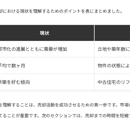
却における現状を理解するためのポイントを表にまとめました。
現状
都市化の進展とともに需要が増加
立地や築年数に
平均で数ヶ月
物件の状態によ
新築を好む傾向
中古住宅のリフ
を理解することは、売却活動を成功させるための第一歩です。市場
てることが重要です。次のセクションでは、売却までの時間を短縮