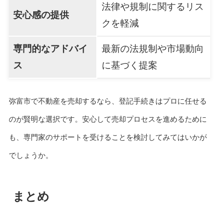
法律や規制に関するリス
安心感の提供
クを軽減
専門的なアドバイ
最新の法規制や市場動向
ス
に基づく提案
弥富市で不動産を売却するなら、登記手続きはプロに任せる
のが賢明な選択です。安心して売却プロセスを進めるために
も、専門家のサポートを受けることを検討してみてはいかが
でしょうか。
まとめ