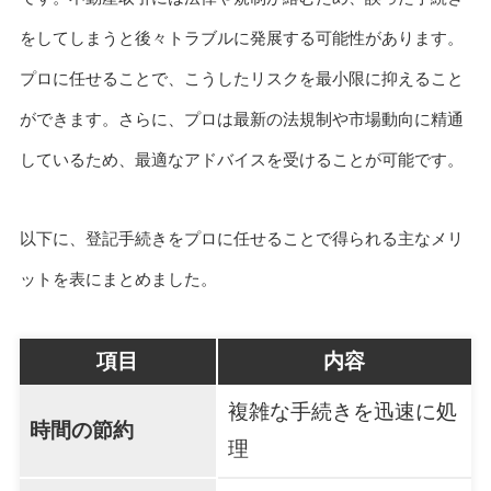
をしてしまうと後々トラブルに発展する可能性があります。
プロに任せることで、こうしたリスクを最小限に抑えること
ができます。さらに、プロは最新の法規制や市場動向に精通
しているため、最適なアドバイスを受けることが可能です。
以下に、登記手続きをプロに任せることで得られる主なメリ
ットを表にまとめました。
項目
内容
複雑な手続きを迅速に処
時間の節約
理