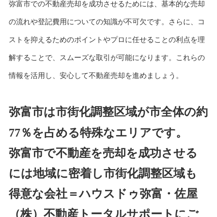
弥富市での不動産売却を成功させるためには、基本的な売却
の流れや登記費用についての知識が不可欠です。さらに、コ
ストを抑えるためのポイントやプロに任せることの利点を理
解することで、スムーズな取引が可能になります。これらの
情報を活用し、安心して不動産売却を進めましょう。
弥富市は市街化調整区域が市全体の約
77％を占める特殊なエリアです。
弥富市で不動産を売却を成功させる
には地域に密着し市街化調整区域も
得意な会社＝ハウスドゥ弥富・佐屋
（株）不動産トータルサポートにご