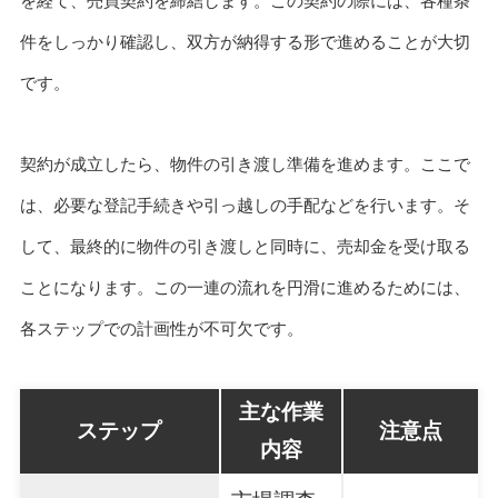
を経て、売買契約を締結します。この契約の際には、各種条
件をしっかり確認し、双方が納得する形で進めることが大切
です。
契約が成立したら、物件の引き渡し準備を進めます。ここで
は、必要な登記手続きや引っ越しの手配などを行います。そ
して、最終的に物件の引き渡しと同時に、売却金を受け取る
ことになります。この一連の流れを円滑に進めるためには、
各ステップでの計画性が不可欠です。
主な作業
ステップ
注意点
内容