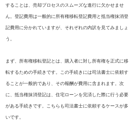
することは、売却プロセスのスムーズな進行に欠かせませ
ん。登記費用は一般的に所有権移転登記費用と抵当権抹消登
記費用に分かれていますが、それぞれの内訳を見てみましょ
う。
まず、所有権移転登記とは、購入者に対し所有権を正式に移
転するための手続きです。この手続きには司法書士に依頼す
ることが一般的であり、その報酬が費用に含まれます。次
に、抵当権抹消登記は、住宅ローンを完済した際に行う必要
がある手続きです。こちらも司法書士に依頼するケースが多
いです。