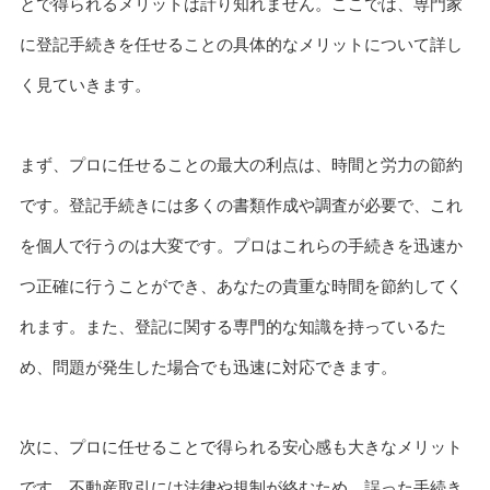
とで得られるメリットは計り知れません。ここでは、専門家
に登記手続きを任せることの具体的なメリットについて詳し
く見ていきます。
まず、プロに任せることの最大の利点は、時間と労力の節約
です。登記手続きには多くの書類作成や調査が必要で、これ
を個人で行うのは大変です。プロはこれらの手続きを迅速か
つ正確に行うことができ、あなたの貴重な時間を節約してく
れます。また、登記に関する専門的な知識を持っているた
め、問題が発生した場合でも迅速に対応できます。
次に、プロに任せることで得られる安心感も大きなメリット
です。不動産取引には法律や規制が絡むため、誤った手続き