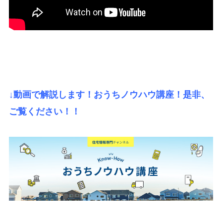
↓動画で解説します！おうちノウハウ講座！是非、
ご覧ください！！