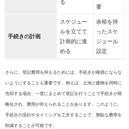
る
要
スケジュー
余裕を持
ルを立てて
ったスケ
手続きの計画
計画的に進
ジュール
める
設定
さらに、登記費用を抑えるためには、手続きが複雑にならな
いようにすることも重要です。例えば、土地と建物を同時に
売却する場合、一度にまとめて登記を行うことで手続きが簡
略化され、費用が抑えられることがあります。このように、
手続きの流れやタイミングを工夫することで、無駄な費用を
削減することが可能です。