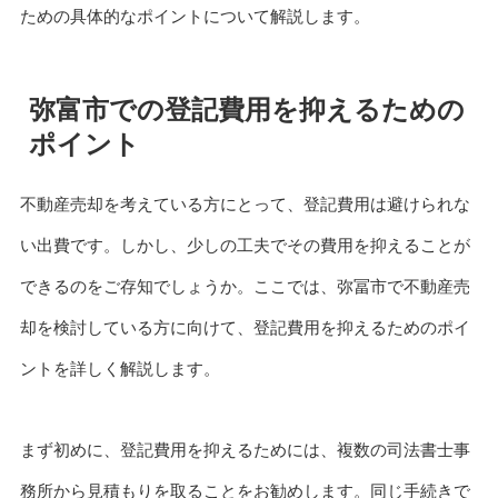
ための具体的なポイントについて解説します。
弥富市での登記費用を抑えるための
ポイント
不動産売却を考えている方にとって、登記費用は避けられな
い出費です。しかし、少しの工夫でその費用を抑えることが
できるのをご存知でしょうか。ここでは、弥冨市で不動産売
却を検討している方に向けて、登記費用を抑えるためのポイ
ントを詳しく解説します。
まず初めに、登記費用を抑えるためには、複数の司法書士事
務所から見積もりを取ることをお勧めします。同じ手続きで