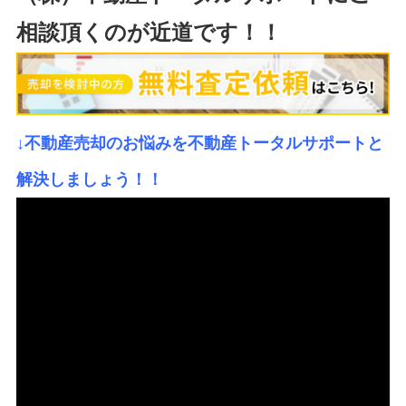
相談頂くのが近道です！！
↓不動産売却のお悩みを不動産トータルサポートと
解決しましょう！！