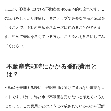
以上が、弥富市における不動産売却の基本的な流れです。こ
の流れをしっかり理解し、各ステップで必要な準備と確認を
行うことで、不動産売却をスムーズに進めることができま
す。初めて売却を考えている方も、この流れを参考にしてみ
てください。
不動産売却時にかかる登記費用と
は？
不動産を売却する際に、登記費用は避けて通れない重要なコ
ストです。特に、弥冨市で不動産を売りたいと考えている方
にとって、この費用がどのように構成されているのかを理解