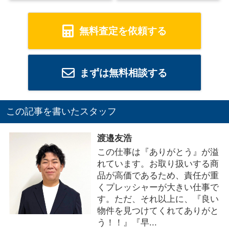
無料査定を依頼する
まずは無料相談する
この記事を書いたスタッフ
渡邉友浩
この仕事は『ありがとう』が溢
れています。お取り扱いする商
品が高価であるため、責任が重
くプレッシャーが大きい仕事で
す。ただ、それ以上に、『良い
物件を見つけてくれてありがと
う！！』『早...