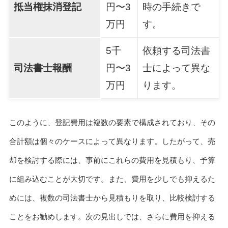
抵当権抹消登記
円〜3
時の手続きで
万円
す。
5千
依頼する司法書
司法書士報酬
円〜3
士によって異な
万円
ります。
このように、登記費用は複数の要素で構成されており、その
合計額は個々のケースによって異なります。したがって、売
却を検討する際には、事前にこれらの費用を見積もり、予算
に組み込むことが大切です。また、費用を少しでも抑えるた
めには、複数の司法書士から見積もりを取り、比較検討する
ことをお勧めします。次の見出しでは、さらに費用を抑える