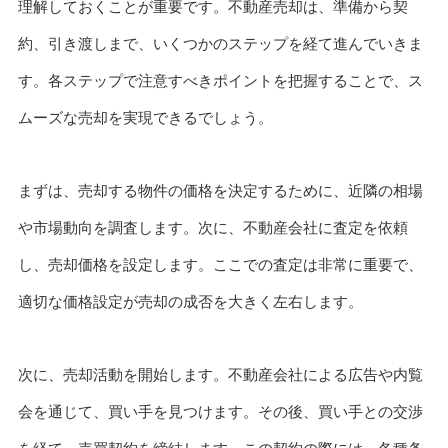
理解しておくことが重要です。不動産売却は、準備から契
約、引き渡しまで、いくつかのステップを経て進んでいきま
す。各ステップで注意すべきポイントを把握することで、ス
ムーズな売却を実現できるでしょう。
まずは、売却する物件の価格を決定するために、近隣の相場
や市場動向を調査します。次に、不動産会社に査定を依頼
し、売却価格を設定します。ここでの査定は非常に重要で、
適切な価格設定が売却の成否を大きく左右します。
次に、売却活動を開始します。不動産会社による広告や内覧
会を通じて、買い手を見つけます。その後、買い手との交渉