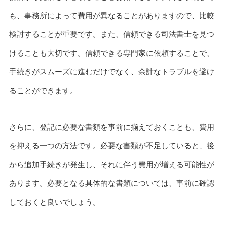
も、事務所によって費用が異なることがありますので、比較
検討することが重要です。また、信頼できる司法書士を見つ
けることも大切です。信頼できる専門家に依頼することで、
手続きがスムーズに進むだけでなく、余計なトラブルを避け
ることができます。
さらに、登記に必要な書類を事前に揃えておくことも、費用
を抑える一つの方法です。必要な書類が不足していると、後
から追加手続きが発生し、それに伴う費用が増える可能性が
あります。必要となる具体的な書類については、事前に確認
しておくと良いでしょう。