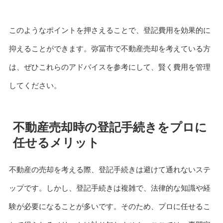
このようなポイントを押さえることで、登記費用を効果的に
抑えることができます。弥冨市で不動産売却を考えている方
は、ぜひこれらのアドバイスを参考にして、賢く費用を管理
してください。
不動産売却時の登記手続きをプロに
任せるメリット
不動産の売却を考える際、登記手続きは避けて通れないステ
ップです。しかし、登記手続きは複雑で、法律的な知識や経
験が必要になることが多いです。そのため、プロに任せるこ