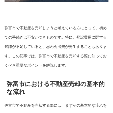
弥富市で不動産を売却しようと考えている方にとって、初め
ての手続きは不安がつきものです。特に、登記費用に関する
知識が不足していると、思わぬ出費が発生することもありま
す。この記事では、弥富市で不動産を売却する際に知ってお
くべき重要なポイントを解説します。
弥富市における不動産売却の基本的
な流れ
弥富市で不動産を売却する際には、まずその基本的な流れを