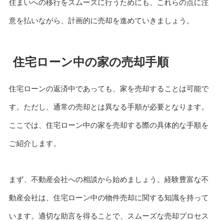
住まいへの移行をスムーズに行うためにも、これらの点に注
意を払いながら、計画的に売却を進めていきましょう。
住宅ローン中の家の売却手順
住宅ローンの返済中であっても、家を売却することは可能で
す。ただし、通常の売却とは異なる手順が必要となります。
ここでは、住宅ローン中の家を売却する際の具体的な手順を
ご紹介します。
まず、不動産会社への相談から始めましょう。経験豊富な不
動産会社は、住宅ローン中の物件売却に関する知識を持って
います。適切な助言を得ることで、スムーズな売却プロセス