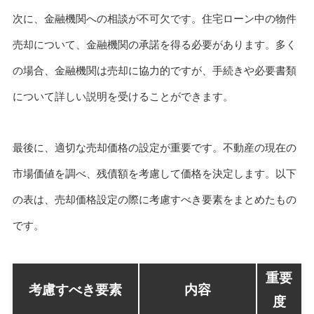
次に、金融機関への相談が不可欠です。住宅ローン中の物件
売却について、金融機関の承諾を得る必要があります。多く
の場合、金融機関は売却に協力的ですが、手続きや必要書類
について詳しい説明を受けることができます。
最後に、適切な売却価格の設定が重要です。不動産の現在の
市場価値を調べ、残債額を考慮して価格を決定します。以下
の表は、売却価格設定の際に考慮すべき要素をまとめたもの
です。
重要
考慮すべき要素
内容
度