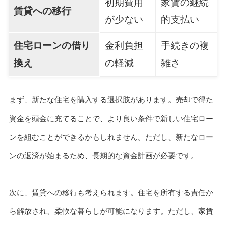
初期費用
家賃の継続
賃貸への移行
が少ない
的支払い
住宅ローンの借り
金利負担
手続きの複
換え
の軽減
雑さ
まず、新たな住宅を購入する選択肢があります。売却で得た
資金を頭金に充てることで、より良い条件で新しい住宅ロー
ンを組むことができるかもしれません。ただし、新たなロー
ンの返済が始まるため、長期的な資金計画が必要です。
次に、賃貸への移行も考えられます。住宅を所有する責任か
ら解放され、柔軟な暮らしが可能になります。ただし、家賃