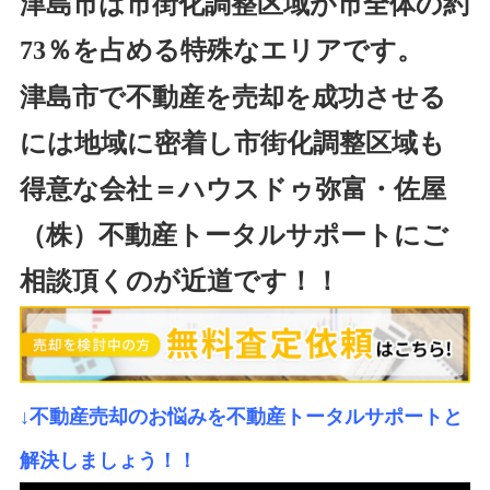
津島市は市街化調整区域が市全体の約
73％を占める特殊なエリアです。
津島市で不動産を売却を成功させる
には地域に密着し市街化調整区域も
得意な会社＝ハウスドゥ弥富・佐屋
（株）不動産トータルサポートにご
相談頂くのが近道です！！
↓不動産売却のお悩みを不動産トータルサポートと
解決しましょう！！