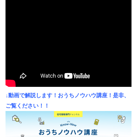
↓動画で解説します！おうちノウハウ講座！是非、
ご覧ください！！