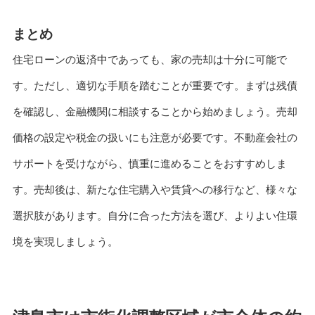
まとめ
住宅ローンの返済中であっても、家の売却は十分に可能で
す。ただし、適切な手順を踏むことが重要です。まずは残債
を確認し、金融機関に相談することから始めましょう。売却
価格の設定や税金の扱いにも注意が必要です。不動産会社の
サポートを受けながら、慎重に進めることをおすすめしま
す。売却後は、新たな住宅購入や賃貸への移行など、様々な
選択肢があります。自分に合った方法を選び、よりよい住環
境を実現しましょう。