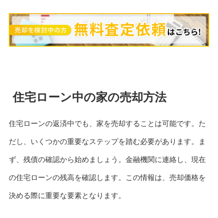
住宅ローン中の家の売却方法
住宅ローンの返済中でも、家を売却することは可能です。た
だし、いくつかの重要なステップを踏む必要があります。ま
ず、残債の確認から始めましょう。金融機関に連絡し、現在
の住宅ローンの残高を確認します。この情報は、売却価格を
決める際に重要な要素となります。