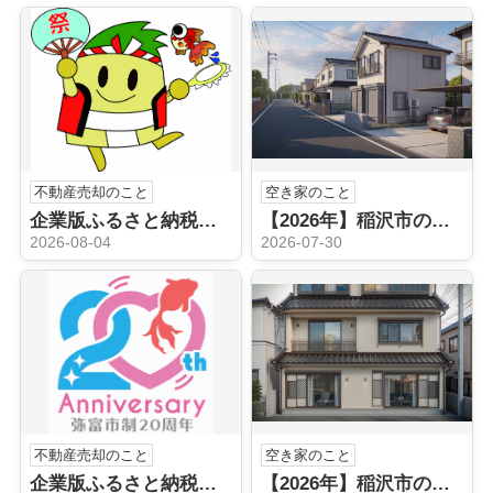
不動産売却のこと
空き家のこと
企業版ふるさと納税（稲沢市）
【2026年】稲沢市の空き家売却はどうする？不動産会社の選び方と手順を解説
2026-08-04
2026-07-30
不動産売却のこと
空き家のこと
企業版ふるさと納税（弥富市）
【2026年】稲沢市の空き家相続後どうする？売却や手続きの流れを解説