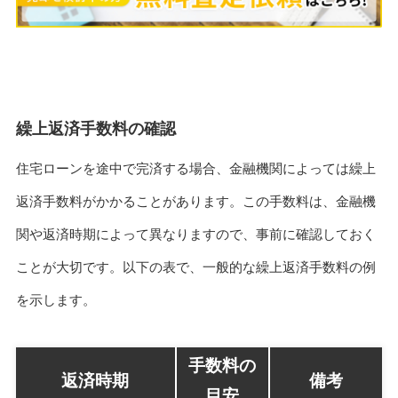
繰上返済手数料の確認
住宅ローンを途中で完済する場合、金融機関によっては繰上
返済手数料がかかることがあります。この手数料は、金融機
関や返済時期によって異なりますので、事前に確認しておく
ことが大切です。以下の表で、一般的な繰上返済手数料の例
を示します。
手数料の
返済時期
備考
目安