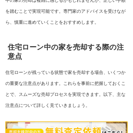
中の家の売却は複雑に感じるかもしれませんが、正しい手順
を踏むことで実現可能です。専門家のアドバイスを受けなが
ら、慎重に進めていくことをおすすめします。
住宅ローン中の家を売却する際の注
意点
住宅ローンが残っている状態で家を売却する場合、いくつか
の重要な注意点があります。これらを事前に把握しておくこ
とで、スムーズな売却プロセスを実現できます。以下、主な
注意点について詳しく見ていきましょう。