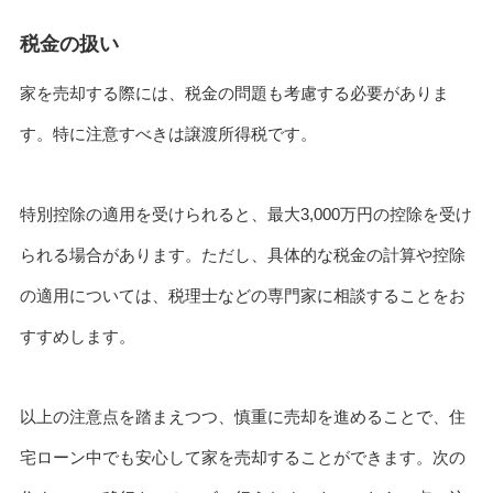
税金の扱い
家を売却する際には、税金の問題も考慮する必要がありま
す。特に注意すべきは譲渡所得税です。
特別控除の適用を受けられると、最大3,000万円の控除を受け
られる場合があります。ただし、具体的な税金の計算や控除
の適用については、税理士などの専門家に相談することをお
すすめします。
以上の注意点を踏まえつつ、慎重に売却を進めることで、住
宅ローン中でも安心して家を売却することができます。次の