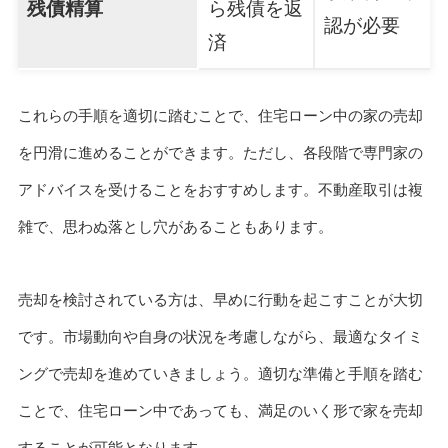
残債精算
ら残債を返
認が必要
済
これらの手順を適切に踏むことで、住宅ローン中の家の売却
を円滑に進めることができます。ただし、各段階で専門家の
アドバイスを受けることをおすすめします。不動産取引は複
雑で、思わぬ落とし穴があることもあります。
売却を検討されている方は、早めに行動を起こすことが大切
です。市場動向や自身の状況を考慮しながら、最適なタイミ
ングで売却を進めていきましょう。適切な準備と手順を踏む
ことで、住宅ローン中であっても、満足のいく形で家を売却
することが可能となります。