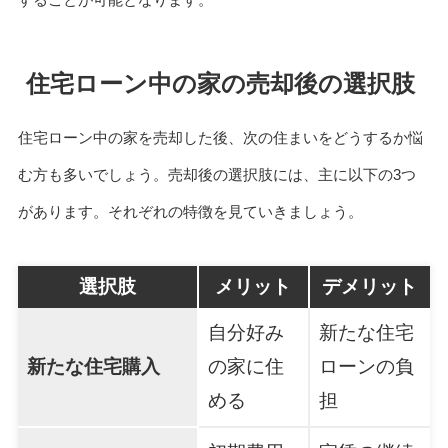
住宅ローン中の家の売却後の選択肢
住宅ローン中の家を売却した後、次の住まいをどうするか悩
む方も多いでしょう。売却後の選択肢には、主に以下の3つ
があります。それぞれの特徴を見ていきましょう。
選択肢
メリット
デメリット
自分好み
新たな住宅
新たな住宅購入
の家に住
ローンの負
める
担