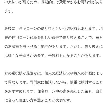
の支払いが続くため、長期的には費用がかさむ可能性があり
ます。
最後に、住宅ローンの借り換えという選択肢もあります。現
在の住宅ローン残高を新しい条件で借り換えることで、毎月
の返済額を減らせる可能性があります。ただし、借り換えに
は様々な手続きが必要で、手数料もかかることがあります。
どの選択肢が最適かは、個人の経済状況や将来の計画によっ
て異なります。専門家に相談しながら、慎重に検討すること
をおすすめします。住宅ローン中の家を売却した後も、自分
に合った住まい方を選ぶことが大切です。