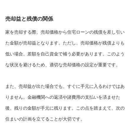
売却益と残債の関係
家を売却する際、売却価格から住宅ローンの残債を差し引い
た金額が売却益となります。ただし、売却価格が残債よりも
低い場合、差額を自己資金で補う必要があります。このよう
な状況を避けるため、適切な売却価格の設定が重要です。
また、売却益が出た場合でも、すぐに手元に入るわけではあ
りません。金融機関への返済や諸費用の支払いを済ませた
後、残りの金額が手元に残ります。この点を踏まえて、次の
住まいの計画を立てることが大切です。