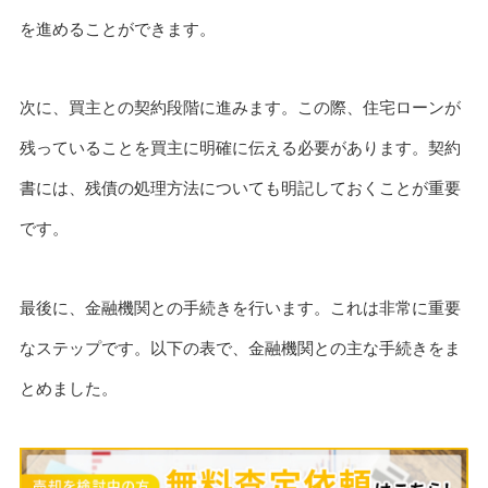
を進めることができます。
次に、買主との契約段階に進みます。この際、住宅ローンが
残っていることを買主に明確に伝える必要があります。契約
書には、残債の処理方法についても明記しておくことが重要
です。
最後に、金融機関との手続きを行います。これは非常に重要
なステップです。以下の表で、金融機関との主な手続きをま
とめました。