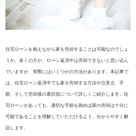
住宅ローンを抱えながら家を売却することは可能なのでしょ
うか。多くの方が、ローン返済中は売却できないと思い込ん
でいますが、実際にはいくつかの方法があります。本記事で
は、住宅ローン返済中でも家を売却する方法や注意点、手
順、そして売却後の選択肢について詳しくご紹介します。住
宅ローンがあっても、適切な手順を踏めば家の売却は十分に
可能であることを理解していただけるよう、分かりやすく解
説します。