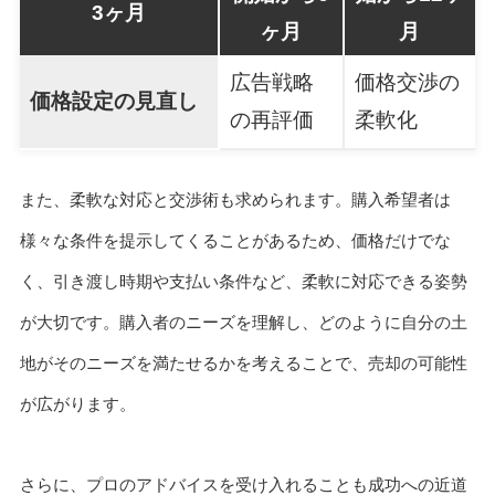
3ヶ月
ヶ月
月
広告戦略
価格交渉の
価格設定の見直し
の再評価
柔軟化
また、柔軟な対応と交渉術も求められます。購入希望者は
様々な条件を提示してくることがあるため、価格だけでな
く、引き渡し時期や支払い条件など、柔軟に対応できる姿勢
が大切です。購入者のニーズを理解し、どのように自分の土
地がそのニーズを満たせるかを考えることで、売却の可能性
が広がります。
さらに、プロのアドバイスを受け入れることも成功への近道