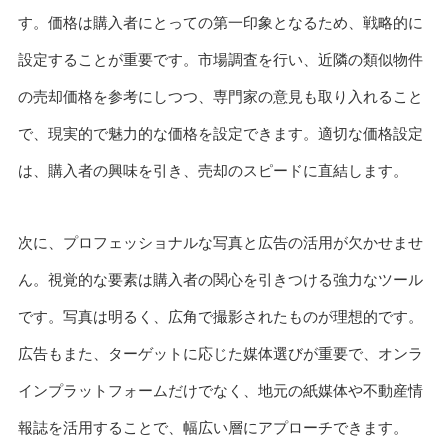
す。価格は購入者にとっての第一印象となるため、戦略的に
設定することが重要です。市場調査を行い、近隣の類似物件
の売却価格を参考にしつつ、専門家の意見も取り入れること
で、現実的で魅力的な価格を設定できます。適切な価格設定
は、購入者の興味を引き、売却のスピードに直結します。
次に、プロフェッショナルな写真と広告の活用が欠かせませ
ん。視覚的な要素は購入者の関心を引きつける強力なツール
です。写真は明るく、広角で撮影されたものが理想的です。
広告もまた、ターゲットに応じた媒体選びが重要で、オンラ
インプラットフォームだけでなく、地元の紙媒体や不動産情
報誌を活用することで、幅広い層にアプローチできます。