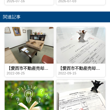
2026-07-16
2026-07-03
関連記事
【愛西市不動産売却】決済
【愛西市不動産売却】事前審査
2022-08-25
2022-09-15