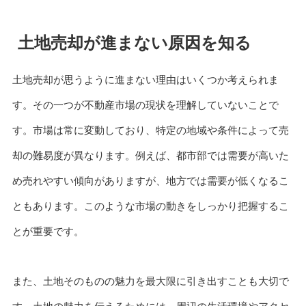
土地売却が進まない原因を知る
土地売却が思うように進まない理由はいくつか考えられま
す。その一つが不動産市場の現状を理解していないことで
す。市場は常に変動しており、特定の地域や条件によって売
却の難易度が異なります。例えば、都市部では需要が高いた
め売れやすい傾向がありますが、地方では需要が低くなるこ
ともあります。このような市場の動きをしっかり把握するこ
とが重要です。
また、土地そのものの魅力を最大限に引き出すことも大切で