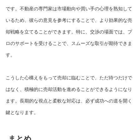
です。不動産の専門家は市場動向や買い手の心理を熟知して
いるため、彼らの意見を参考にすることで、より効果的な売
却戦略を立てることができます。特に、交渉の場面では、プ
ロのサポートを受けることで、スムーズな取引が期待できま
す。
こうした心構えをもって売却に臨むことで、ただ待つだけで
はなく、積極的に売却活動を進めることができるようになり
ます。長期的な視点と柔軟な対応は、必ず成功への道を開く
鍵となります。
まとめ