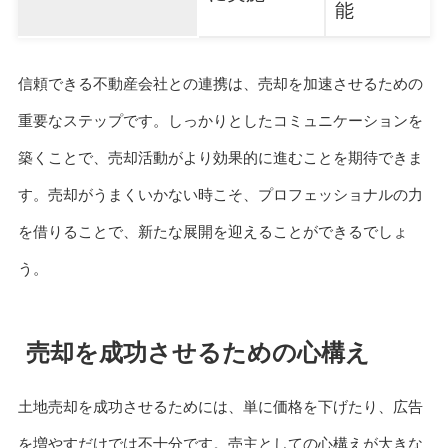
能
信頼できる不動産会社との連携は、売却を加速させるための
重要なステップです。しっかりとしたコミュニケーションを
築くことで、売却活動がより効果的に進むことを期待できま
す。売却がうまくいかない時こそ、プロフェッショナルの力
を借りることで、新たな展開を迎えることができるでしょ
う。
売却を成功させるための心構え
土地売却を成功させるためには、単に価格を下げたり、広告
を増やすだけでは不十分です。売主としての心構えが大きな