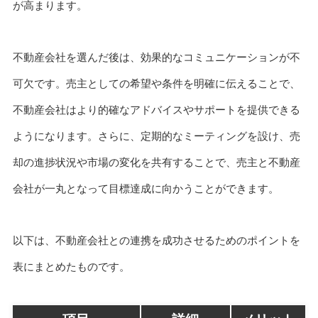
が高まります。
不動産会社を選んだ後は、効果的なコミュニケーションが不
可欠です。売主としての希望や条件を明確に伝えることで、
不動産会社はより的確なアドバイスやサポートを提供できる
ようになります。さらに、定期的なミーティングを設け、売
却の進捗状況や市場の変化を共有することで、売主と不動産
会社が一丸となって目標達成に向かうことができます。
以下は、不動産会社との連携を成功させるためのポイントを
表にまとめたものです。