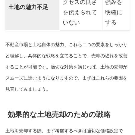
クセスの良さ
強みを
土地の魅力不足
を伝えられて
明確に
いない
する
不動産市場と土地自体の魅力、これら二つの要素をしっかり
と理解し、具体的な戦略を立てることで、売却の遅れを改善
することが可能です。適切な対策を講じれば、土地の売却が
スムーズに進むようになりますので、まずはこれらの要因を
見直してみましょう。
効果的な土地売却のための戦略
土地を売却する際、まず考慮するべきは適切な価格設定で