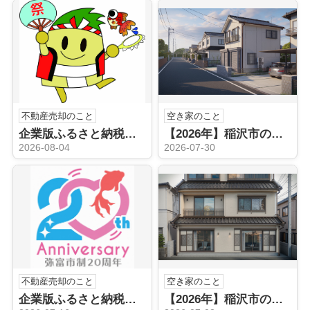
不動産売却のこと
空き家のこと
企業版ふるさと納税（稲沢市）
【2026年】稲沢市の空き家売却はどうする？不動産会社の選び方と手順を解説
2026-08-04
2026-07-30
不動産売却のこと
空き家のこと
企業版ふるさと納税（弥富市）
【2026年】稲沢市の空き家相続後どうする？売却や手続きの流れを解説