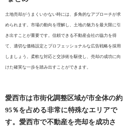
土地売却がうまくいかない時には、多角的なアプローチが求
められます。市場の動向を理解し、土地の魅力を最大限に引
き出すことが重要です。信頼できる不動産会社の協力を得
て、適切な価格設定とプロフェッショナルな広告戦略を採用
しましょう。柔軟な対応と交渉術を駆使し、売却の成功に向
けた確実な一歩を踏み出すことができます。
愛西市は市街化調整区域が市全体の約
95％を占める非常に特殊なエリアで
す。
愛西市で不動産を売却を成功さ