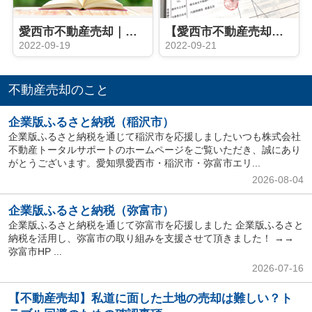
愛西市不動産売却｜家屋番号とは？
【愛西市不動産売却】契約同日決済
2022-09-19
2022-09-21
不動産売却のこと
企業版ふるさと納税（稲沢市）
企業版ふるさと納税を通じて稲沢市を応援しましたいつも株式会社
不動産トータルサポートのホームページをご覧いただき、誠にあり
がとうございます。愛知県愛西市・稲沢市・弥富市エリ...
2026-08-04
企業版ふるさと納税（弥富市）
企業版ふるさと納税を通じて弥富市を応援しました 企業版ふるさと
納税を活用し、弥富市の取り組みを支援させて頂きました！ →→
弥富市HP ...
2026-07-16
【不動産売却】私道に面した土地の売却は難しい？ト