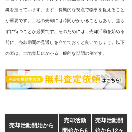
鍵を握っています。まず、長期的な視点で物事を捉えること
が重要です。土地の売却には時間がかかることもあり、焦ら
ずに待つことが必要です。そのためには、売却活動を始める
前に、売却期間の見通しを立てておくと良いでしょう。以下
の表は、土地売却にかかる一般的な期間の例です。
売却活動
売却活動開
売却活動開始から
開始から6
始から12ヶ