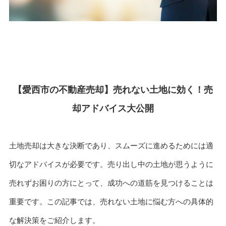
【愛西市の不動産売却】売れない土地に効く！売
却アドバイス大公開
土地売却は大きな決断であり、スムーズに進めるためには適
切なアドバイスが必要です。売り出し中の土地が思うように
売れずお困りの方にとって、成功への道筋を見つけることは
重要です。この記事では、売れない土地に悩む方への具体的
な解決策をご紹介します。