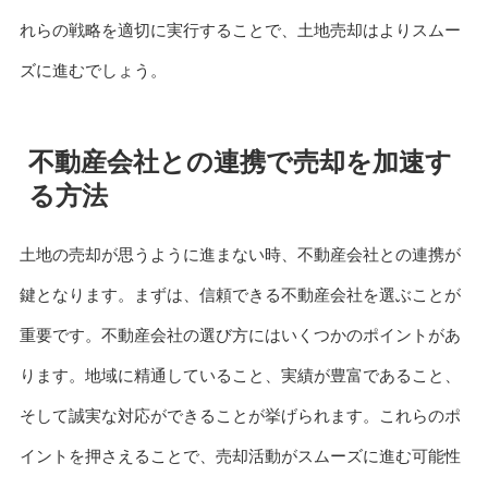
れらの戦略を適切に実行することで、土地売却はよりスムー
ズに進むでしょう。
不動産会社との連携で売却を加速す
る方法
土地の売却が思うように進まない時、不動産会社との連携が
鍵となります。まずは、信頼できる不動産会社を選ぶことが
重要です。不動産会社の選び方にはいくつかのポイントがあ
ります。地域に精通していること、実績が豊富であること、
そして誠実な対応ができることが挙げられます。これらのポ
イントを押さえることで、売却活動がスムーズに進む可能性