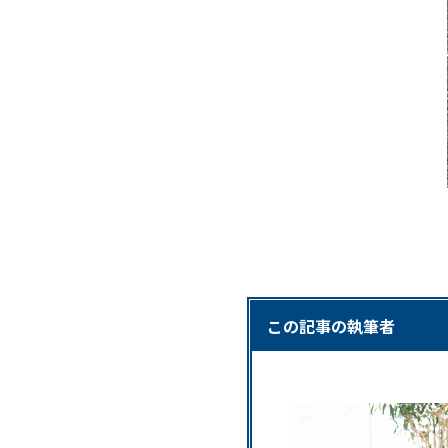
この記事の執筆者