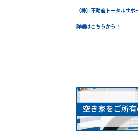
（株）不動産トータルサポ
詳細はこちらから！