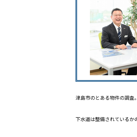
津島市のとある物件の調査
下水道は整備されているか