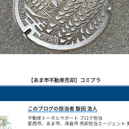
【あま市不動産売却】コミプラ
このブログの担当者 飯田 浩人
不動産トータルサポート ブログ担当
愛西市、あま市、津島市 売却担当エージェント 業