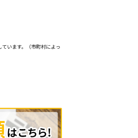
しています。
（市町村によっ