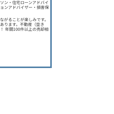
ソン・住宅ローンアドバイ
ョンアドバイザー・損害保
ながることが楽しみです。
あります。不動産（空き
 年間100件以上の売却相