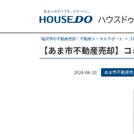
稲沢市の不動産売却｜不動産トータルサポート
ブ
【あま市不動産売却】コ
あま市不動産売
2024-06-10