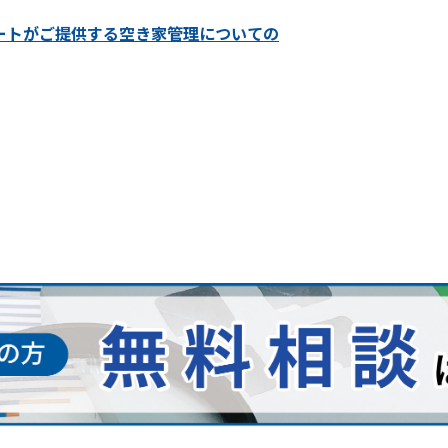
ートがご提供する空き家管理についての