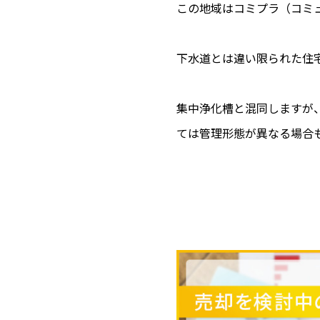
この地域はコミプラ（コミ
下水道とは違い限られた住
集中浄化槽と混同しますが
ては管理形態が異なる場合