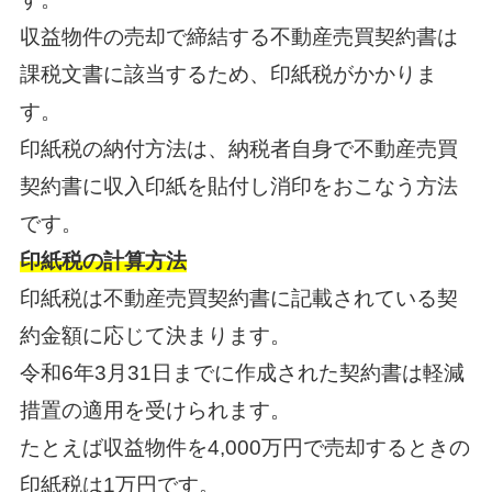
収益物件の売却で締結する不動産売買契約書は
課税文書に該当するため、印紙税がかかりま
す。
印紙税の納付方法は、納税者自身で不動産売買
契約書に収入印紙を貼付し消印をおこなう方法
です。
印紙税の計算方法
印紙税は不動産売買契約書に記載されている契
約金額に応じて決まります。
令和6年3月31日までに作成された契約書は軽減
措置の適用を受けられます。
たとえば収益物件を4,000万円で売却するときの
印紙税は1万円です。