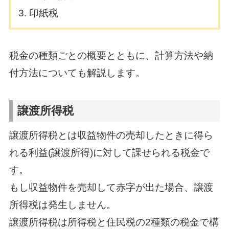
印紙税
税金の種類ごとの概要とともに、計算方法や納
付方法についても解説します。
譲渡所得税
譲渡所得税とは収益物件の売却したときに得ら
れる利益(譲渡所得)に対して課せられる税金で
す。
もし収益物件を売却して赤字が出た場合、譲渡
所得税は発生しません。
譲渡所得税は所得税と住民税の2種類の税金で構