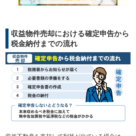
収益物件売却における確定申告から
税金納付までの流れ