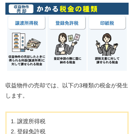
収益物件の売却では、以下の3種類の税金が発生
します。
譲渡所得税
登録免許税