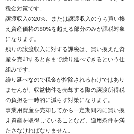
税金対策です。
譲渡収入の20%、または譲渡収入のうち買い換
え資産価格の80%を超える部分のみが課税対象
になります。
残りの譲渡収入に対する課税は、買い換えた資
産を売却するときまで繰り延べできるという仕
組みです。
繰り延べなので税金が控除されるわけではあり
ませんが、収益物件を売却する際の譲渡所得税
の負担を一時的に減らす対策になります。
事業用資産を売却してから一定期間内に買い換
え資産を取得していることなど、適用条件を満
たさなければなりません。