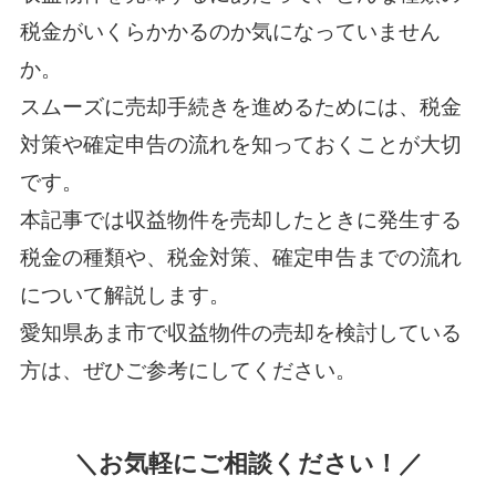
税金がいくらかかるのか気になっていません
か。
スムーズに売却手続きを進めるためには、税金
対策や確定申告の流れを知っておくことが大切
です。
本記事では収益物件を売却したときに発生する
税金の種類や、税金対策、確定申告までの流れ
について解説します。
愛知県あま市で収益物件の売却を検討している
方は、ぜひご参考にしてください。
＼お気軽にご相談ください！／