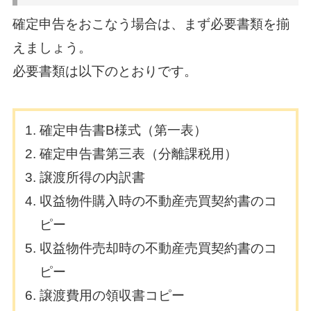
確定申告をおこなう場合は、まず必要書類を揃
えましょう。
必要書類は以下のとおりです。
確定申告書B様式（第一表）
確定申告書第三表（分離課税用）
譲渡所得の内訳書
収益物件購入時の不動産売買契約書のコ
ピー
収益物件売却時の不動産売買契約書のコ
ピー
譲渡費用の領収書コピー