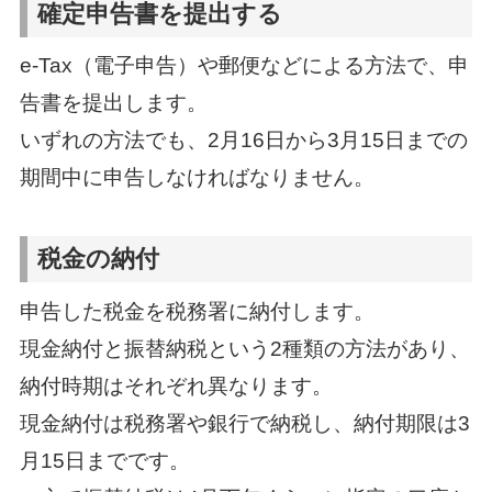
確定申告書を提出する
e-Tax（電子申告）や郵便などによる方法で、申
告書を提出します。
いずれの方法でも、2月16日から3月15日までの
期間中に申告しなければなりません。
税金の納付
申告した税金を税務署に納付します。
現金納付と振替納税という2種類の方法があり、
納付時期はそれぞれ異なります。
現金納付は税務署や銀行で納税し、納付期限は3
月15日までです。