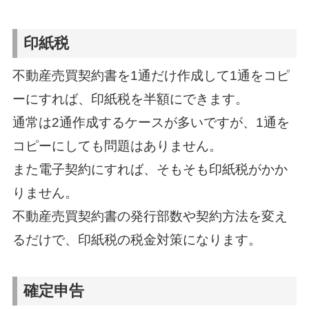
印紙税
不動産売買契約書を1通だけ作成して1通をコピ
ーにすれば、印紙税を半額にできます。
通常は2通作成するケースが多いですが、1通を
コピーにしても問題はありません。
また電子契約にすれば、そもそも印紙税がかか
りません。
不動産売買契約書の発行部数や契約方法を変え
るだけで、印紙税の税金対策になります。
確定申告