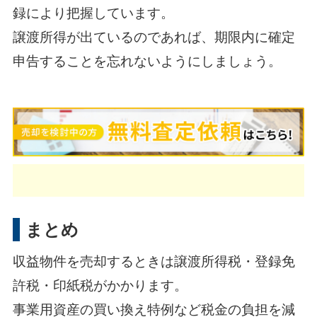
録により把握しています。
譲渡所得が出ているのであれば、期限内に確定
申告することを忘れないようにしましょう。
まとめ
収益物件を売却するときは譲渡所得税・登録免
許税・印紙税がかかります。
事業用資産の買い換え特例など税金の負担を減