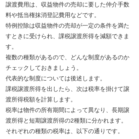
譲渡費用は、収益物件の売却に要した仲介手数
料や抵当権抹消登記費用などです。
特例控除は収益物件の売却が一定の条件を満た
すときに受けられ、課税譲渡所得を減額できま
す。
複数の種類があるので、どんな制度があるのか
チェックしておきましょう。
代表的な制度については後述します。
課税譲渡所得を出したら、次は税率を掛けて譲
渡所得税額を計算します。
税率は物件の所有期間によって異なり、長期譲
渡所得と短期譲渡所得の2種類に分かれます。
それぞれの種類の税率は、以下の通りです。