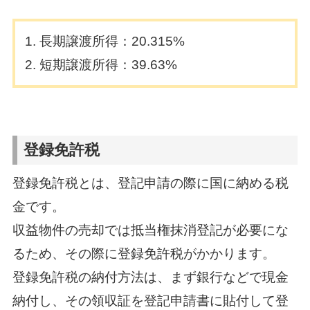
長期譲渡所得：20.315%
短期譲渡所得：39.63%
登録免許税
登録免許税とは、登記申請の際に国に納める税
金です。
収益物件の売却では抵当権抹消登記が必要にな
るため、その際に登録免許税がかかります。
登録免許税の納付方法は、まず銀行などで現金
納付し、その領収証を登記申請書に貼付して登