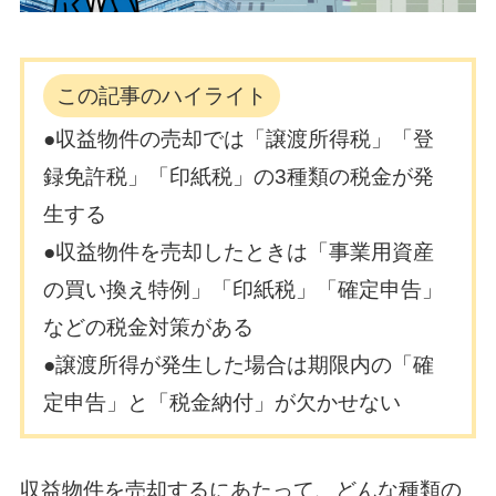
この記事のハイライト
●収益物件の売却では「譲渡所得税」「登
録免許税」「印紙税」の3種類の税金が発
生する
●収益物件を売却したときは「事業用資産
の買い換え特例」「印紙税」「確定申告」
などの税金対策がある
●譲渡所得が発生した場合は期限内の「確
定申告」と「税金納付」が欠かせない
収益物件を売却するにあたって、どんな種類の