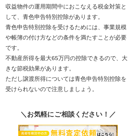
収益物件の運用期間中におこなえる税金対策と
して、青色申告特別控除があります。
青色申告特別控除を受けるためには、事業規模
や帳簿の付け方などの条件を満たすことが必要
です。
不動産所得を最大65万円の控除できるので、大
きな節税効果があります。
ただし譲渡所得については青色申告特別控除を
受けられないので注意しましょう。
＼お気軽にご相談ください！／