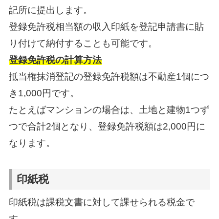
記所に提出します。
登録免許税相当額の収入印紙を登記申請書に貼
り付けて納付することも可能です。
登録免許税の計算方法
抵当権抹消登記の登録免許税額は不動産1個につ
き1,000円です。
たとえばマンションの場合は、土地と建物1つず
つで合計2個となり、登録免許税額は2,000円に
なります。
印紙税
印紙税は課税文書に対して課せられる税金で
す。