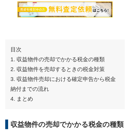
目次
1. 収益物件の売却でかかる税金の種類
2. 収益物件を売却するときの税金対策
3. 収益物件売却における確定申告から税金
納付までの流れ
4. まとめ
収益物件の売却でかかる税金の種類