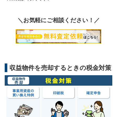
＼お気軽にご相談ください！／
収益物件を売却するときの税金対策