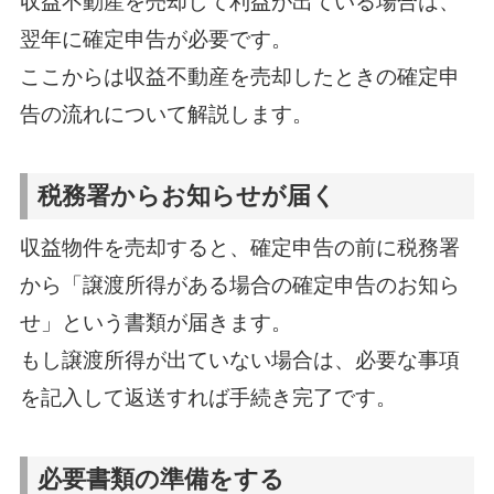
収益不動産を売却して利益が出ている場合は、
翌年に確定申告が必要です。
ここからは収益不動産を売却したときの確定申
告の流れについて解説します。
税務署からお知らせが届く
収益物件を売却すると、確定申告の前に税務署
から「譲渡所得がある場合の確定申告のお知ら
せ」という書類が届きます。
もし譲渡所得が出ていない場合は、必要な事項
を記入して返送すれば手続き完了です。
必要書類の準備をする