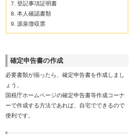
登記事項証明書
本人確認書類
源泉徴収票
確定申告書の作成
必要書類が揃ったら、確定申告書を作成しまし
ょう。
国税庁ホームページの確定申告書等作成コーナ
ーで作成する方法であれば、自宅でできるので
便利です。