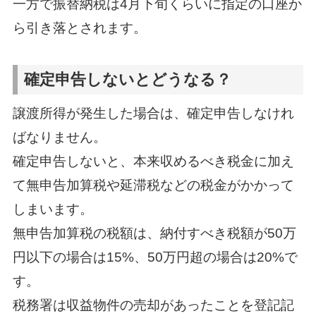
一方で振替納税は4月下旬くらいに指定の口座か
ら引き落とされます。
確定申告しないとどうなる？
譲渡所得が発生した場合は、確定申告しなけれ
ばなりません。
確定申告しないと、本来収めるべき税金に加え
て無申告加算税や延滞税などの税金がかかって
しまいます。
無申告加算税の税額は、納付すべき税額が50万
円以下の場合は15%、50万円超の場合は20%で
す。
税務署は収益物件の売却があったことを登記記