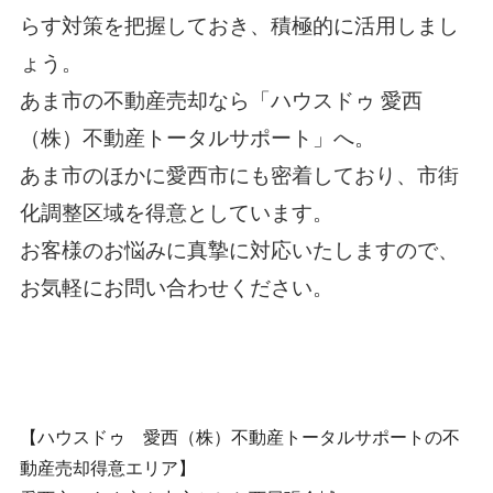
らす対策を把握しておき、積極的に活用しまし
ょう。
あま市の不動産売却なら「ハウスドゥ 愛西
（株）不動産トータルサポート」へ。
あま市のほかに愛西市にも密着しており、市街
化調整区域を得意としています。
お客様のお悩みに真摯に対応いたしますので、
お気軽にお問い合わせください。
【ハウスドゥ 愛西（株）不動産トータルサポートの不
動産売却得意エリア】