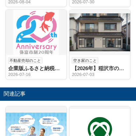
2026-08-04
2026-07-30
不動産売却のこと
空き家のこと
企業版ふるさと納税（弥富市）
【2026年】稲沢市の空き家相続後どうする？売却や手続きの流れを解説
2026-07-16
2026-07-03
関連記事