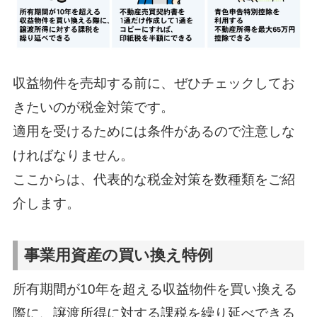
収益物件を売却する前に、ぜひチェックしてお
きたいのが税金対策です。
適用を受けるためには条件があるので注意しな
ければなりません。
ここからは、代表的な税金対策を数種類をご紹
介します。
事業用資産の買い換え特例
所有期間が10年を超える収益物件を買い換える
際に、譲渡所得に対する課税を繰り延べできる