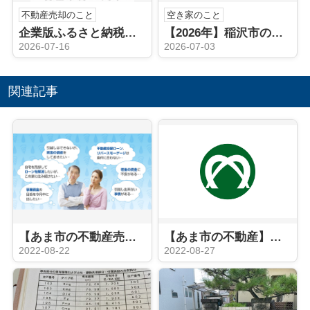
不動産売却のこと
空き家のこと
企業版ふるさと納税（弥富市）
【2026年】稲沢市の空き家相続後どうする？売却や手続きの流れを解説
2026-07-16
2026-07-03
関連記事
【あま市の不動産売却】家を売った後も住み続けるRN
【あま市の不動産】あま市
2022-08-22
2022-08-27