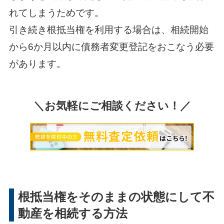
れてしまうためです。
引き続き根抵当権を利用する場合は、相続開始
から6か月以内に債務者変更登記をおこなう必要
があります。
＼お気軽にご相談ください！／
根抵当権をそのままの状態にして不
動産を相続する方法