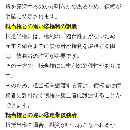
資を完済するのかが明らかであるため、債権が
明確に特定されます。
抵当権との違い②権利の譲渡
根抵当権には、権利の「随伴性」がないため、
元本の確定までに債権者が権利を譲渡する際
は、債務者の許可が必要です。
その一方で、抵当権には権利の随伴性がありま
す。
そのため、抵当権を譲渡する際は、債権者は債
務者の許可なく債権を第三者に譲渡することが
できます。
抵当権との違い③連帯債務者
根抵当権の場合、融資がいつおこなわれるか、