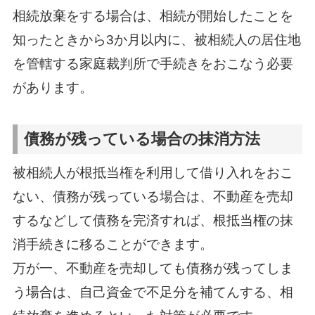
相続放棄をする場合は、相続が開始したことを
知ったときから3か月以内に、被相続人の居住地
を管轄する家庭裁判所で手続きをおこなう必要
があります。
債務が残っている場合の抹消方法
被相続人が根抵当権を利用して借り入れをおこ
ない、債務が残っている場合は、不動産を売却
するなどして債務を完済すれば、根抵当権の抹
消手続きに移ることができます。
万が一、不動産を売却しても債務が残ってしま
う場合は、自己資金で不足分を補てんする、相