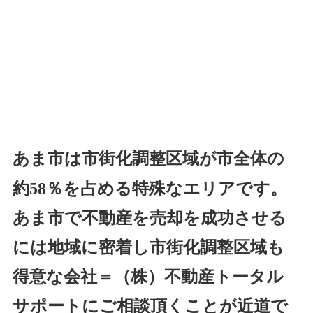
あま市は市街化調整区域が市全体の
約5
8
％を占める特殊なエリアです。
あま市で不動産を売却を成功させる
には地域に密着し市街化調整区域も
得意な会社＝（株）不動産トータル
サポートにご相談頂くことが近道で