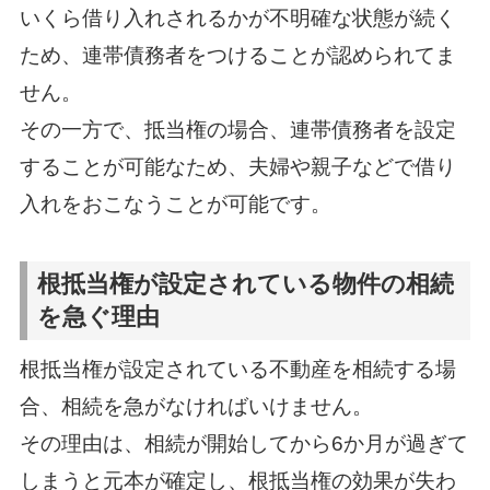
いくら借り入れされるかが不明確な状態が続く
ため、連帯債務者をつけることが認められてま
せん。
その一方で、抵当権の場合、連帯債務者を設定
することが可能なため、夫婦や親子などで借り
入れをおこなうことが可能です。
根抵当権が設定されている物件の相続
を急ぐ理由
根抵当権が設定されている不動産を相続する場
合、相続を急がなければいけません。
その理由は、相続が開始してから6か月が過ぎて
しまうと元本が確定し、根抵当権の効果が失わ