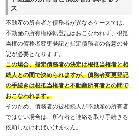
ス
不動産の所有者と債務者が異なるケースでは、
不動産の所有権移転登記はおこなわれず、根抵
当権の債務者変更登記と指定債務者の合意の登
記が必要となります。
この場合、指定債務者の決定は根抵当権者と相
続人との間で決められますが、債務者変更登記
の手続きは根抵当権者と不動産所有者との間で
おこなわれます。
そのため、債務者の被相続人が不動産の所有者
ではない場合は、所有者と連絡を取り手続きを
依頼しなければいけません。