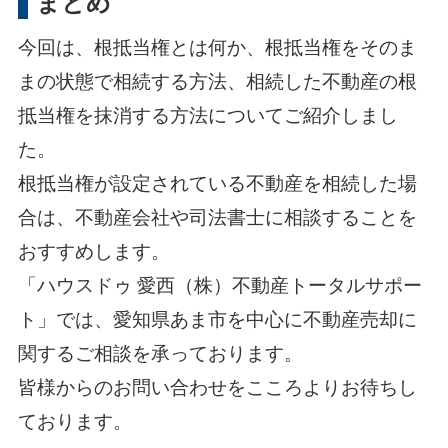
まとめ
今回は、根抵当権とは何か、根抵当権をそのま
まの状態で相続する方法、相続した不動産の根
抵当権を抹消する方法についてご紹介しまし
た。
根抵当権が設定されている不動産を相続した場
合は、不動産会社や司法書士に相談することを
おすすめします。
「ハウスドゥ 愛西（株）不動産トータルサポー
ト」では、愛知県あま市を中心に不動産売却に
関するご相談を承っております。
皆様からのお問い合わせをこころよりお待ちし
ております。