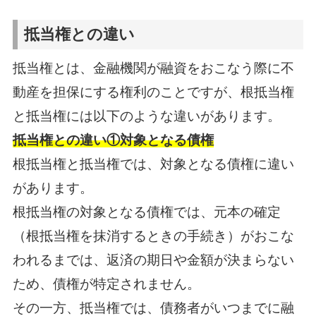
抵当権との違い
抵当権とは、金融機関が融資をおこなう際に不
動産を担保にする権利のことですが、根抵当権
と抵当権には以下のような違いがあります。
抵当権との違い①対象となる債権
根抵当権と抵当権では、対象となる債権に違い
があります。
根抵当権の対象となる債権では、元本の確定
（根抵当権を抹消するときの手続き）がおこな
われるまでは、返済の期日や金額が決まらない
ため、債権が特定されません。
その一方、抵当権では、債務者がいつまでに融