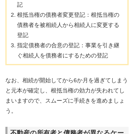
記
根抵当権の債務者変更登記：根抵当権の
債務者を被相続人から相続人に変更する
登記
指定債務者の合意の登記：事業を引き継
ぐ相続人を債務者にするための登記
なお、相続が開始してから6か月を過ぎてしまう
と元本が確定し、根抵当権の効力が失われてし
まいますので、スムーズに手続きを進めましょ
う。
不動産の所有者と債務者が異なるケー