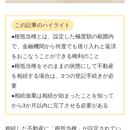
この記事のハイライト
●根抵当権とは、設定した極度額の範囲内
で、金融機関から何度でも借り入れと返済
をおこなうことができる権利のこと
●根抵当権をそのままの状態にして不動産
を相続する場合は、3つの登記手続きが必
要
●相続放棄は相続が始まったことを知って
から3か月以内に完了させる必要がある
相続した不動産に「根抵当権」が設定されてい