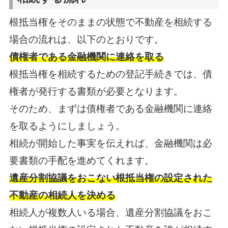
根抵当権をそのままの状態で不動産を相続する
場合の流れは、以下のとおりです。
債権者である金融機関に連絡を取る
根抵当権を相続するための登記手続きでは、債
権者が発行する書類が必要となります。
そのため、まずは債権者である金融機関に連絡
を取るようにしましょう。
相続が開始した事実を伝えれば、金融機関は必
要書類の手配を進めてくれます。
遺産分割協議をおこない根抵当権の設定された
不動産の相続人を決める
相続人が複数人いる場合、遺産分割協議をおこ