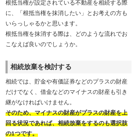
根抵当権が設定されている不動産を相続する際
に、「根抵当権を抹消したい」とお考えの方も
いらっしゃるかと思います。
根抵当権を抹消する際は、どのような流れでお
こなえば良いのでしょうか。
相続放棄を検討する
相続では、貯金や有価証券などのプラスの財産
だけでなく、借金などのマイナスの財産も引き
継がなければいけません。
そのため、マイナスの財産がプラスの財産を上
回る状況であれば、相続放棄をするのも選択肢
の1つです。