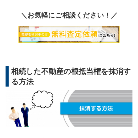
＼お気軽にご相談ください！／
相続した不動産の根抵当権を抹消す
る方法