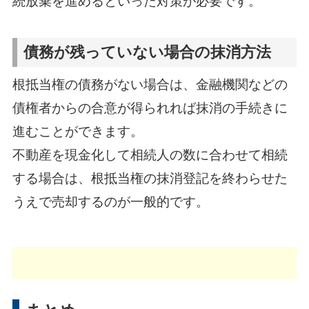
続放棄を進めるといった対策が必要です。
債務が残っていない場合の抹消方法
根抵当権の債務がない場合は、金融機関などの
債権者からの合意が得られれば抹消の手続きに
進むことができます。
不動産を現金化して相続人の数に合わせて相続
する場合は、根抵当権の抹消登記を終わらせた
うえで売却するのが一般的です。