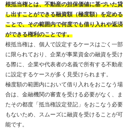
根抵当権とは、不動産の担保価値に基づいた貸
し出すことができる融資額（極度額）を定める
ことで、その範囲内で何度でも借り入れや返済
ができる権利のことです。
根抵当権は、個人で設定するケースはごく一部
に限られており、企業が事業資金の融資を受け
る際に、企業や代表者の名義で所有する不動産
に設定するケースが多く見受けられます。
極度額の範囲内において借り入れをおこなう場
合は、金融機関の審査を受ける必要がなく、ま
たその都度「抵当権設定登記」をおこなう必要
もないため、スムーズに融資を受けることが可
能です。