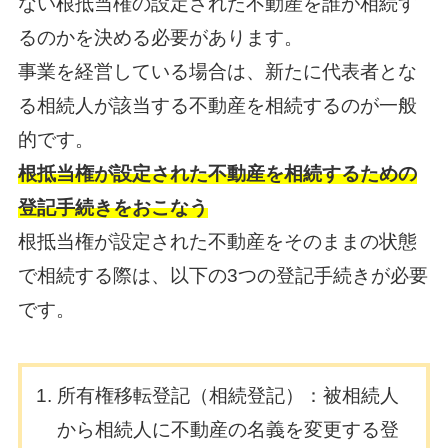
ない根抵当権の設定された不動産を誰が相続す
るのかを決める必要があります。
事業を経営している場合は、新たに代表者とな
る相続人が該当する不動産を相続するのが一般
的です。
根抵当権が設定された不動産を相続するための
登記手続きをおこなう
根抵当権が設定された不動産をそのままの状態
で相続する際は、以下の3つの登記手続きが必要
です。
所有権移転登記（相続登記）：被相続人
から相続人に不動産の名義を変更する登