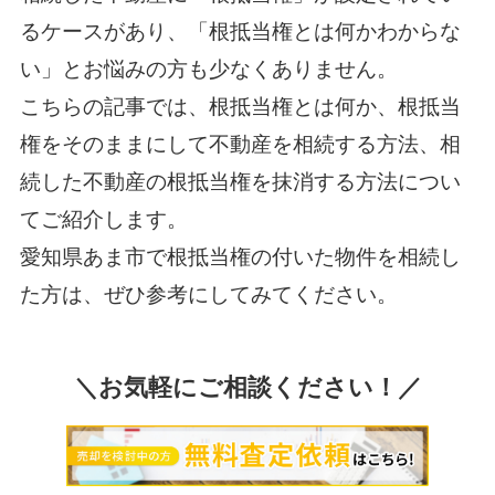
るケースがあり、「根抵当権とは何かわからな
い」とお悩みの方も少なくありません。
こちらの記事では、根抵当権とは何か、根抵当
権をそのままにして不動産を相続する方法、相
続した不動産の根抵当権を抹消する方法につい
てご紹介します。
愛知県あま市で根抵当権の付いた物件を相続し
た方は、ぜひ参考にしてみてください。
＼お気軽にご相談ください！／