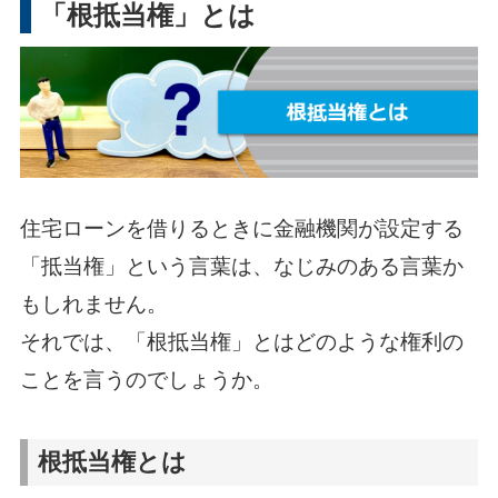
「根抵当権」とは
住宅ローンを借りるときに金融機関が設定する
「抵当権」という言葉は、なじみのある言葉か
もしれません。
それでは、「根抵当権」とはどのような権利の
ことを言うのでしょうか。
根抵当権とは