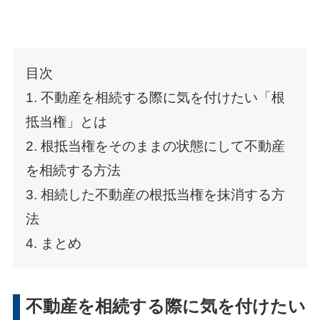
目次
1. 不動産を相続する際に気を付けたい「根
抵当権」とは
2. 根抵当権をそのままの状態にして不動産
を相続する方法
3. 相続した不動産の根抵当権を抹消する方
法
4. まとめ
不動産を相続する際に気を付けたい