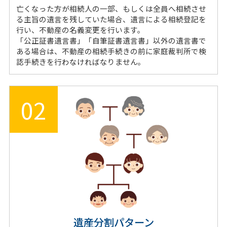
亡くなった方が相続人の一部、もしくは全員へ相続させ
る主旨の遺言を残していた場合、遺言による相続登記を
行い、不動産の名義変更を行います。
「公正証書遺言書」「自筆証書遺言書」以外の遺言書で
ある場合は、不動産の相続手続きの前に家庭裁判所で検
認手続きを行わなければなりません。
02
遺産分割パターン