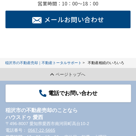
営業時間：10：00～18：00
メールお問い合わせ
稲沢市の不動産売却｜不動産トータルサポート
不動産相続のいろいろ
ページトップへ
電話でお問い合わせ
稲沢市の不動産売却のことなら
ハウスドゥ 愛西
〒496-8007 愛知県愛西市南河田町高台10-2
電話番号：
0567-22-5665