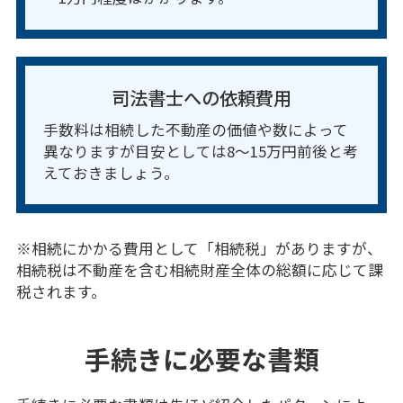
司法書士への依頼費用
手数料は相続した不動産の価値や数によって
異なりますが目安としては8～15万円前後と考
えておきましょう。
※相続にかかる費用として「相続税」がありますが、
相続税は不動産を含む相続財産全体の総額に応じて課
税されます。
手続きに必要な書類