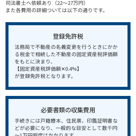
司法書士へ依頼あり（22～27万円）
また各費用の詳細ついては以下の通りです。
登録免許税
法務局で不動産の名義変更を行うときにかか
る税金で相続した不動産の固定資産税評価額
をもとに決まり、
【固定資産税評価額✕0.4%】
が登録免許税となります。
必要書類の収集費用
手続きには戸籍謄本、住民票、印鑑証明書な
どが必要になり、一般的な目安として数千円
～1万円程度はかかります。