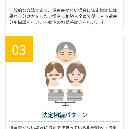
一般的な方法であり、遺言書がない場合に法定相続とは
異なる分け方をしたい場合に相続人全員で話し合う遺産
分割協議を行い、不動産の相続手続きを行います。
03
法定相続パターン
遺言書がない場合に法律で決まっている相続割合（法定