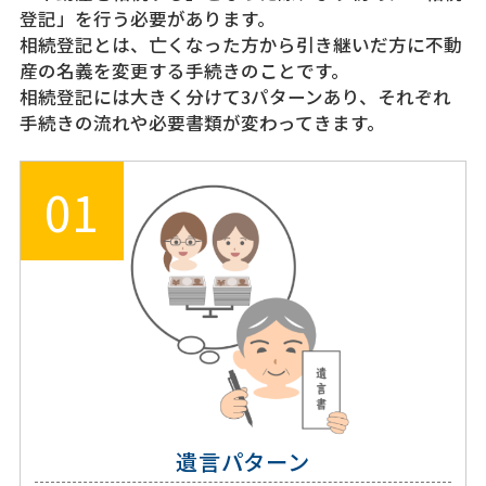
登記」を行う必要があります。
相続登記とは、亡くなった方から引き継いだ方に不動
産の名義を変更する手続きのことです。
相続登記には大きく分けて3パターンあり、それぞれ
手続きの流れや必要書類が変わってきます。
01
遺言パターン