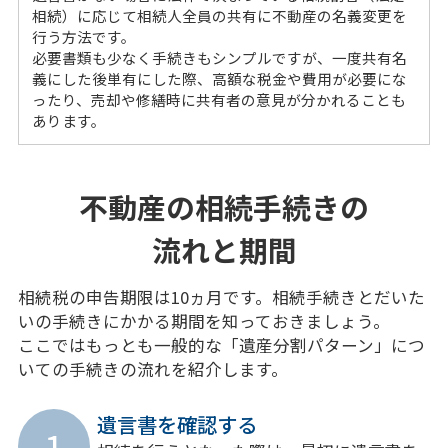
相続）に応じて相続人全員の共有に不動産の名義変更を
行う方法です。
必要書類も少なく手続きもシンプルですが、一度共有名
義にした後単有にした際、高額な税金や費用が必要にな
ったり、売却や修繕時に共有者の意見が分かれることも
あります。
不動産の相続手続きの
流れと期間
相続税の申告期限は10ヵ月です。相続手続きとだいた
いの手続きにかかる期間を知っておきましょう。
ここではもっとも一般的な「遺産分割パターン」につ
いての手続きの流れを紹介します。
遺言書を確認する
1