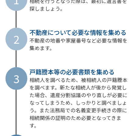
相続を行うとなった際は、最初に遺言書を
探しましょう。
不動産について必要な情報を集める
2
不動産の地番や家屋番号など必要な情報を
集めます。
戸籍謄本等の必要書類を集める
3
相続人を調べるため、被相続人の戸籍謄本
を調べます。新たな相続人が後から発覚し
た場合、遺産分割協議のやり直しが必要に
なってしまうため、しっかりと調べましょ
う。また法務局での名義変更手続きの際に
相続関係の証明のため必要となってきま
す。