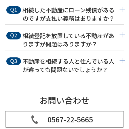
相続した不動産にローン残債がある
のですが支払い義務はありますか？
相続登記を放置している不動産があ
りますが問題はありますか？
不動産を相続する人と住んでいる人
が違っても問題ないでしょうか？
お問い合わせ
0567-22-5665