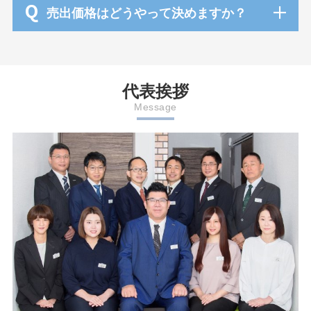
Q
売出価格はどうやって決めますか？
代表挨拶
Message