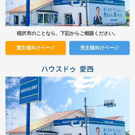
稲沢市のことなら、下記からご相談ください。
買主様向けページ
売主様向けページ