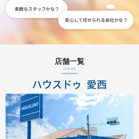
店舗一覧
stores