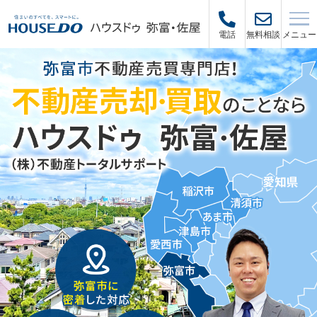
メニュー
電話
無料相談