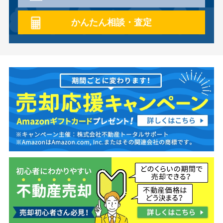
かんたん相談・査定