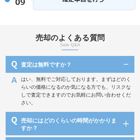
売却のよくある質問
Sale Q&A
Q
査定は無料ですか？
A
はい、無料でご対応しております。まずはどのく
らいの価格になるのか気になる方でも、リスクな
しで査定できますのでお気軽にお問い合わせくだ
さい。
Q
売却にはどのくらいの時間がかかりま
すか？