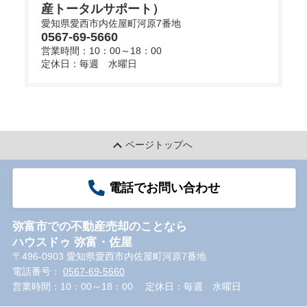
産トータルサポート）
愛知県愛西市内佐屋町河原7番地
0567-69-5660
営業時間：10：00～18：00
定休日：毎週 水曜日
ページトップへ
電話でお問い合わせ
弥富市での不動産売却のことなら
ハウスドゥ 弥富・佐屋
〒496-0903 愛知県愛西市内佐屋町河原7番地
電話番号：
0567-69-5660
営業時間：10：00～18：00
定休日：毎週 水曜日