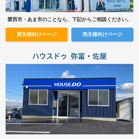
愛西市・あま市のことなら、下記からご相談ください。
買主様向けページ
売主様向けページ