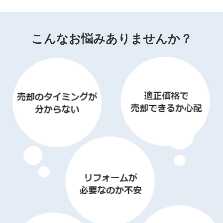
こんなお悩みありませんか？