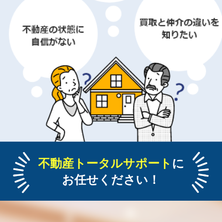
不動産トータルサポート
に
お任せください！