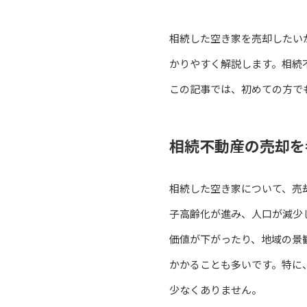
相続した空き家を売却したい
かりやすく解説します。相続
この記事では、初めての方で
相続不動産の売却を
相続した空き家について、売
子高齢化が進み、人口が減少
価値が下がったり、地域の景
かかることも多いです。特に
少なくありません。