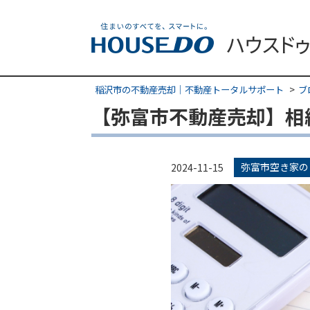
稲沢市の不動産売却｜不動産トータルサポート
ブ
【弥富市不動産売却】相
弥富市空き家の
2024-11-15