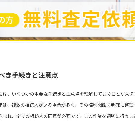
べき手続きと注意点
には、いくつかの重要な手続きと注意点を理解しておくことが大切
産は、複数の相続人がいる場合が多く、その権利関係を明確に整理
含まれ、全ての相続人の同意が必要です。この作業を適切に行うこ