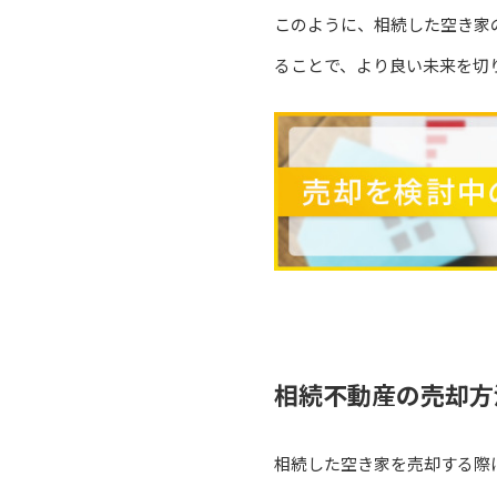
このように、相続した空き家
ることで、より良い未来を切
相続不動産の売却方
相続した空き家を売却する際