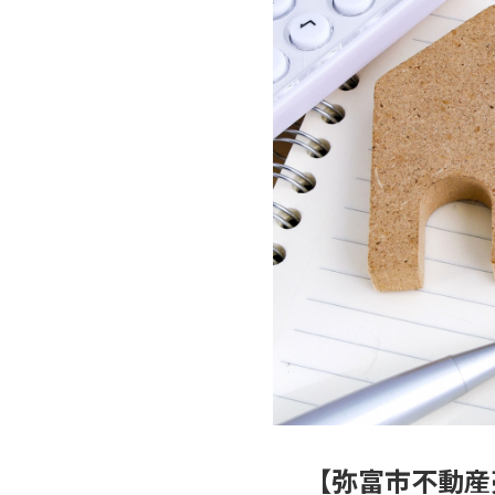
【弥富市不動産