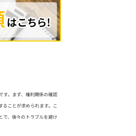
です。まず、権利関係の確認
することが求められます。こ
とで、後々のトラブルを避け