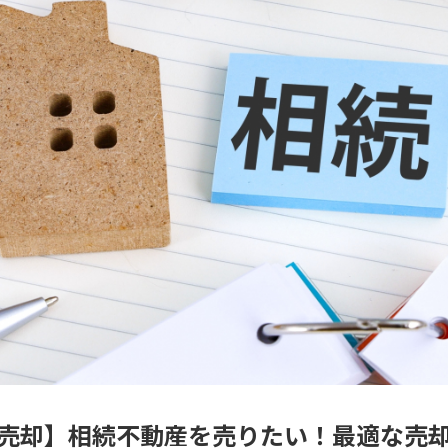
売却】相続不動産を売りたい！最適な売