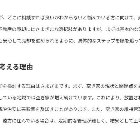
が、どこに相談すれば良いかわからないと悩んでいる方に向けて、
不動産の売却にはさまざまな選択肢がありますが、まずは基本的な
も安心して売却を進められるように、具体的なステップを順を追っ
考える理由
却を検討する理由はさまざまです。まず、空き家の現状と問題点を
している地域では空き家が増え続けています。これにより、放置さ
観や治安に悪影響を及ぼすことがあります。また、空き家の維持管
、遠方に住んでいる場合は、定期的な管理が難しく、結果として土