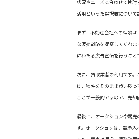
状況やニーズに合わせて検討
活用といった選択肢について
まず、不動産会社への相談は
な販売戦略を提案してくれま
にわたる広告宣伝を行うこと
次に、買取業者の利用です。
は、物件をそのまま買い取っ
ことが一般的ですので、売却
最後に、オークションや競売
す。オークションは、競争入