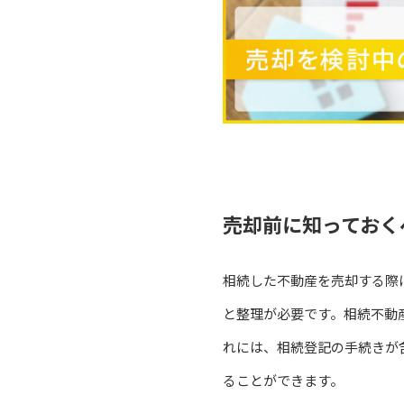
売却前に知っておく
相続した不動産を売却する際
と整理が必要です。相続不動
れには、相続登記の手続きが
ることができます。