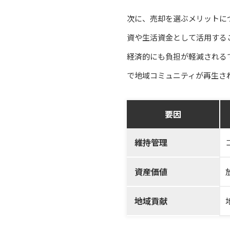
次に、売却を選ぶメリットに
資や生活資金として活用する
経済的にも負担が軽減される
で地域コミュニティが再生さ
要因
維持管理
資産価値
地域貢献