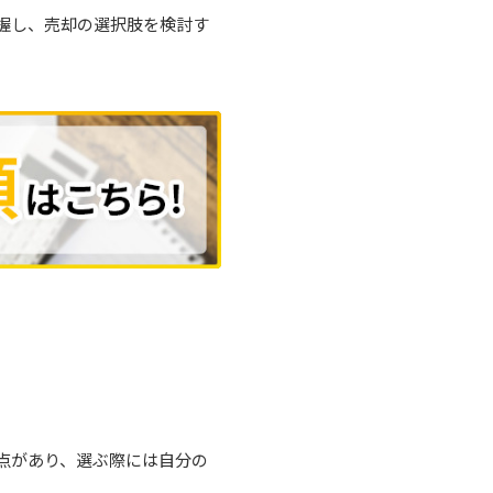
握し、売却の選択肢を検討す
点があり、選ぶ際には自分の