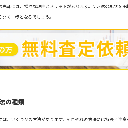
の売却には、様々な理由とメリットがあります。空き家の現状を把
り開く一歩となるでしょう。
法の種類
には、いくつかの方法があります。それぞれの方法には特長と注意