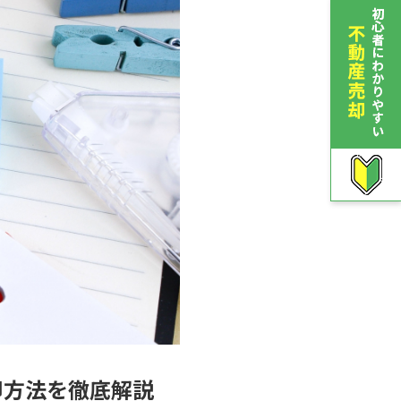
却方法を徹底解説