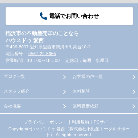
電話でお問い合わせ
稲沢市の不動産売却のことなら
ハウスドゥ 愛西
〒496-8007 愛知県愛西市南河田町高台10-2
電話番号：
0567-22-5665
営業時間：10：00～18：00
定休日：毎週 水曜日
ブログ一覧
お客様の声一覧
スタッフ紹介
無料相談
会社概要
無料査定依頼
プライバシーポリシー
利用規約
PCサイト
Copyright(c) ハウスドゥ 愛西（株式会社不動産トータルサポー
ト） All rights reserved.