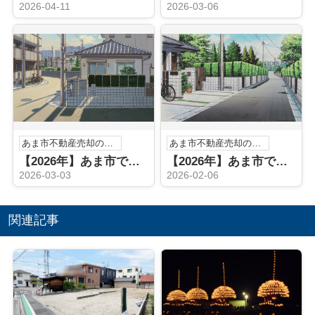
2026-04-11
2026-03-06
あま市不動産売却のこと
あま市不動産売却のこと
【2026年】あま市で実家相続後の買取手続きとは？売却までの流れや必要書類も解説
【2026年】あま市で実家を相続した方必見！売却方法や注意点を詳しく解説
2026-03-03
2026-02-06
関連記事