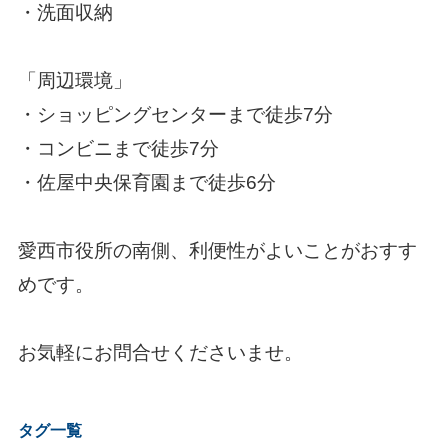
・洗面収納
「周辺環境」
・ショッピングセンターまで徒歩7
分
・コンビニまで徒歩7分
・佐屋中央保育園まで徒歩6分
愛西市役所の南側、利便性がよいことがおすす
めです。
お気軽にお問合せくださいませ。
タグ一覧