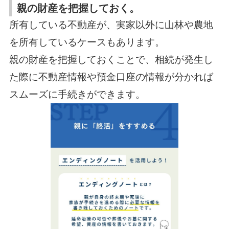
親の財産を把握しておく。
所有している不動産が、実家以外に山林や農地
を所有しているケースもあります。
親の財産を把握しておくことで、相続が発生し
た際に不動産情報や預金口座の情報が分かれば
スムーズに手続きができます。