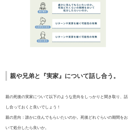
親や兄弟と『実家』について話し合う。
親の死後の実家について以下のような意向をしっかりと聞き取り、話
し合っておくと良いでしょう！
親の意向：誰かに住んでもらいたいのか。死後どれぐらいの期間をお
いて処分したら良いか。