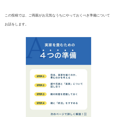
この投稿では、ご両親がお元気なうちにやっておくべき準備について
お話をします。