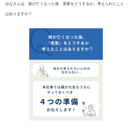
みなさんは、親が亡くなった後、実家をどうするか。考えられたこと
はありますか？