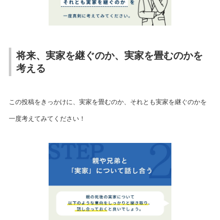
将来、実家を継ぐのか、実家を畳むのかを
考える
この投稿をきっかけに、実家を畳むのか、それとも実家を継ぐのかを
一度考えてみてください！