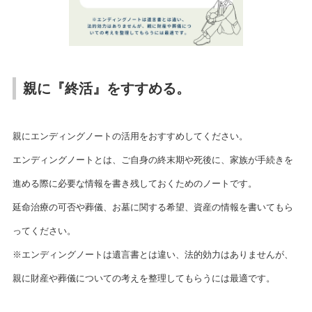
親に『終活』をすすめる。
親にエンディングノートの活用をおすすめしてください。
エンディングノートとは、ご自身の終末期や死後に、家族が手続きを
進める際に必要な情報を書き残しておくためのノートです。
延命治療の可否や葬儀、お墓に関する希望、資産の情報を書いてもら
ってください。
※エンディングノートは遺言書とは違い、法的効力はありませんが、
親に財産や葬儀についての考えを整理してもらうには最適です。