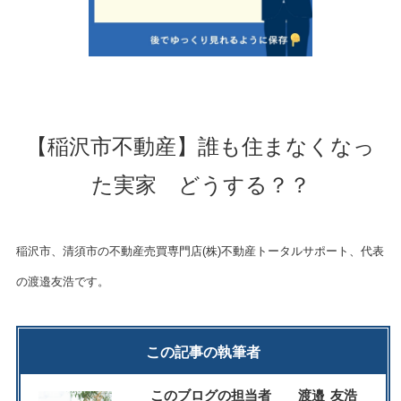
【稲沢市不動産】誰も住まなくなっ
た実家 どうする？？
稲沢市、清須市の不動産売買専門店(株)不動産トータルサポート、代表
の渡邉友浩です。
この記事の執筆者
このブログの担当者 渡邉 友浩