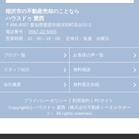
稲沢市の不動産売却のことなら
ハウスドゥ 愛西
〒496-8007 愛知県愛西市南河田町高台10-2
電話番号：
0567-22-5665
営業時間：10：00～18：00
定休日：毎週 水曜日
ブログ一覧
お客様の声一覧
スタッフ紹介
無料相談
会社概要
無料査定依頼
プライバシーポリシー
利用規約
PCサイト
Copyright(c) ハウスドゥ 愛西（株式会社不動産トータルサポー
ト） All rights reserved.