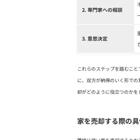
2. 専門家への相談
3. 意思決定
これらのステップを踏むこと
に、双方が納得のいく形での
却がどのように役立つのかを
家を売却する際の具