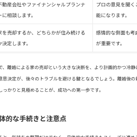
不動産会社やファイナンシャルプランナ
プロの意見を聞く
ーに相談します。
能になります。
家を売却するか、どちらかが住み続ける
感情的な側面も考
か決定します。
が重要です。
で、離婚による家の売却という大きな決断を、より計画的かつ冷静
意思決定が、後々のトラブルを避ける鍵となるでしょう。離婚後の
しっかりと見極めることが、成功への第一歩です。
体的な手続きと注意点