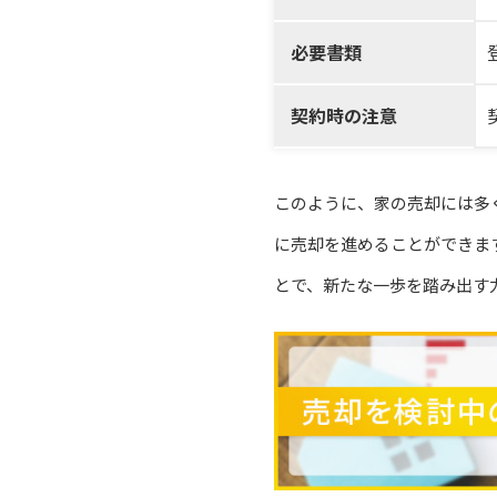
必要書類
契約時の注意
このように、家の売却には多
に売却を進めることができま
とで、新たな一歩を踏み出す