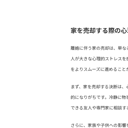
家を売却する際の心
離婚に伴う家の売却は、単な
人が大きな心理的ストレスを
をよりスムーズに進めること
まず、家を売却する決断は、
的になりがちです。冷静に物
できる友人や専門家に相談す
さらに、家族や子供への影響