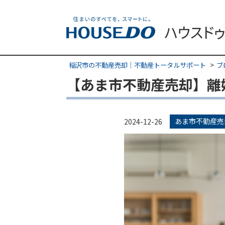
稲沢市の不動産売却｜不動産トータルサポート
ブ
【あま市不動産売却】離
あま市不動産売
2024-12-26