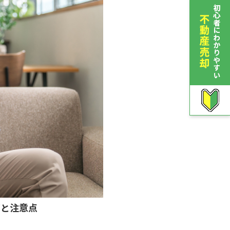
プと注意点