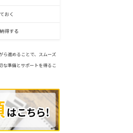
ておく
納得する
がら進めることで、スムーズ
切な準備とサポートを得るこ