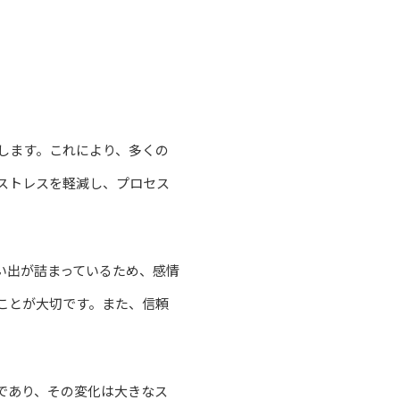
します。これにより、多くの
ストレスを軽減し、プロセス
い出が詰まっているため、感情
ことが大切です。また、信頼
であり、その変化は大きなス