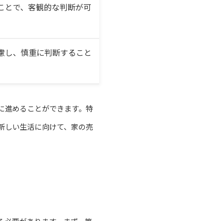
ことで、客観的な判断が可
慮し、慎重に判断すること
に進めることができます。特
新しい生活に向けて、家の売