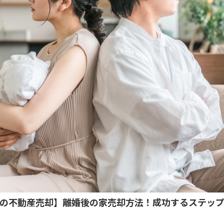
の不動産売却】離婚後の家売却方法！成功するステッ