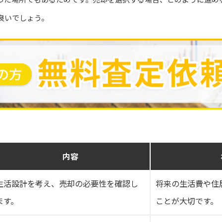
良いでしょう。
内容
生活設計を考え、売却の必要性を確認し
将来の生活費や住
ます。
ことが大切です。