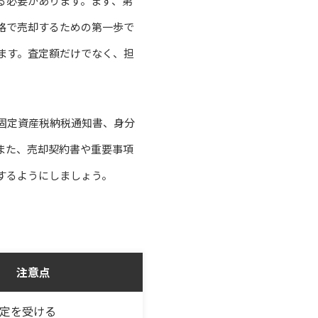
る必要があります。まず、第
格で売却するための第一歩で
ます。査定額だけでなく、担
固定資産税納税通知書、身分
また、売却契約書や重要事項
するようにしましょう。
注意点
定を受ける