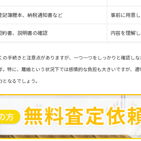
登記簿謄本、納税通知書など
事前に用意し
契約書、説明書の確認
内容を理解し
くの手続きと注意点がありますが、一つ一つをしっかりと確認しな
す。特に、離婚という状況下では感情的な負担も大きいですが、適
力となるでしょう。