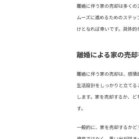
離婚に伴う家の売却は多くの
ムーズに進めるためのステッ
けとなれば幸いです。具体的
離婚による家の売却
離婚に伴う家の売却は、感情
生活設計をしっかりと立てる
します。家を売却するか、ど
す。
一般的に、家を売却するかど
資産ではなく、思い出が詰ま