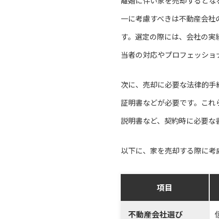
離婚に伴い家を売却するとな
一に考慮すべきは不動産会社
す。選定の際には、会社の実
当者の対応やプロフェッショ
次に、売却に必要な法律的手
証明書などが必要です。これ
説明書など、契約時に必要な
以下に、家を売却する際に考
項目
不動産会社選び