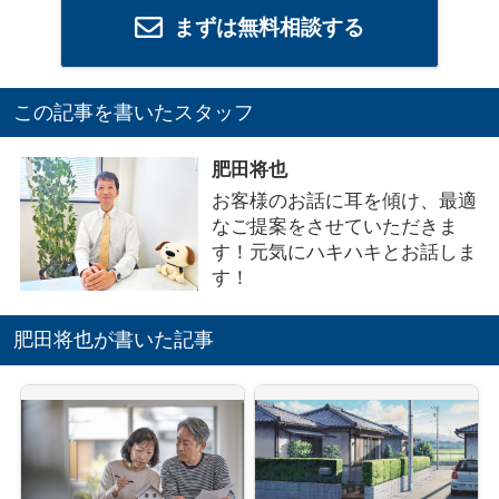
まずは無料相談する
この記事を書いたスタッフ
肥田将也
お客様のお話に耳を傾け、最適
なご提案をさせていただきま
す！元気にハキハキとお話しま
す！
肥田将也が書いた記事