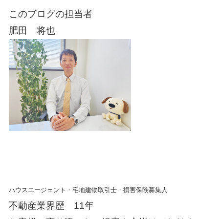
このブログの担当者
肥田 将也
ハウスエージェント・宅地建物取引士・
損害保険募集人
不動産業界歴 11年