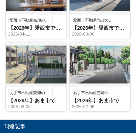
愛西市不動産売却のこと
愛西市不動産売却のこと
【2026年】愛西市で不動産買取を急ぐ方へ 信頼できる専門業者は 現金化を焦らず進める選び方と査定の流れ
【2026年】愛西市で実家の売却を考えていますか 買取業者選びや流れも紹介
2026-04-11
2026-03-06
あま市不動産売却のこと
あま市不動産売却のこと
【2026年】あま市で実家相続後の買取手続きとは？売却までの流れや必要書類も解説
【2026年】あま市で実家を相続した方必見！売却方法や注意点を詳しく解説
2026-03-03
2026-02-06
関連記事