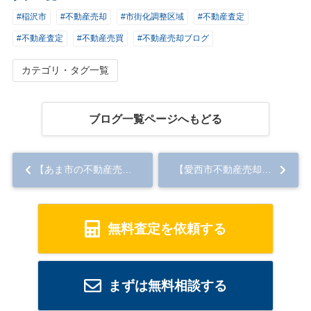
#稲沢市
#不動産売却
#市街化調整区域
#不動産査定
#不動産査定
#不動産売買
#不動産売却ブログ
カテゴリ・タグ一覧
ブログ一覧ページへもどる
【あま市の不動産売却】査定
【愛西市不動産売却】土地相続におけるトラブルとは？よくあるトラブル事例と解決策を解説...
無料査定を依頼する
まずは無料相談する