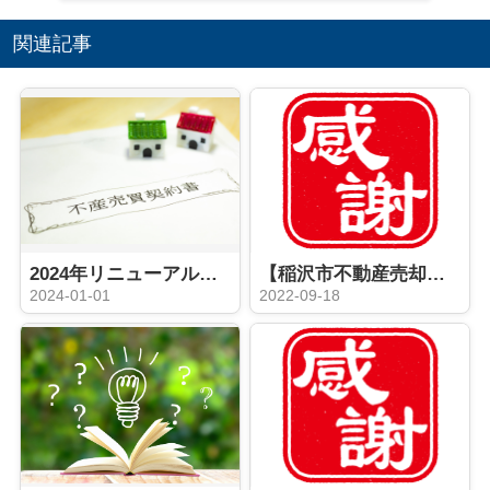
関連記事
2024年リニューアル｜親族間売買の注意点！！
【稲沢市不動産売却】稲沢市平和町西光坊土地 ご成約ありがとうございました！！
2024-01-01
2022-09-18