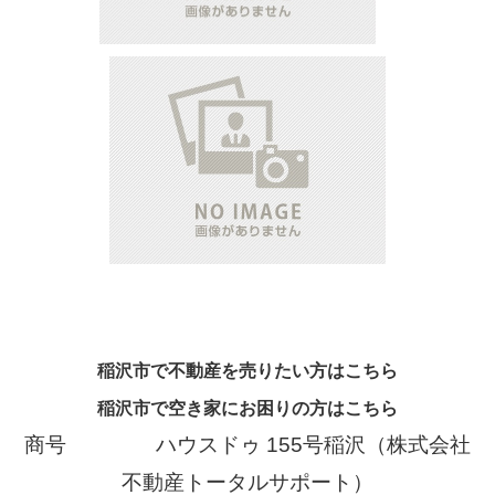
稲沢市で不動産を売りたい方はこちら
稲沢市で空き家にお困りの方はこちら
商号
ハウスドゥ 155号稲沢（株式会社
不動産トータルサポート）