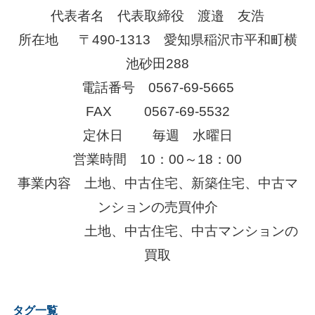
代表者名 代表取締役 渡邉 友浩
所在地 〒490-1313 愛知県稲沢市平和町横
池砂田288
電話番号 0567-69-5665
FAX
0567-69-5532
定休日
毎週 水曜日
営業時間 10：00～18：00
事業内容 土地、中古住宅、新築住宅、中古マ
ンションの売買仲介
土地、中古住宅、中古マンションの
買取
タグ一覧