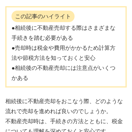
この記事のハイライト
●相続後に不動産売却する際はさまざまな
手続きを踏む必要がある
●売却時は税金や費用がかかるため計算方
法や節税方法を知っておくと安心
●相続後の不動産売却には注意点がいくつ
かある
相続後に不動産売却をおこなう際、どのような
流れで売却を進めれば良いのでしょうか。
不動産売却時は、手続きの方法とともに、税金
についても理解を深めておくと安心です。