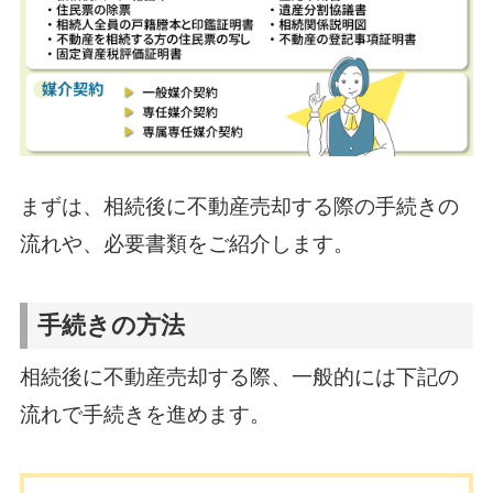
まずは、相続後に不動産売却する際の手続きの
流れや、必要書類をご紹介します。
手続きの方法
相続後に不動産売却する際、一般的には下記の
流れで手続きを進めます。