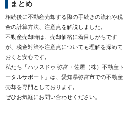
まとめ
相続後に不動産売却する際の手続きの流れや税
金の計算方法、注意点を解説しました。
不動産売却時は、売却価格に着目しがちです
が、税金対策や注意点についても理解を深めて
おくと安心です。
私たち「ハウスドゥ 弥富・佐屋（株）不動産ト
ータルサポート」は、愛知県弥富市での不動産
売却を専門としております。
ぜひお気軽にお問い合わせください。