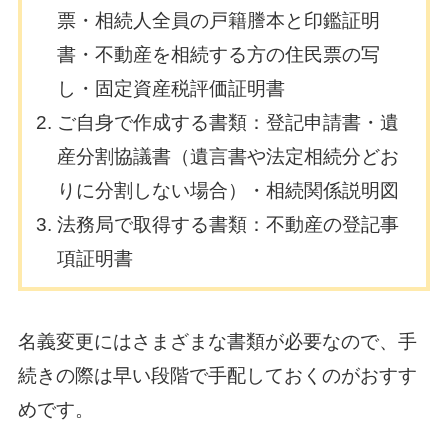
票・相続人全員の戸籍謄本と印鑑証明
書・不動産を相続する方の住民票の写
し・固定資産税評価証明書
ご自身で作成する書類：登記申請書・遺
産分割協議書（遺言書や法定相続分どお
りに分割しない場合）・相続関係説明図
法務局で取得する書類：不動産の登記事
項証明書
名義変更にはさまざまな書類が必要なので、手
続きの際は早い段階で手配しておくのがおすす
めです。