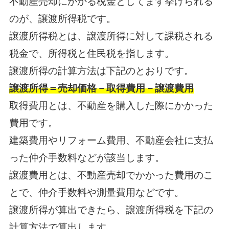
不動産売却にかかる税金としてまず挙げられる
のが、譲渡所得税です。
譲渡所得税とは、譲渡所得に対して課税される
税金で、所得税と住民税を指します。
譲渡所得の計算方法は下記のとおりです。
譲渡所得＝売却価格－取得費用－譲渡費用
取得費用とは、不動産を購入した際にかかった
費用です。
建築費用やリフォーム費用、不動産会社に支払
った仲介手数料などが該当します。
譲渡費用とは、不動産売却でかかった費用のこ
とで、仲介手数料や測量費用などです。
譲渡所得が算出できたら、譲渡所得税を下記の
計算方法で算出します。