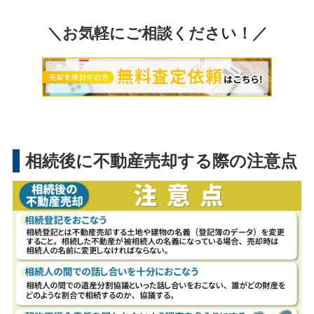
＼お気軽にご相談ください！／
相続後に不動産売却する際の注意点