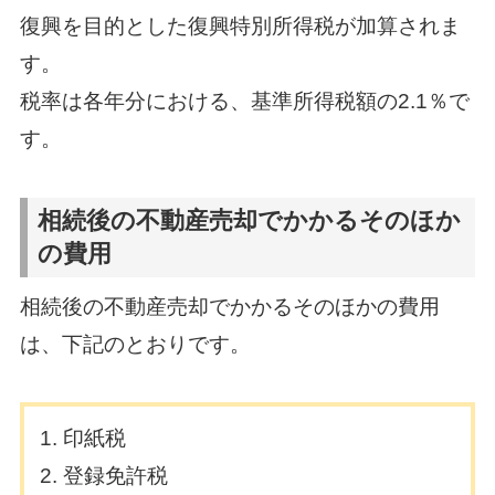
復興を目的とした復興特別所得税が加算されま
す。
税率は各年分における、基準所得税額の2.1％で
す。
相続後の不動産売却でかかるそのほか
の費用
相続後の不動産売却でかかるそのほかの費用
は、下記のとおりです。
印紙税
登録免許税