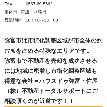
FAX
0567-69-5662
定休日
毎週 水曜日
営業時間 10：00～18：00
弥富市は市街化調整区域が市全体の約
77％を占める特殊なエリアです。
弥富市で不動産を売却を成功させる
には地域に密着し市街化調整区域も
得意な会社＝ハウスドゥ弥富・佐屋
（株）不動産トータルサポートにご
相談頂くのが近道です！！