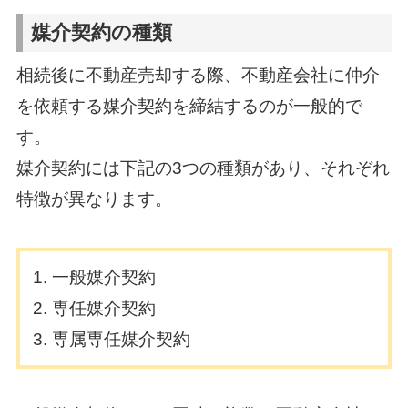
媒介契約の種類
相続後に不動産売却する際、不動産会社に仲介
を依頼する媒介契約を締結するのが一般的で
す。
媒介契約には下記の3つの種類があり、それぞれ
特徴が異なります。
一般媒介契約
専任媒介契約
専属専任媒介契約