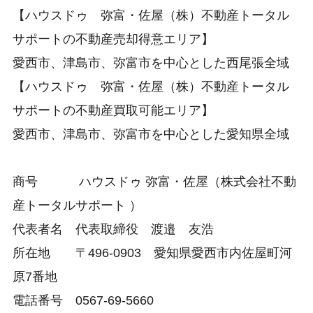
【ハウスドゥ 弥富・佐屋（株）不動産トータル
サポートの不動産売却得意エリア】
愛西市、津島市、弥富市を中心とした西尾張全域
【ハウスドゥ 弥富・佐屋（株）不動産トータル
サポートの不動産買取可能エリア】
愛西市、津島市、弥富市を中心とした愛知県全域
商号
ハウスドゥ 弥富・佐屋（株式会社不動
産トータルサポート ）
代表者名 代表取締役 渡邉 友浩
所在地 〒496-0903 愛知県愛西市内佐屋町河
原7番地
電話番号 0567-69-5660