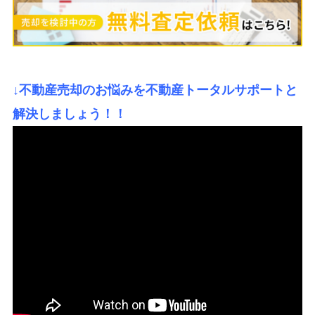
↓不動産売却のお悩みを不動産トータルサポートと
解決しましょう！！