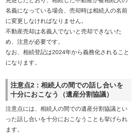
先述したとおり、相続した不動産が被相続人の
名義になっている場合、売却時は相続人の名前
に変更しなければなりません。
不動産売却は名義人でないと売却できないた
め、注意が必要です。
なお、相続登記は2024年から義務化されること
になります。
注意点2：相続人の間での話し合いを
十分におこなう（遺産分割協議）
注意点には、相続人の間での遺産分割協議とい
った話し合いを十分におこなうことも挙げられ
ます。