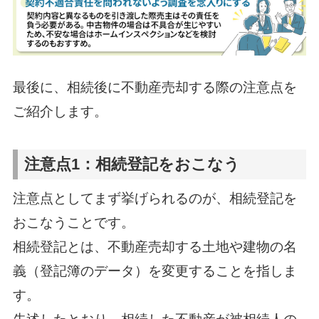
最後に、相続後に不動産売却する際の注意点を
ご紹介します。
注意点1：相続登記をおこなう
注意点としてまず挙げられるのが、相続登記を
おこなうことです。
相続登記とは、不動産売却する土地や建物の名
義（登記簿のデータ）を変更することを指しま
す。