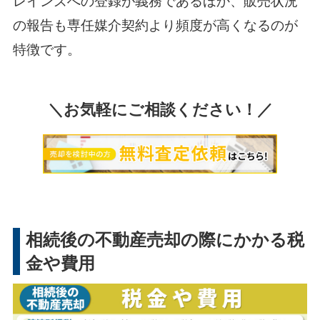
レインズへの登録が義務であるほか、販売状況
の報告も専任媒介契約より頻度が高くなるのが
特徴です。
＼お気軽にご相談ください！／
相続後の不動産売却の際にかかる税
金や費用