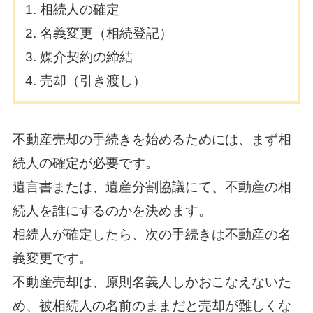
相続人の確定
名義変更（相続登記）
媒介契約の締結
売却（引き渡し）
不動産売却の手続きを始めるためには、まず相
続人の確定が必要です。
遺言書または、遺産分割協議にて、不動産の相
続人を誰にするのかを決めます。
相続人が確定したら、次の手続きは不動産の名
義変更です。
不動産売却は、原則名義人しかおこなえないた
め、被相続人の名前のままだと売却が難しくな