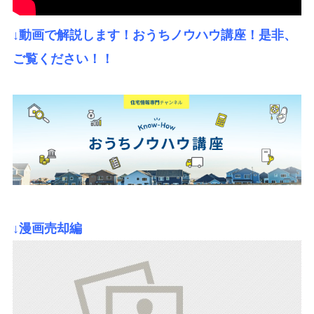
↓動画で解説します！おうちノウハウ講座！是非、
ご覧ください！！
↓漫画売却編