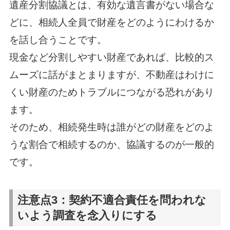
遺産分割協議とは、有効な遺言書がない場合な
どに、相続人全員で財産をどのようにわけるか
を話し合うことです。
現金など分割しやすい財産であれば、比較的ス
ムーズに話がまとまりますが、不動産はわけに
くい財産のためトラブルにつながる恐れがあり
ます。
そのため、相続発生時は誰がどの財産をどのよ
うな割合で相続するのか、協議するのが一般的
です。
注意点3：契約不適合責任を問われな
いよう調査を念入りにする