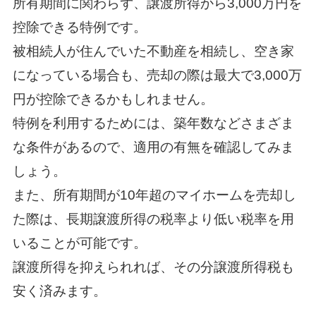
所有期間に関わらず、譲渡所得から3,000万円を
控除できる特例です。
被相続人が住んでいた不動産を相続し、空き家
になっている場合も、売却の際は最大で3,000万
円が控除できるかもしれません。
特例を利用するためには、築年数などさまざま
な条件があるので、適用の有無を確認してみま
しょう。
また、所有期間が10年超のマイホームを売却し
た際は、長期譲渡所得の税率より低い税率を用
いることが可能です。
譲渡所得を抑えられれば、その分譲渡所得税も
安く済みます。