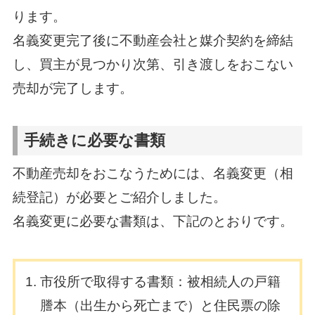
ります。
名義変更完了後に不動産会社と媒介契約を締結
し、買主が見つかり次第、引き渡しをおこない
売却が完了します。
手続きに必要な書類
不動産売却をおこなうためには、名義変更（相
続登記）が必要とご紹介しました。
名義変更に必要な書類は、下記のとおりです。
市役所で取得する書類：被相続人の戸籍
謄本（出生から死亡まで）と住民票の除