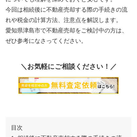
今回は相続後に不動産売却する際の手続きの流
れや税金の計算方法、注意点を解説します。
愛知県津島市で不動産売却をご検討中の方は、
ぜひ参考になさってください。
＼お気軽にご相談ください！／
目次