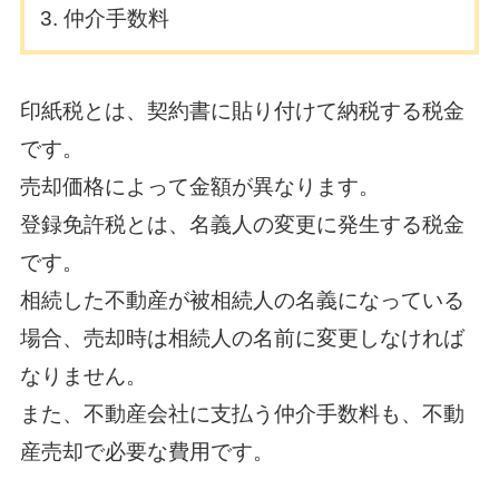
仲介手数料
印紙税とは、契約書に貼り付けて納税する税金
です。
売却価格によって金額が異なります。
登録免許税とは、名義人の変更に発生する税金
です。
相続した不動産が被相続人の名義になっている
場合、売却時は相続人の名前に変更しなければ
なりません。
また、不動産会社に支払う仲介手数料も、不動
産売却で必要な費用です。