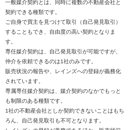
一般媒介契約とは、同時に複数の不動産会社と
契約できる種類です。
ご自身で買主を見つけて取引（自己発見取引）
することもでき、自由度の高い契約となりま
す。
専任媒介契約は、自己発見取引が可能ですが、
仲介を依頼できるのは1社のみです。
販売状況の報告や、レインズへの登録が義務化
されています。
専属専任媒介契約は、媒介契約のなかでもっと
も制限のある種類です。
1社の不動産会社としか契約できないことはもち
ろん、自己発見取引も不可となります。