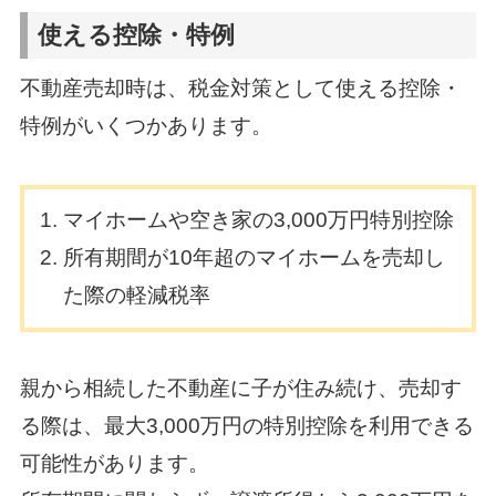
使える控除・特例
不動産売却時は、税金対策として使える控除・
特例がいくつかあります。
マイホームや空き家の3,000万円特別控除
所有期間が10年超のマイホームを売却し
た際の軽減税率
親から相続した不動産に子が住み続け、売却す
る際は、最大3,000万円の特別控除を利用できる
可能性があります。