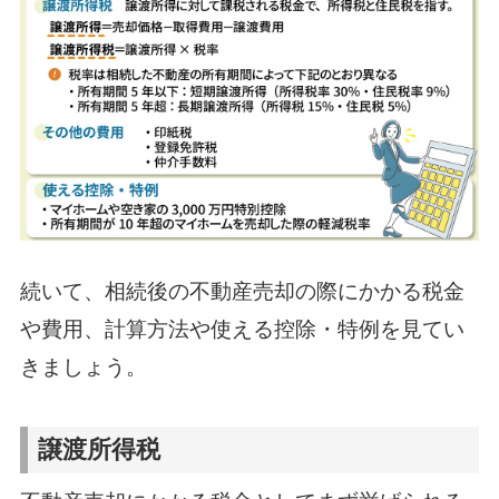
続いて、相続後の不動産売却の際にかかる税金
や費用、計算方法や使える控除・特例を見てい
きましょう。
譲渡所得税