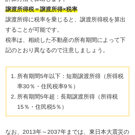
譲渡所得税＝譲渡所得×税率
譲渡所得に税率を乗じると、譲渡所得税を算出
することが可能です。
税率は、相続した不動産の所有期間によって下
記のとおり異なるので注意しましょう。
所有期間5年以下：短期譲渡所得（所得税
率30％・住民税率9％）
所有期間5年超：長期譲渡所得（所得税
15％・住民税5％）
なお、2013年～2037年までは、東日本大震災の