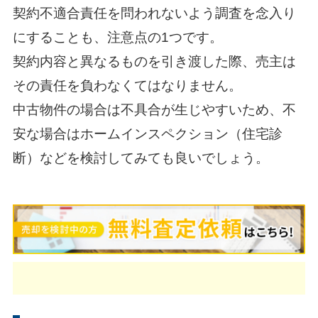
契約不適合責任を問われないよう調査を念入り
にすることも、注意点の1つです。
契約内容と異なるものを引き渡した際、売主は
その責任を負わなくてはなりません。
中古物件の場合は不具合が生じやすいため、不
安な場合はホームインスペクション（住宅診
断）などを検討してみても良いでしょう。