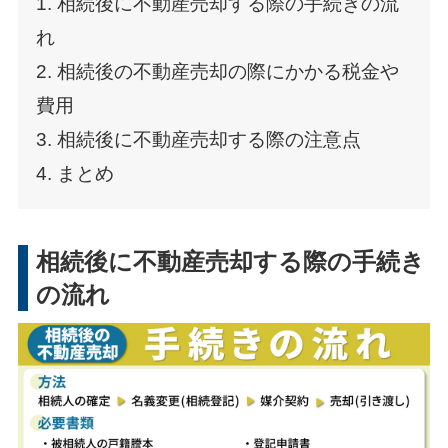
1. 相続後に不動産売却する際の手続きの流
れ
2. 相続後の不動産売却の際にかかる税金や
費用
3. 相続後に不動産売却する際の注意点
4. まとめ
相続後に不動産売却する際の手続き
の流れ