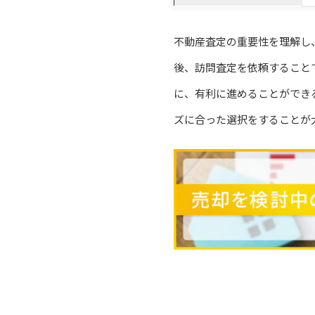
不動産査定の重要性を理解し
後、訪問査定を依頼すること
に、有利に進めることができ
ズに合った選択をすることが