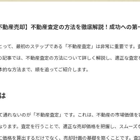
不動産売却】不動産査定の方法を徹底解説！成功への第
とって、最初のステップである「不動産査定」は非常に重要です。
の記事では、不動産査定の方法について詳しく解説し、適正な査定
体的な方法まで、順を追ってご紹介します。
は
て通れないのが「不動産査定」です。これは、不動産の市場価値を
なります。査定を行うことで、適正な売却価格を把握し、スムーズ
に価格を算出するだけでなく、売却計画の基礎を築くことです。査