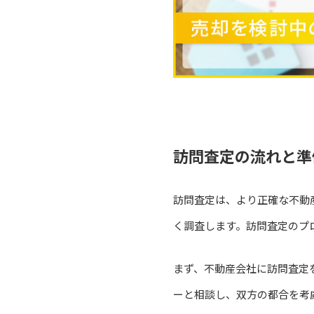
訪問査定の流れと準
訪問査定は、より正確な不動
く調査します。訪問査定のプ
まず、不動産会社に訪問査定
ーと相談し、双方の都合を考