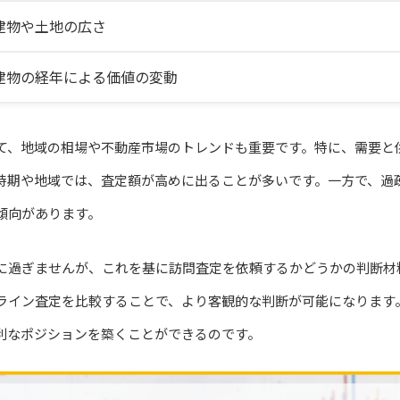
建物や土地の広さ
建物の経年による価値の変動
て、地域の相場や不動産市場のトレンドも重要です。特に、需要と
時期や地域では、査定額が高めに出ることが多いです。一方で、過
傾向があります。
に過ぎませんが、これを基に訪問査定を依頼するかどうかの判断材
ライン査定を比較することで、より客観的な判断が可能になります
利なポジションを築くことができるのです。