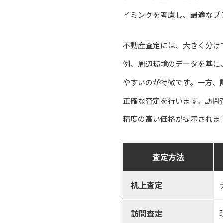
イミングを考慮し、最適なプ
不動産査定には、大きく分け
例、周辺環境のデータを基に
やすいのが特徴です。一方、
正確な査定を行います。訪問
精度の高い価格が提示されま
査定方法
机上査定
訪問査定