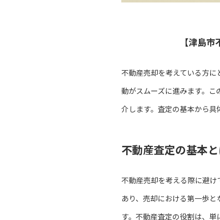
【津島市
不動産売却を考えている方に
動がスムーズに進みます。こ
介します。査定の基本から具
不動産査定の基本と
不動産売却を考える際に避け
あり、売却における第一歩と
す。不動産査定の役割は、単