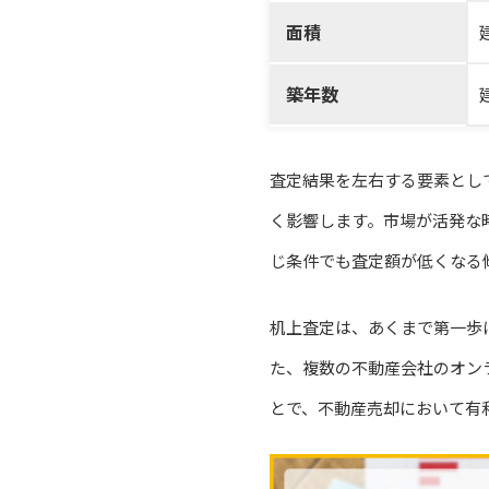
面積
築年数
査定結果を左右する要素とし
く影響します。市場が活発な
じ条件でも査定額が低くなる
机上査定は、あくまで第一歩
た、複数の不動産会社のオン
とで、不動産売却において有