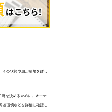
、その状態や周辺環境を詳し
日時を決めるために、オーナ
周辺環境などを詳細に確認し