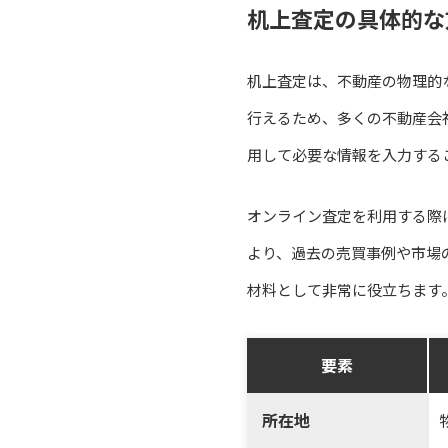
机上査定の具体的な
机上査定は、不動産の物理的
行えるため、多くの不動産会
用して必要な情報を入力する
オンライン査定を利用する際
より、過去の売買事例や市場
材料として非常に役立ちます
要素
所在地