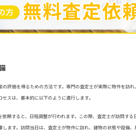
備
産の評価を得るための方法です。専門の査定士が実際に物件を訪れ
ロセスは、基本的に以下のように進行します。
を依頼すると、日程調整が行われます。この際、査定士が訪問する
慮します。訪問当日は、査定士が物件に訪れ、建物の状態や設備、