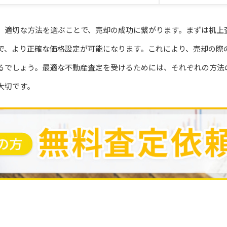
、適切な方法を選ぶことで、売却の成功に繋がります。まずは机上
で、より正確な価格設定が可能になります。これにより、売却の際
るでしょう。最適な不動産査定を受けるためには、それぞれの方法
大切です。