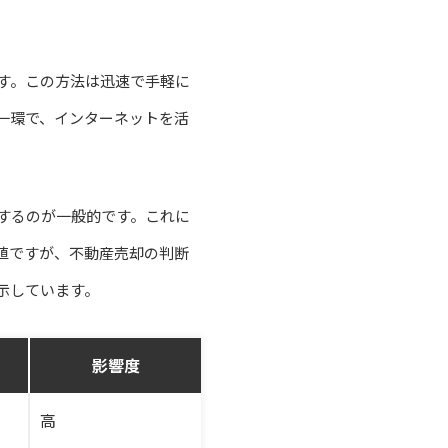
す。この方法は迅速で手軽に
一環で、インターネットを活
するのが一般的です。これに
値ですが、不動産売却の判断
示しています。
影響度
高