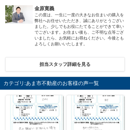
金原寛義
この度は、一生に一度の大きなお住まいの購入を
弊社へお任せいたただき、誠にありがとうござい
ました。少しでもお役にたてることができて幸い
でございます。お住まい後も、ご不明な点等ござ
いましたら、お気軽にお尋ねください。今後とも
よろしくお願いいたします。
担当スタッフ詳細を見る
カテゴリ:あま市不動産のお客様の声一覧