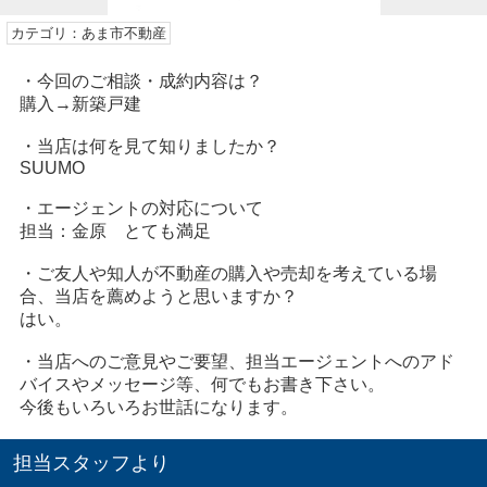
カテゴリ：あま市不動産
・今回のご相談・成約内容は？
購入→新築戸建
・当店は何を見て知りましたか？
SUUMO
・エージェントの対応について
担当：金原 とても満足
・ご友人や知人が不動産の購入や売却を考えている場
合、当店を薦めようと思いますか？
はい。
・当店へのご意見やご要望、担当エージェントへのアド
バイスやメッセージ等、何でもお書き下さい。
今後もいろいろお世話になります。
担当スタッフより