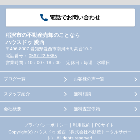
電話でお問い合わせ
稲沢市の不動産売却のことなら
ハウスドゥ 愛西
〒496-8007 愛知県愛西市南河田町高台10-2
電話番号：
0567-22-5665
営業時間：10：00～18：00
定休日：毎週 水曜日
ブログ一覧
お客様の声一覧
スタッフ紹介
無料相談
会社概要
無料査定依頼
プライバシーポリシー
利用規約
PCサイト
Copyright(c) ハウスドゥ 愛西（株式会社不動産トータルサポー
ト） All rights reserved.