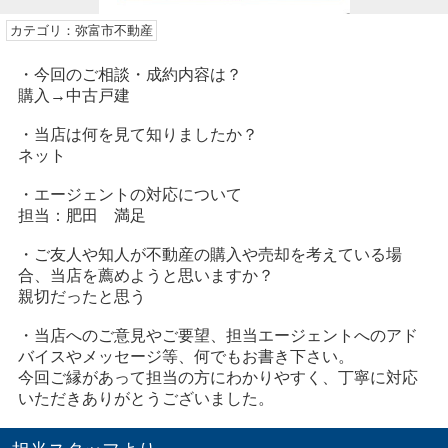
カテゴリ：弥富市不動産
・今回のご相談・成約内容は？
購入→中古戸建
・当店は何を見て知りましたか？
ネット
・エージェントの対応について
担当：肥田 満足
・ご友人や知人が不動産の購入や売却を考えている場
合、当店を薦めようと思いますか？
親切だったと思う
・当店へのご意見やご要望、担当エージェントへのアド
バイスやメッセージ等、何でもお書き下さい。
今回ご縁があって担当の方にわかりやすく、丁寧に対応
いただきありがとうございました。