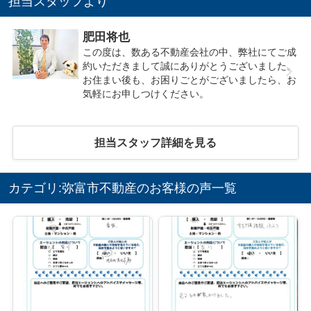
担当スタッフより
肥田将也
この度は、数ある不動産会社の中、弊社にてご成
約いただきまして誠にありがとうございました。
お住まい後も、お困りごとがございましたら、お
気軽にお申しつけください。
担当スタッフ詳細を見る
カテゴリ:弥富市不動産のお客様の声一覧